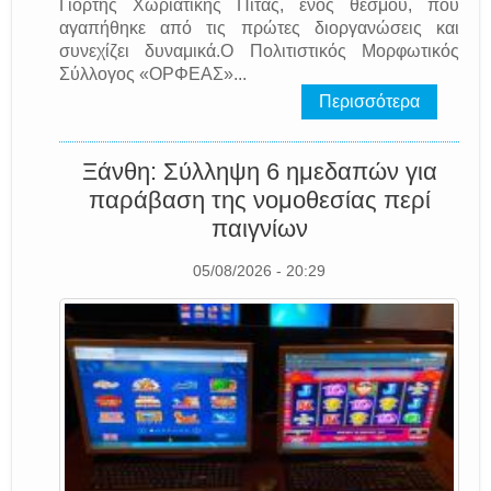
Γιορτής Χωριάτικης Πίτας, ενός θεσμού, που
αγαπήθηκε από τις πρώτες διοργανώσεις και
συνεχίζει δυναμικά.Ο Πολιτιστικός Μορφωτικός
Σύλλογος «ΟΡΦΕΑΣ»...
Περισσότερα
Ξάνθη: Σύλληψη 6 ημεδαπών για
παράβαση της νομοθεσίας περί
παιγνίων
05/08/2026 - 20:29