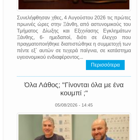
Συνελήφθησαν χθες, 4 Αυγούστου 2026 τις πρώτες
πρωινές ώρες στην Ξάνθη, από αστυνομικούς του
Τμήματος Δίωξης και Εξιχνίασης Εγκλημάτων
Ξάνθης, 6- ημεδαποί, διότι σε έλεγχο που
πραγματοποιήθηκε διαπιστώθηκε η συμμετοχή των
πέντε εξ΄ αυτών σε τυχερά παίγνια, σε κατάστημα
υγειονομικού ενδιαφέροντος...
Περισσότερα
Όλα Λάθος; "Γίνονται όλα με ένα
κουμπί ;"
05/08/2026 - 14:45