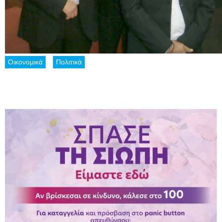
Οικονομικά
Πολιτικά