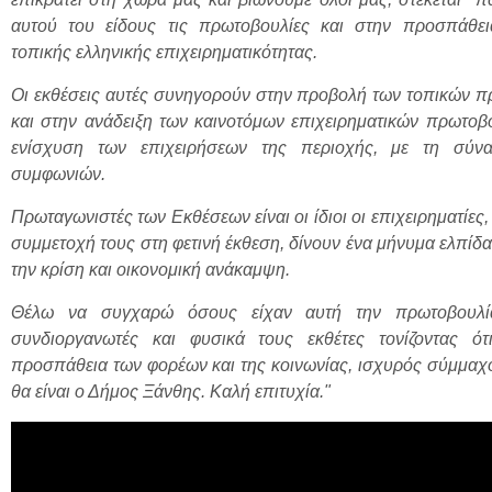
αυτού του είδους τις πρωτοβουλίες και στην προσπάθει
τοπικής ελληνικής επιχειρηματικότητας.
Οι εκθέσεις αυτές συνηγορούν στην προβολή των τοπικών 
και στην ανάδειξη των καινοτόμων επιχειρηματικών πρωτοβ
ενίσχυση των επιχειρήσεων της περιοχής, με τη σύν
συμφωνιών.
Πρωταγωνιστές των Εκθέσεων είναι οι ίδιοι οι επιχειρηματίες, 
συμμετοχή τους στη φετινή έκθεση, δίνουν ένα μήνυμα ελπίδα
την κρίση και οικονομική ανάκαμψη.
Θέλω να συγχαρώ όσους είχαν αυτή την πρωτοβουλί
συνδιοργανωτές και φυσικά τους εκθέτες τονίζοντας ό
προσπάθεια των φορέων και της κοινωνίας, ισχυρός σύμμαχός
θα είναι ο Δήμος Ξάνθης. Καλή επιτυχία."