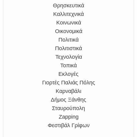
Θρησκευτικά
Καλλιτεχνικά
Κοινωνικά
Οικονομικά
Πολιτικά
Πολιτιστικά
Τεχνολογία
Τοπικά
Εκλογές
Γιορτές Παλιάς Πόλης
Καρναβάλι
Δήμος Ξάνθης
Σταυρούπολη
Zapping
Φεστιβάλ Γρίφων