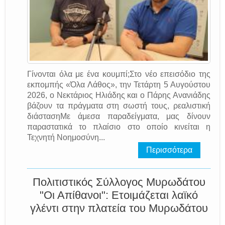
Γίνονται όλα με ένα κουμπί;Στο νέο επεισόδιο της
εκπομπής «Όλα Λάθος», την Τετάρτη 5 Αυγούστου
2026, ο Νεκτάριος Ηλιάδης και ο Πάρης Ανανιάδης
βάζουν τα πράγματα στη σωστή τους, ρεαλιστική
διάστασηΜε άμεσα παραδείγματα, μας δίνουν
παραστατικά το πλαίσιο στο οποίο κινείται η
Τεχνητή Νοημοσύνη...
Περισσότερα
Πολιτιστικός Σύλλογος Μυρωδάτου
"Οι Απίθανοι": Ετοιμάζεται λαϊκό
γλέντι στην πλατεία του Μυρωδάτου