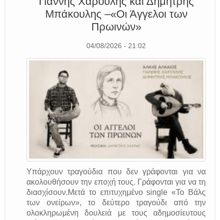
Γιάννης Χαρούλης και Δημήτρης
Μπάκουλης –«Οι Άγγελοι των
Πρωινών»
04/08/2026 - 21:02
Υπάρχουν τραγούδια που δεν γράφονται για να
ακολουθήσουν την εποχή τους. Γράφονται για να τη
διασχίσουν.Μετά το επιτυχημένο single «Το Βάλς
των ονείρων», το δεύτερο τραγούδι από την
ολοκληρωμένη δουλειά με τους αδημοσίευτους