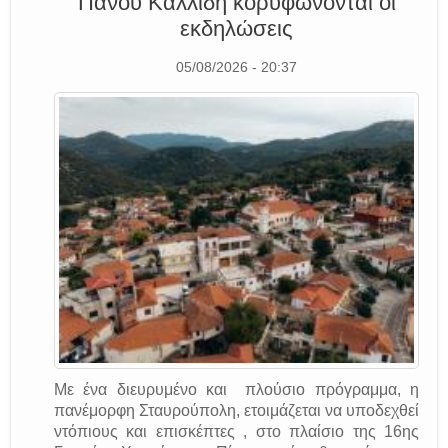
Πάνου Καλλίδη κορυφώνονται οι
εκδηλώσεις
05/08/2026 - 20:37
Με ένα διευρυμένο και πλούσιο πρόγραμμα, η
πανέμορφη Σταυρούπολη, ετοιμάζεται να υποδεχθεί
ντόπιους και επισκέπτες , στο πλαίσιο της 16ης