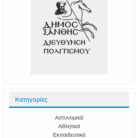
Κατηγορίες
Αστυνομικά
Αθλητικά
Εκπαιδευτικά