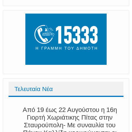
Τελευταία Νέα
Από 19 έως 22 Αυγούστου η 16η
Γιορτή Χωριάτικης Πίτας στην
Σταυρούπολη- Με συναυλία του