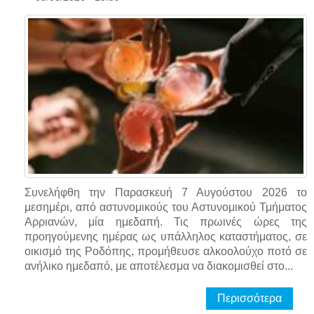
Συνελήφθη την Παρασκευή 7 Αυγούστου 2026 το
μεσημέρι, από αστυνομικούς του Αστυνομικού Τμήματος
Αρριανών, μία ημεδαπή. Τις πρωινές ώρες της
προηγούμενης ημέρας ως υπάλληλος καταστήματος, σε
οικισμό της Ροδόπης, προμήθευσε αλκοολούχο ποτό σε
ανήλικο ημεδαπό, με αποτέλεσμα να διακομισθεί στο...
Περισσότερα