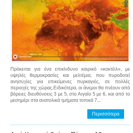
Πρόκειται για ένα επικίνδυνο καιρικό «κοκτέιλ», με
υψηλές θερμοκρασίες και μελτέμια, που πυροδοτεί
ανησυχίες για επικείμενες πυρκαγιές, σε πολλές
περιοχές της χώρας.Ειδικότερα, οι άνεμοι θα πνέουν από
βόρειες διευθύνσεις 3 με 5, στο Αιγαίο 5 με 6, και από το
μεσημέρι στα ανατολικά τμήματα τοπικά 7...
Περισσότερα