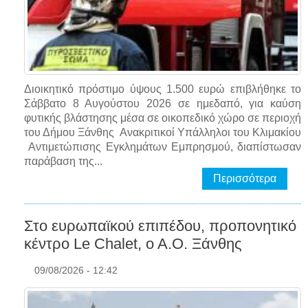
Διοικητικό πρόστιμο ύψους 1.500 ευρώ επιβλήθηκε το
Σάββατο 8 Αυγούστου 2026 σε ημεδαπό, για καύση
φυτικής βλάστησης μέσα σε οικοπεδικό χώρο σε περιοχή
του Δήμου Ξάνθης Ανακριτικοί Υπάλληλοι του Κλιμακίου
Αντιμετώπισης Εγκλημάτων Εμπρησμού, διαπίστωσαν
παράβαση της...
Περισσότερα
Στο ευρωπαϊκού επιπέδου, προπονητικό
κέντρο Le Chalet, o A.O. Ξάνθης
09/08/2026 - 12:42