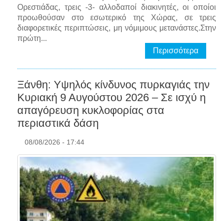
Ορεστιάδας, τρεις -3- αλλοδαποί διακινητές, οι οποίοι
προωθούσαν στο εσωτερικό της Χώρας, σε τρεις
διαφορετικές περιπτώσεις, μη νόμιμους μετανάστες.Στην
πρώτη...
Περισσότερα
Ξάνθη: Υψηλός κίνδυνος πυρκαγιάς την
Κυριακή 9 Αυγούστου 2026 – Σε ισχύ η
απαγόρευση κυκλοφορίας στα
περιαστικά δάση
08/08/2026 - 17:44