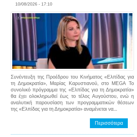
10/08/2026 - 17:10
Συνέντευξη της Προέδρου του Κινήματος «Ελπίδας για
τη Δημοκρατία», Μαρίας Καρυστιανού, στο MEGA Το
συνολικό πρόγραμμα της «Ελπίδας για τη Δημοκρατία»
θα έχει ολοκληρωθεί έως το τέλος Αυγούστου, ενώ η
αναλυτική παρουσίαση των προγραμματικών θέσεων
της «Ελπίδας για τη Δημοκρατία» αναμένεται να...
Περισσότερα