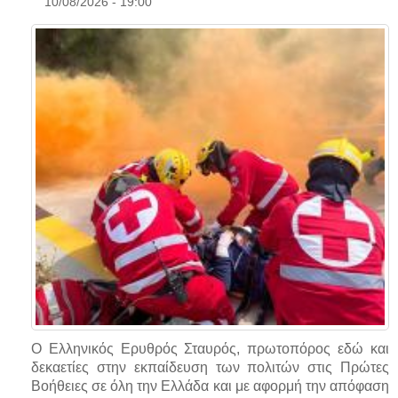
10/08/2026 - 19:00
Ο Ελληνικός Ερυθρός Σταυρός, πρωτοπόρος εδώ και
δεκαετίες στην εκπαίδευση των πολιτών στις Πρώτες
Βοήθειες σε όλη την Ελλάδα και με αφορμή την απόφαση