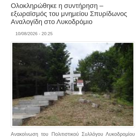
Ολοκληρώθηκε η συντήρηση –
εξωραϊσμός του μνημείου Σπυρίδωνος
Αναλογίδη στο Λυκοδρόμιο
10/08/2026 - 20:25
Ανακοίνωση του Πολιτιστικού Συλλόγου Λυκοδρομίου