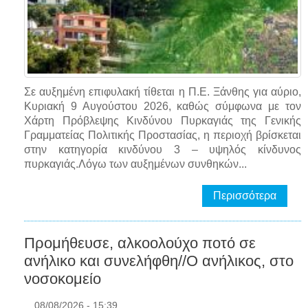
Σε αυξημένη επιφυλακή τίθεται η Π.Ε. Ξάνθης για αύριο,
Κυριακή 9 Αυγούστου 2026, καθώς σύμφωνα με τον
Χάρτη Πρόβλεψης Κινδύνου Πυρκαγιάς της Γενικής
Γραμματείας Πολιτικής Προστασίας, η περιοχή βρίσκεται
στην κατηγορία κινδύνου 3 – υψηλός κίνδυνος
πυρκαγιάς.Λόγω των αυξημένων συνθηκών...
Περισσότερα
Προμήθευσε, αλκοολούχο ποτό σε
ανήλικο και συνελήφθη//Ο ανήλικος, στο
νοσοκομείο
08/08/2026 - 15:39