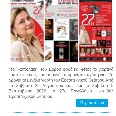
“Το Γκατζολάκι” του Έβρου φορά και φέτος τα γιορτινά
του και φροντίζει με επιμονή, υπομονή και αγάπη για 27η
χρονιά τη μεγάλη γιορτή του Ερασιτεχνικού Θεάτρου.Από
το Σάββατο 29 Αυγούστου έως και το Σάββατο 5
Σεπτεμβρίου 2026, το 27ο Πανελλήνιο Φεστιβάλ
Ερασιτεχνικού Θεάτρου...
Περισσότερα