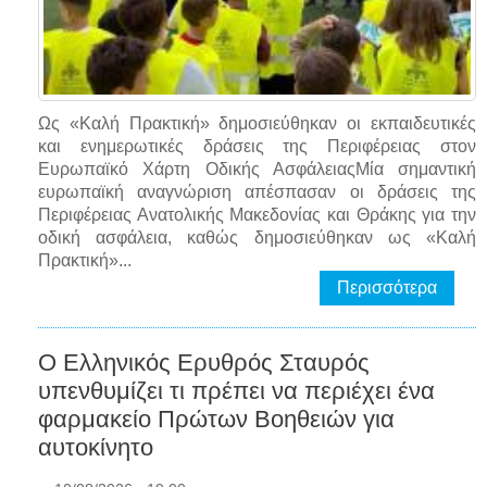
Ως «Καλή Πρακτική» δημοσιεύθηκαν οι εκπαιδευτικές
και ενημερωτικές δράσεις της Περιφέρειας στον
Ευρωπαϊκό Χάρτη Οδικής ΑσφάλειαςΜία σημαντική
ευρωπαϊκή αναγνώριση απέσπασαν οι δράσεις της
Περιφέρειας Ανατολικής Μακεδονίας και Θράκης για την
οδική ασφάλεια, καθώς δημοσιεύθηκαν ως «Καλή
Πρακτική»...
Περισσότερα
Ο Ελληνικός Ερυθρός Σταυρός
υπενθυμίζει τι πρέπει να περιέχει ένα
φαρμακείο Πρώτων Βοηθειών για
αυτοκίνητο