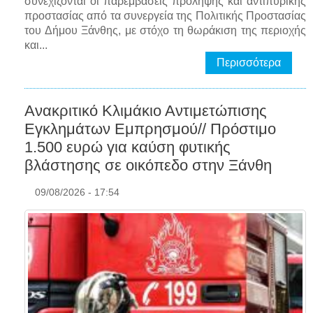
συνεχίζονται οι παρεμβάσεις πρόληψης και αντιπυρικής
προστασίας από τα συνεργεία της Πολιτικής Προστασίας
του Δήμου Ξάνθης, με στόχο τη θωράκιση της περιοχής
και...
Περισσότερα
Ανακριτικό Κλιμάκιο Αντιμετώπισης
Εγκλημάτων Εμπρησμού// Πρόστιμο
1.500 ευρώ για καύση φυτικής
βλάστησης σε οικόπεδο στην Ξάνθη
09/08/2026 - 17:54