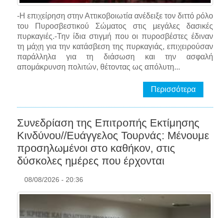
-Η επιχείρηση στην Αττικοβοιωτία ανέδειξε τον διττό ρόλο
του Πυροσβεστικού Σώματος στις μεγάλες δασικές
πυρκαγιές.-Την ίδια στιγμή που οι πυροσβέστες έδιναν
τη μάχη για την κατάσβεση της πυρκαγιάς, επιχειρούσαν
παράλληλα για τη διάσωση και την ασφαλή
απομάκρυνση πολιτών, θέτοντας ως απόλυτη...
Περισσότερα
Συνεδρίαση της Επιτροπής Εκτίμησης
Κινδύνου//Ευάγγελος Τουρνάς: Μένουμε
προσηλωμένοι στο καθήκον, στις
δύσκολες ημέρες που έρχονται
08/08/2026 - 20:36