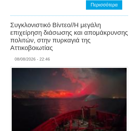
Περισσότερα
Συγκλονιστικό Βίντεο//Η μεγάλη
επιχείρηση διάσωσης και απομάκρυνσης
πολιτών, στην πυρκαγιά της
Αττικοβοιωτίας
08/08/2026 - 22:46