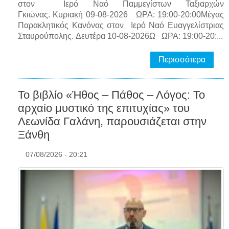
στον Ιερό Ναό Παμμεγίστων Ταξιαρχών
Γκιώνας. Κυριακή 09-08-2026 ΩΡΑ: 19:00-20:00Μέγας
Παρακλητικός Κανόνας στον Ιερό Ναό Ευαγγελίστριας
Σταυρούπολης. Δευτέρα 10-08-2026Ω ΩΡΑ: 19:00-20:...
Περισσότερα
Το βιβλίο «Ήθος – Πάθος – Λόγος: Το
αρχαίο μυστικό της επιτυχίας» του
Λεωνίδα Γαλάνη, παρουσιάζεται στην
Ξάνθη
07/08/2026 - 20:21