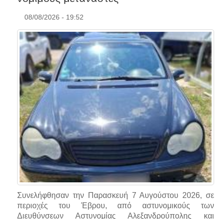
08/08/2026 - 19:52
Συνελήφθησαν την Παρασκευή 7 Αυγούστου 2026, σε
περιοχές του Έβρου, από αστυνομικούς των
Διευθύνσεων Αστυνομίας Αλεξανδρούπολης και