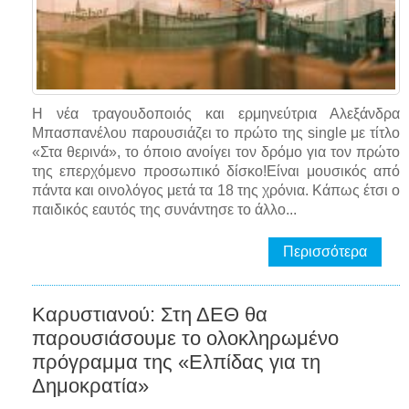
Η νέα τραγουδοποιός και ερμηνεύτρια Αλεξάνδρα
Μπασπανέλου παρουσιάζει το πρώτο της single με τίτλο
«Στα θερινά», το όποιο ανοίγει τον δρόμο για τον πρώτο
της επερχόμενο προσωπικό δίσκο!Είναι μουσικός από
πάντα και οινολόγος μετά τα 18 της χρόνια. Κάπως έτσι ο
παιδικός εαυτός της συνάντησε το άλλο...
Περισσότερα
Καρυστιανού: Στη ΔΕΘ θα
παρουσιάσουμε το ολοκληρωμένο
πρόγραμμα της «Ελπίδας για τη
Δημοκρατία»