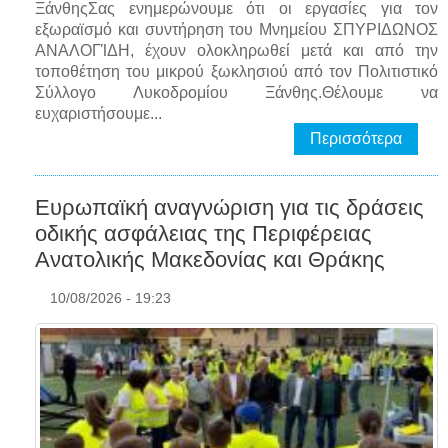
ΞάνθηςΣας ενημερώνουμε ότι οι εργασίες για τον
εξωραϊσμό και συντήρηση του Μνημείου ΣΠΥΡΙΔΩΝΟΣ
ΑΝΑΛΟΓΊΔΗ, έχουν ολοκληρωθεί μετά και από την
τοποθέτηση του μικρού ξωκλησιού από τον Πολιτιστικό
Σύλλογο Λυκοδρομίου Ξάνθης.Θέλουμε να
ευχαριστήσουμε...
Περισσότερα
Ευρωπαϊκή αναγνώριση για τις δράσεις
οδικής ασφάλειας της Περιφέρειας
Ανατολικής Μακεδονίας και Θράκης
10/08/2026 - 19:23