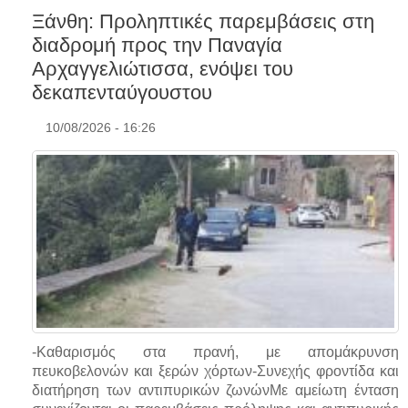
Ξάνθη: Προληπτικές παρεμβάσεις στη
διαδρομή προς την Παναγία
Αρχαγγελιώτισσα, ενόψει του
δεκαπενταύγουστου
10/08/2026 - 16:26
-Καθαρισμός στα πρανή, με απομάκρυνση
πευκοβελονών και ξερών χόρτων-Συνεχής φροντίδα και
διατήρηση των αντιπυρικών ζωνώνΜε αμείωτη ένταση