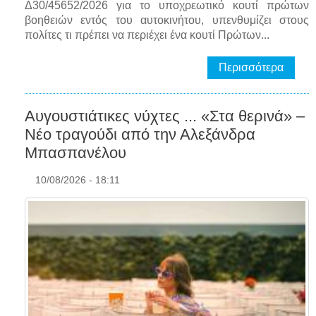
Δ30/45652/2026 για το υποχρεωτικό κουτί πρώτων
βοηθειών εντός του αυτοκινήτου, υπενθυμίζει στους
πολίτες τι πρέπει να περιέχει ένα κουτί Πρώτων...
Περισσότερα
Αυγουστιάτικες νύχτες ... «Στα θερινά» –
Νέο τραγούδι από την Αλεξάνδρα
Μπασπανέλου
10/08/2026 - 18:11