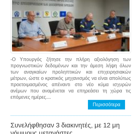
-Ο Υπουργός ζήτησε την πλήρη αξιολόγηση των
προγνωστικών δεδομένων και την άμεση λήψη όλων
των αναγκαίων προληπτικών και επιχειρησιακών
μέτρων, ώστε ο κρατικός μηχανισμός να είναι απολύτως
προετοιμασμένος απέναντι στο νέο κύμα ισχυρών
ανέμων που αναμένεται να επηρεάσει τη χώρα τις
επόμενες ημέρες....
Περισσότερα
Συνελήφθησαν 3 διακινητές, με 12 μη
νόμιμους μετανάστες