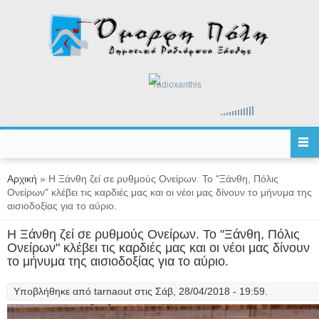
Παράκαμψη προς το κυρίως περιεχόμενο
radioxanthis
Είστε εδώ
Αρχική
» Η Ξάνθη ζεί σε ρυθμούς Ονείρων. Το "Ξάνθη, Πόλις
Ονείρων" κλέβει τις καρδιές μας και οι νέοι μας δίνουν το μήνυμα της
αισιοδοξίας για το αύριο.
Η Ξάνθη ζεί σε ρυθμούς Ονείρων. Το "Ξάνθη, Πόλις
Ονείρων" κλέβει τις καρδιές μας και οι νέοι μας δίνουν
το μήνυμα της αισιοδοξίας για το αύριο.
Υποβλήθηκε από
tarnaout
στις Σάβ, 28/04/2018 - 19:59.