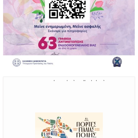
Παραμένουμε Προσεκτικοί