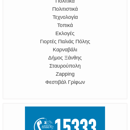
Πολιτικά
Πολιτιστικά
Τεχνολογία
Τοπικά
Εκλογές
Γιορτές Παλιάς Πόλης
Καρναβάλι
Δήμος Ξάνθης
Σταυρούπολη
Zapping
Φεστιβάλ Γρίφων