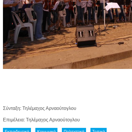
Σύνταξη: Τηλέμαχος Αρναούτογλου
Επιμέλεια: Τηλέμαχος Αρναούτογλου
Εκπαιδευτικά
Κοινωνικά
Πολιτιστικά
Τοπικά