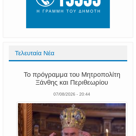
Τελευταία Νέα
Το πρόγραμμα του Μητροπολίτη
Ξάνθης και Περιθεωρίου
07/08/2026 - 20:44