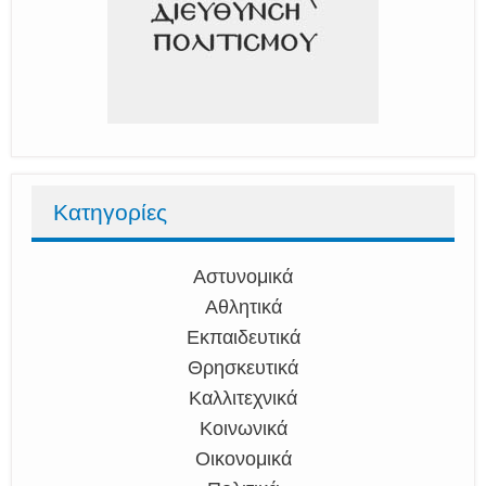
Κατηγορίες
Αστυνομικά
Αθλητικά
Εκπαιδευτικά
Θρησκευτικά
Καλλιτεχνικά
Κοινωνικά
Οικονομικά