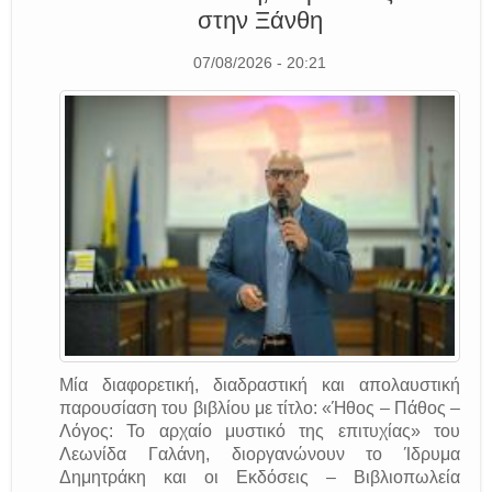
στην Ξάνθη
07/08/2026 - 20:21
Μία διαφορετική, διαδραστική και απολαυστική
παρουσίαση του βιβλίου με τίτλο: «Ήθος – Πάθος –
Λόγος: Το αρχαίο μυστικό της επιτυχίας» του
Λεωνίδα Γαλάνη, διοργανώνουν το Ίδρυμα
Δημητράκη και οι Εκδόσεις – Βιβλιοπωλεία