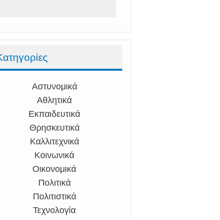
Κατηγορίες
Αστυνομικά
Αθλητικά
Εκπαιδευτικά
Θρησκευτικά
Καλλιτεχνικά
Κοινωνικά
Οικονομικά
Πολιτικά
Πολιτιστικά
Τεχνολογία