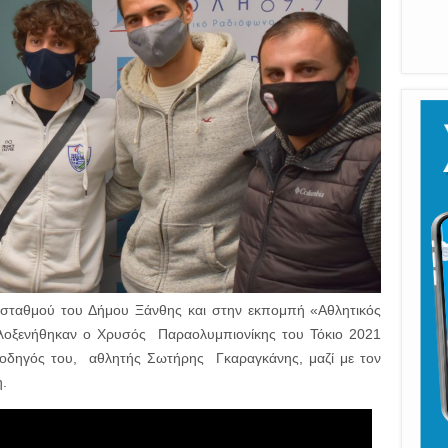
 σταθμού του Δήμου Ξάνθης και στην εκπομπή «Αθλητικός
ιλοξενήθηκαν ο Χρυσός Παραολυμπιονίκης του Τόκιο 2021
δηγός του, αθλητής Σωτήρης Γκαραγκάνης, μαζί με τον
.