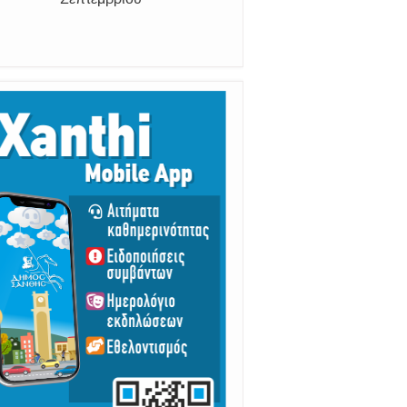
Σεπτεμβρίου