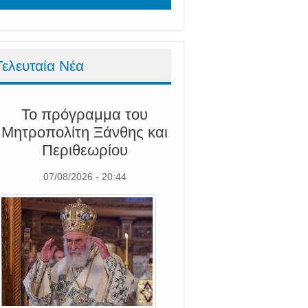
Τελευταία Νέα
Το πρόγραμμα του
Μητροπολίτη Ξάνθης και
Περιθεωρίου
07/08/2026 - 20:44