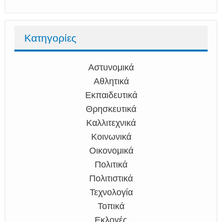
Κατηγορίες
Αστυνομικά
Αθλητικά
Εκπαιδευτικά
Θρησκευτικά
Καλλιτεχνικά
Κοινωνικά
Οικονομικά
Πολιτικά
Πολιτιστικά
Τεχνολογία
Τοπικά
Εκλογές