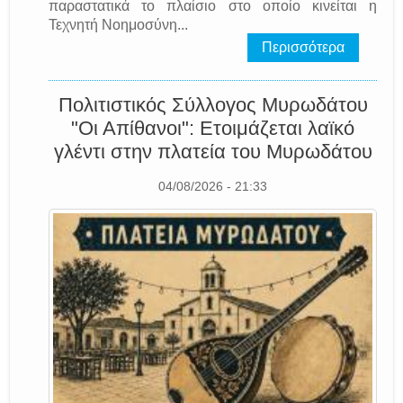
παραστατικά το πλαίσιο στο οποίο κινείται η
Τεχνητή Νοημοσύνη...
Περισσότερα
Πολιτιστικός Σύλλογος Μυρωδάτου
"Οι Απίθανοι": Ετοιμάζεται λαϊκό
γλέντι στην πλατεία του Μυρωδάτου
04/08/2026 - 21:33