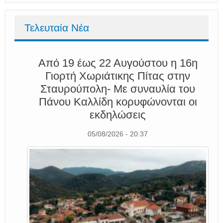
Τελευταία Νέα
Από 19 έως 22 Αυγούστου η 16η
Γιορτή Χωριάτικης Πίτας στην
Σταυρούπολη- Με συναυλία του
Πάνου Καλλίδη κορυφώνονται οι
εκδηλώσεις
05/08/2026 - 20:37