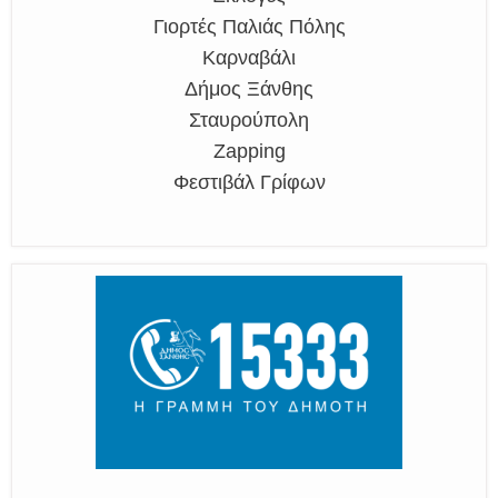
Γιορτές Παλιάς Πόλης
Καρναβάλι
Δήμος Ξάνθης
Σταυρούπολη
Zapping
Φεστιβάλ Γρίφων