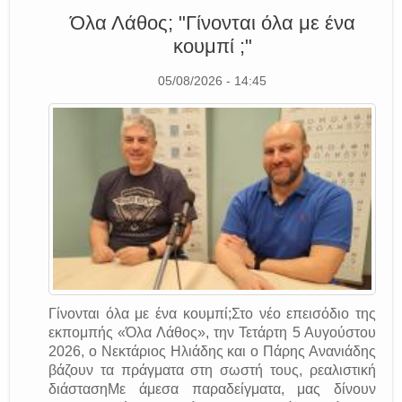
Όλα Λάθος; "Γίνονται όλα με ένα
κουμπί ;"
05/08/2026 - 14:45
Γίνονται όλα με ένα κουμπί;Στο νέο επεισόδιο της
εκπομπής «Όλα Λάθος», την Τετάρτη 5 Αυγούστου
2026, ο Νεκτάριος Ηλιάδης και ο Πάρης Ανανιάδης
βάζουν τα πράγματα στη σωστή τους, ρεαλιστική
διάστασηΜε άμεσα παραδείγματα, μας δίνουν