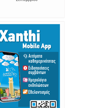
Σεπτεμβρίου