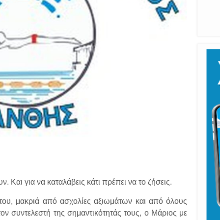
ν. Και για να καταλάβεις κάτι πρέπει να το ζήσεις.
 του, μακριά από ασχολίες αξιωμάτων και από όλους
ον συντελεστή της σημαντικότητάς τους, ο Μάριος με