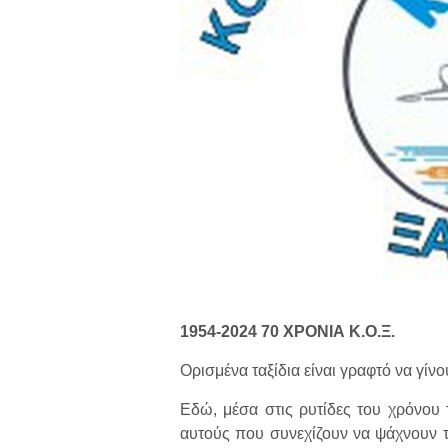
1954-2024 70 ΧΡΟΝΙΑ Κ.Ο.Ξ.
Ορισμένα ταξίδια είναι γραφτό να γίνου
Εδώ, μέσα στις ρυτίδες του χρόνου
αυτούς που συνεχίζουν να ψάχνουν τ