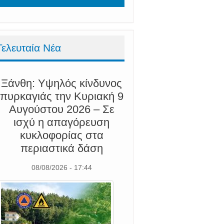
Τελευταία Νέα
Ξάνθη: Υψηλός κίνδυνος
πυρκαγιάς την Κυριακή 9
Αυγούστου 2026 – Σε
ισχύ η απαγόρευση
κυκλοφορίας στα
περιαστικά δάση
08/08/2026 - 17:44