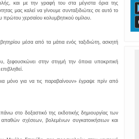
λής, και με την γραφή του στα μέγιστα όρια της
ότητας μας καλεί να γίνουμε συνταξιδιώτες σε αυτό το
ου πρώτου χερσαίου κολυμβητικού ομίλου.
βητηρίου μέσα από τα μάτια ενός ταξιδιώτη, ασκητή
υ, ξεφουσκώνει στην στιγμή την όποια υποκριτική
επιβληθεί.
ια μόνο για να τις παραβαίνουν» έγραψε πρίν από
πάνω στο δοξαστικό της εκδοτικής δημιουργίας των
ρά απαθών σχέσεων, βολεμένων συγκατοικήσεων και