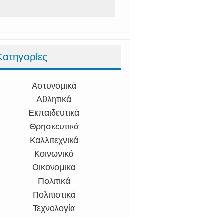
Κατηγορίες
Αστυνομικά
Αθλητικά
Εκπαιδευτικά
Θρησκευτικά
Καλλιτεχνικά
Κοινωνικά
Οικονομικά
Πολιτικά
Πολιτιστικά
Τεχνολογία