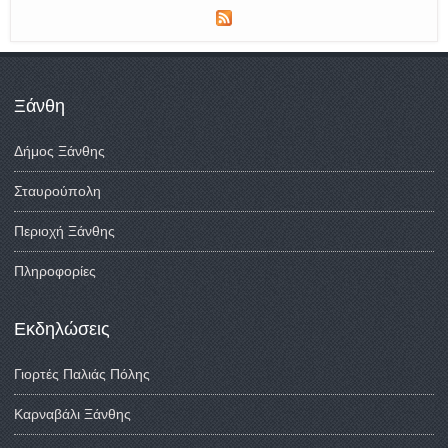
Ξάνθη
Δήμος Ξάνθης
Σταυρούπολη
Περιοχή Ξάνθης
Πληροφορίες
Εκδηλώσεις
Γιορτές Παλιάς Πόλης
Καρναβάλι Ξάνθης