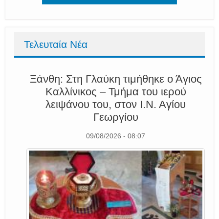
Τελευταία Νέα
Ξάνθη: Στη Γλαύκη τιμήθηκε ο Άγιος
Καλλίνικος – Τμήμα του ιερού
λειψάνου του, στον Ι.Ν. Αγίου
Γεωργίου
09/08/2026 - 08:07