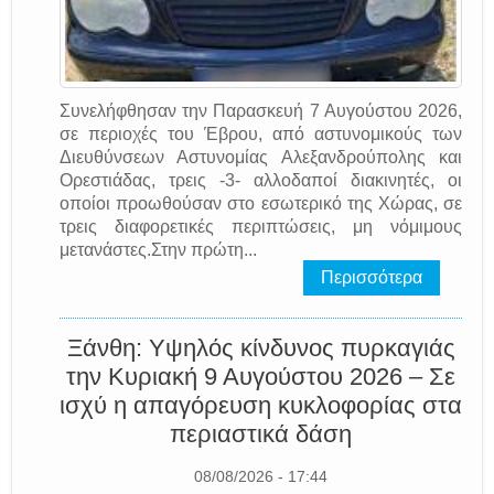
Συνελήφθησαν την Παρασκευή 7 Αυγούστου 2026,
σε περιοχές του Έβρου, από αστυνομικούς των
Διευθύνσεων Αστυνομίας Αλεξανδρούπολης και
Ορεστιάδας, τρεις -3- αλλοδαποί διακινητές, οι
οποίοι προωθούσαν στο εσωτερικό της Χώρας, σε
τρεις διαφορετικές περιπτώσεις, μη νόμιμους
μετανάστες.Στην πρώτη...
Περισσότερα
Ξάνθη: Υψηλός κίνδυνος πυρκαγιάς
την Κυριακή 9 Αυγούστου 2026 – Σε
ισχύ η απαγόρευση κυκλοφορίας στα
περιαστικά δάση
08/08/2026 - 17:44