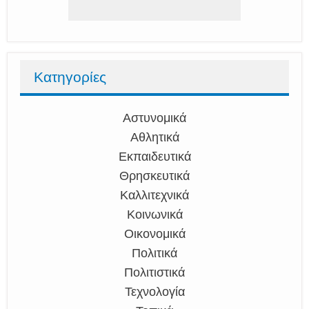
Κατηγορίες
Αστυνομικά
Αθλητικά
Εκπαιδευτικά
Θρησκευτικά
Καλλιτεχνικά
Κοινωνικά
Οικονομικά
Πολιτικά
Πολιτιστικά
Τεχνολογία