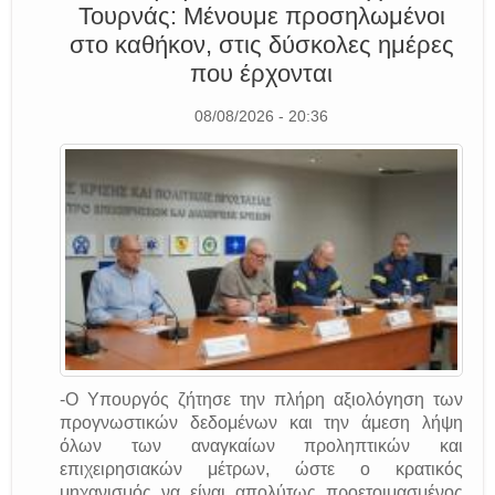
Τουρνάς: Μένουμε προσηλωμένοι
στο καθήκον, στις δύσκολες ημέρες
που έρχονται
08/08/2026 - 20:36
-Ο Υπουργός ζήτησε την πλήρη αξιολόγηση των
προγνωστικών δεδομένων και την άμεση λήψη
όλων των αναγκαίων προληπτικών και
επιχειρησιακών μέτρων, ώστε ο κρατικός
μηχανισμός να είναι απολύτως προετοιμασμένος