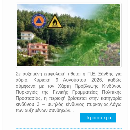
Σε αυξημένη επιφυλακή τίθεται η Π.Ε. Ξάνθης για
αύριο, Κυριακή 9 Αυγούστου 2026, καθώς
σύμφωνα με τον Χάρτη Πρόβλεψης Κινδύνου
Πυρκαγιάς της Γενικής Γραμματείας Πολιτικής
Προστασίας, η περιοχή βρίσκεται στην κατηγορία
κινδύνου 3 – υψηλός κίνδυνος πυρκαγιάς.Λόγω
των αυξημένων συνθηκών...
Περισσότερα