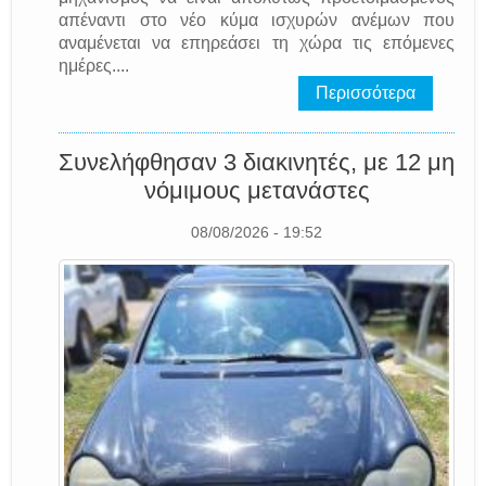
απέναντι στο νέο κύμα ισχυρών ανέμων που
αναμένεται να επηρεάσει τη χώρα τις επόμενες
ημέρες....
Περισσότερα
Συνελήφθησαν 3 διακινητές, με 12 μη
νόμιμους μετανάστες
08/08/2026 - 19:52