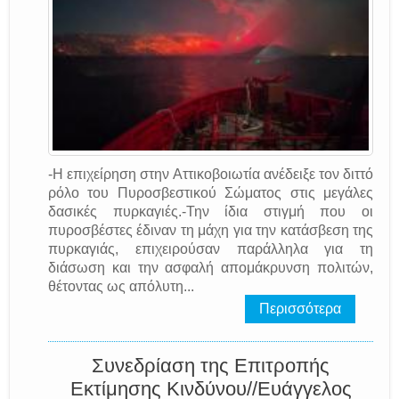
-Η επιχείρηση στην Αττικοβοιωτία ανέδειξε τον διττό
ρόλο του Πυροσβεστικού Σώματος στις μεγάλες
δασικές πυρκαγιές.-Την ίδια στιγμή που οι
πυροσβέστες έδιναν τη μάχη για την κατάσβεση της
πυρκαγιάς, επιχειρούσαν παράλληλα για τη
διάσωση και την ασφαλή απομάκρυνση πολιτών,
θέτοντας ως απόλυτη...
Περισσότερα
Συνεδρίαση της Επιτροπής
Εκτίμησης Κινδύνου//Ευάγγελος