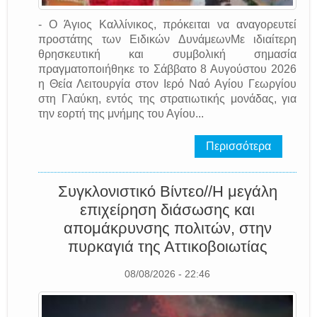
- Ο Άγιος Καλλίνικος, πρόκειται να αναγορευτεί
προστάτης των Ειδικών ΔυνάμεωνΜε ιδιαίτερη
θρησκευτική και συμβολική σημασία
πραγματοποιήθηκε το Σάββατο 8 Αυγούστου 2026
η Θεία Λειτουργία στον Ιερό Ναό Αγίου Γεωργίου
στη Γλαύκη, εντός της στρατιωτικής μονάδας, για
την εορτή της μνήμης του Αγίου...
Περισσότερα
Συγκλονιστικό Βίντεο//Η μεγάλη
επιχείρηση διάσωσης και
απομάκρυνσης πολιτών, στην
πυρκαγιά της Αττικοβοιωτίας
08/08/2026 - 22:46