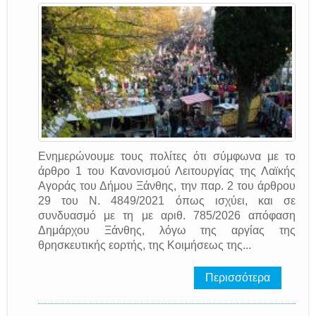
Ενημερώνουμε τους πολίτες ότι σύμφωνα με το
άρθρο 1 του Κανονισμού Λειτουργίας της Λαϊκής
Αγοράς του Δήμου Ξάνθης, την παρ. 2 του άρθρου
29 του Ν. 4849/2021 όπως ισχύει, και σε
συνδυασμό με τη με αριθ. 785/2026 απόφαση
Δημάρχου Ξάνθης, λόγω της αργίας της
θρησκευτικής εορτής, της Κοιμήσεως της...
Περισσότερα