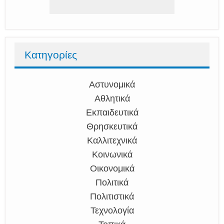
Κατηγορίες
Αστυνομικά
Αθλητικά
Εκπαιδευτικά
Θρησκευτικά
Καλλιτεχνικά
Κοινωνικά
Οικονομικά
Πολιτικά
Πολιτιστικά
Τεχνολογία