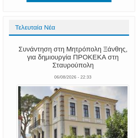
Τελευταία Νέα
Συνάντηση στη Μητρόπολη Ξάνθης,
για δημιουργία ΠΡΟΚΕΚΑ στη
Σταυρούπολη
06/08/2026 - 22:33