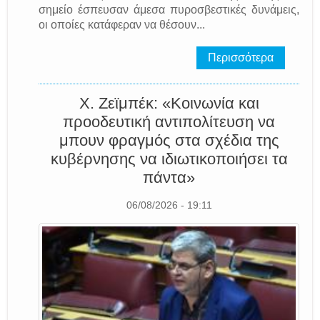
σημείο έσπευσαν άμεσα πυροσβεστικές δυνάμεις,
οι οποίες κατάφεραν να θέσουν...
Περισσότερα
Χ. Ζεϊμπέκ: «Κοινωνία και
προοδευτική αντιπολίτευση να
μπουν φραγμός στα σχέδια της
κυβέρνησης να ιδιωτικοποιήσει τα
πάντα»
06/08/2026 - 19:11