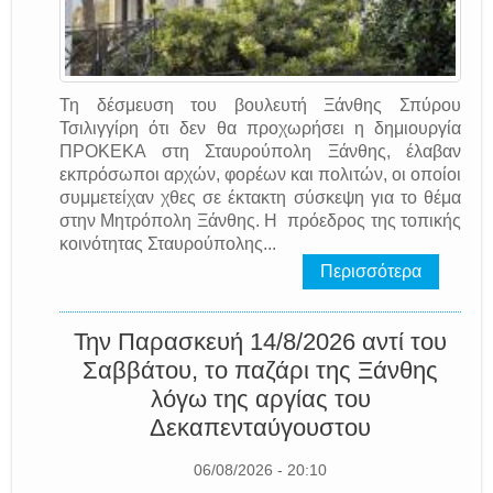
Τη δέσμευση του βουλευτή Ξάνθης Σπύρου
Τσιλιγγίρη ότι δεν θα προχωρήσει η δημιουργία
ΠΡΟΚΕΚΑ στη Σταυρούπολη Ξάνθης, έλαβαν
εκπρόσωποι αρχών, φορέων και πολιτών, οι οποίοι
συμμετείχαν χθες σε έκτακτη σύσκεψη για το θέμα
στην Μητρόπολη Ξάνθης. Η πρόεδρος της τοπικής
κοινότητας Σταυρούπολης...
Περισσότερα
Την Παρασκευή 14/8/2026 αντί του
Σαββάτου, το παζάρι της Ξάνθης
λόγω της αργίας του
Δεκαπενταύγουστου
06/08/2026 - 20:10