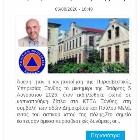
06/08/2026 - 18:49
Άμεση ήταν η κινητοποίηση της Πυροσβεστικής
Υπηρεσίας Ξάνθης το μεσημέρι της Τετάρτης 5
Αυγούστου 2026, όταν εκδηλώθηκε φωτιά σε
καπναποθήκη δίπλα στο ΚΤΕΛ Ξάνθης, στη
συμβολή των οδών Δημοκρίτου και Παύλου Μελά,
εντός του αστικού ιστού της πόλης.Στο σημείο
έσπευσαν άμεσα πυροσβεστικές δυνάμεις, οι...
Περισσότερα