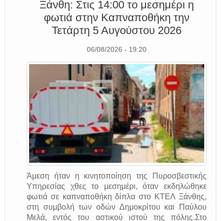
Ξάνθη: Στις 14:00 το μεσημέρι η
φωτιά στην Καπναποθήκη την
Τετάρτη 5 Αυγούστου 2026
06/08/2026 - 19:20
Άμεση ήταν η κινητοποίηση της Πυροσβεστικής
Υπηρεσίας χθες το μεσημέρι, όταν εκδηλώθηκε
φωτιά σε καπναποθήκη δίπλα στο ΚΤΕΛ Ξάνθης,
στη συμβολή των οδών Δημοκρίτου και Παύλου
Μελά, εντός του αστικού ιστού της πόλης.Στο