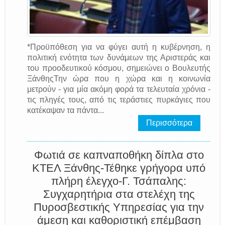
*Προϋπόθεση για να φύγει αυτή η κυβέρνηση, η
πολιτική ενότητα των δυνάμεων της Αριστεράς και
του προοδευτικού κόσμου, σημειώνει ο Βουλευτής
ΞάνθηςΤην ώρα που η χώρα και η κοινωνία
μετρούν - για μία ακόμη φορά τα τελευταία χρόνια -
τις πληγές τους, από τις τεράστιες πυρκάγιες που
κατέκαψαν τα πάντα...
Περισσότερα
Φωτιά σε καπναποθήκη δίπλα στο
ΚΤΕΛ Ξάνθης-Τέθηκε γρήγορα υπό
πλήρη έλεγχο-Γ. Τσάπαλης:
Συγχαρητήρια στα στελέχη της
Πυροσβεστικής Υπηρεσίας για την
άμεση και καθοριστική επέμβαση