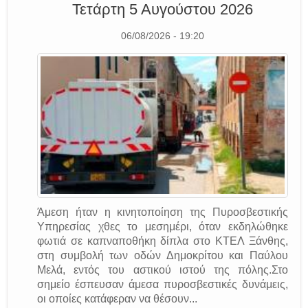
Τετάρτη 5 Αυγούστου 2026
06/08/2026 - 19:20
Άμεση ήταν η κινητοποίηση της Πυροσβεστικής
Υπηρεσίας χθες το μεσημέρι, όταν εκδηλώθηκε
φωτιά σε καπναποθήκη δίπλα στο ΚΤΕΛ Ξάνθης,
στη συμβολή των οδών Δημοκρίτου και Παύλου
Μελά, εντός του αστικού ιστού της πόλης.Στο
σημείο έσπευσαν άμεσα πυροσβεστικές δυνάμεις,
οι οποίες κατάφεραν να θέσουν...