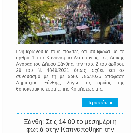
Ενημερώνουμε τους πολίτες ότι σύμφωνα με το
άρθρο 1 του Κανονισμού Λειτουργίας της Λαϊκής
Αγοράς του Δήμου Ξάνθης, την παρ. 2 του άρθρου
29 του Ν. 4849/2021 όπως ισχύει, και σε
συνδυασμό με τη με αριθ. 785/2026 απόφαση
Δημάρχου Ξάνθης, λόγω της αργίας της
θρησκευτικής εορτής, της Κοιμήσεως της...
Περισσότερα
Ξάνθη: Στις 14:00 το μεσημέρι η
φωτιά στην Καπναποθήκη την