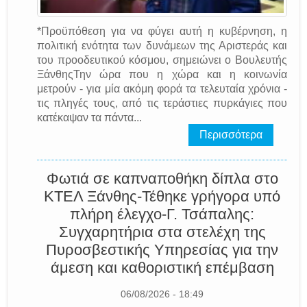
*Προϋπόθεση για να φύγει αυτή η κυβέρνηση, η
πολιτική ενότητα των δυνάμεων της Αριστεράς και
του προοδευτικού κόσμου, σημειώνει ο Βουλευτής
ΞάνθηςΤην ώρα που η χώρα και η κοινωνία
μετρούν - για μία ακόμη φορά τα τελευταία χρόνια -
τις πληγές τους, από τις τεράστιες πυρκάγιες που
κατέκαψαν τα πάντα...
Περισσότερα
Φωτιά σε καπναποθήκη δίπλα στο
ΚΤΕΛ Ξάνθης-Τέθηκε γρήγορα υπό
πλήρη έλεγχο-Γ. Τσάπαλης:
Συγχαρητήρια στα στελέχη της
Πυροσβεστικής Υπηρεσίας για την
άμεση και καθοριστική επέμβαση
06/08/2026 - 18:49