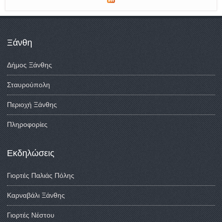
Ξάνθη
Δήμος Ξάνθης
Σταυρούπολη
Περιοχή Ξάνθης
Πληροφορίες
Εκδηλώσεις
Γιορτές Παλιάς Πόλης
Καρναβάλι Ξάνθης
Γιορτές Νέστου