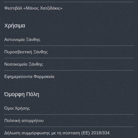
Φεστιβάλ «Μάνος Χατζιδάκις»
Χρήσιμα
Αστυνομία Ξάνθης
Πυροσβεστική Ξάνθης
Νοσοκομείο Ξάνθης
Εφημερεύοντα Φαρμακεία
Όμορφη Πόλη
Όροι Χρήσης
Πολιτική απορρήτου
Δήλωση συμμόρφωσης με τη σύσταση (ΕΕ) 2018/334