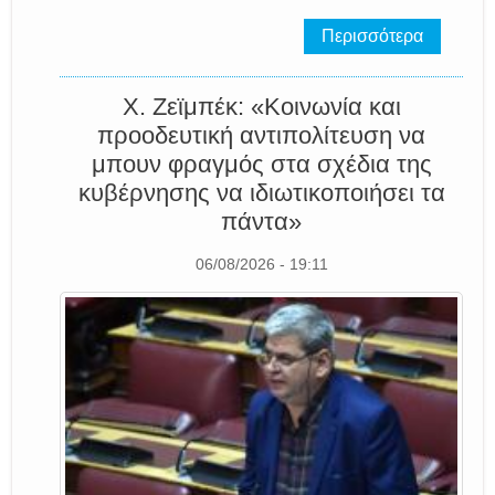
Περισσότερα
Χ. Ζεϊμπέκ: «Κοινωνία και
προοδευτική αντιπολίτευση να
μπουν φραγμός στα σχέδια της
κυβέρνησης να ιδιωτικοποιήσει τα
πάντα»
06/08/2026 - 19:11