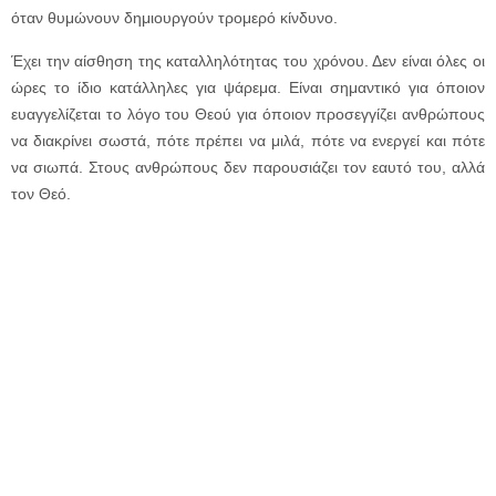
όταν θυμώνουν δημιουργούν τρομερό κίνδυνο.
Έχει την αίσθηση της καταλληλότητας του χρόνου. Δεν είναι όλες οι
ώρες το ίδιο κατάλληλες για ψάρεμα. Είναι σημαντικό για όποιον
ευαγγελίζεται το λόγο του Θεού για όποιον προσεγγίζει ανθρώπους
να διακρίνει σωστά, πότε πρέπει να μιλά, πότε να ενεργεί και πότε
να σιωπά. Στους ανθρώπους δεν παρουσιάζει τον εαυτό του, αλλά
τον Θεό.