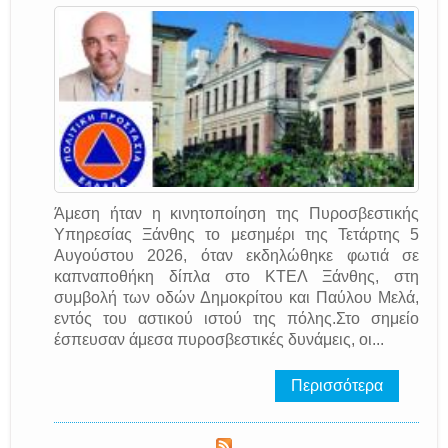
Άμεση ήταν η κινητοποίηση της Πυροσβεστικής
Υπηρεσίας Ξάνθης το μεσημέρι της Τετάρτης 5
Αυγούστου 2026, όταν εκδηλώθηκε φωτιά σε
καπναποθήκη δίπλα στο ΚΤΕΛ Ξάνθης, στη
συμβολή των οδών Δημοκρίτου και Παύλου Μελά,
εντός του αστικού ιστού της πόλης.Στο σημείο
έσπευσαν άμεσα πυροσβεστικές δυνάμεις, οι...
Περισσότερα