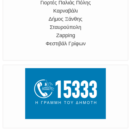
Γιορτές Παλιάς Πόλης
Καρναβάλι
Δήμος Ξάνθης
Σταυρούπολη
Zapping
Φεστιβάλ Γρίφων