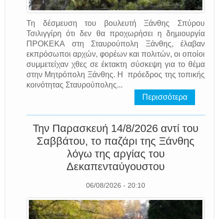
Τη δέσμευση του βουλευτή Ξάνθης Σπύρου
Τσιλιγγίρη ότι δεν θα προχωρήσει η δημιουργία
ΠΡΟΚΕΚΑ στη Σταυρούπολη Ξάνθης, έλαβαν
εκπρόσωποι αρχών, φορέων και πολιτών, οι οποίοι
συμμετείχαν χθες σε έκτακτη σύσκεψη για το θέμα
στην Μητρόπολη Ξάνθης. Η πρόεδρος της τοπικής
κοινότητας Σταυρούπολης...
Περισσότερα
Την Παρασκευή 14/8/2026 αντί του
Σαββάτου, το παζάρι της Ξάνθης
λόγω της αργίας του
Δεκαπενταύγουστου
06/08/2026 - 20:10