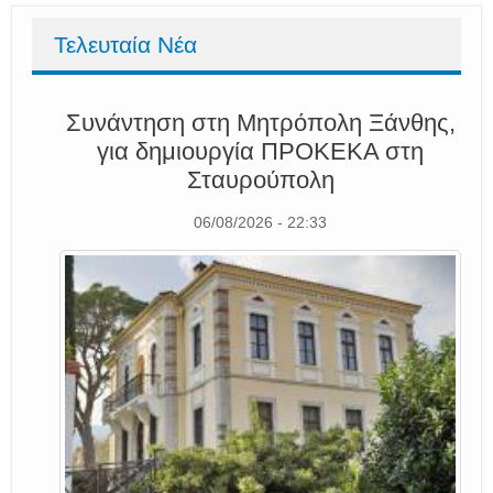
Τελευταία Νέα
Συνάντηση στη Μητρόπολη Ξάνθης,
για δημιουργία ΠΡΟΚΕΚΑ στη
Σταυρούπολη
06/08/2026 - 22:33