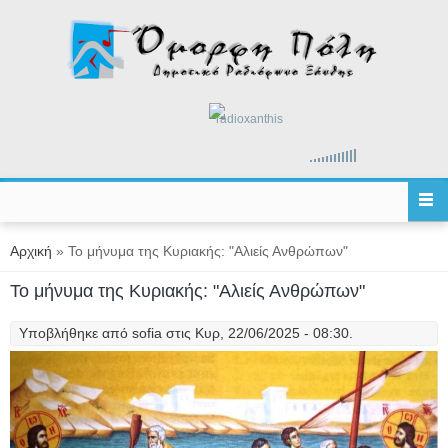
Παράκαμψη προς το κυρίως περιεχόμενο
radioxanthis
Είστε εδώ
Αρχική
» Το μήνυμα της Κυριακής: "Αλιείς Ανθρώπων"
Το μήνυμα της Κυριακής: "Αλιείς Ανθρώπων"
Υποβλήθηκε από
sofia
στις Κυρ, 22/06/2025 - 08:30.