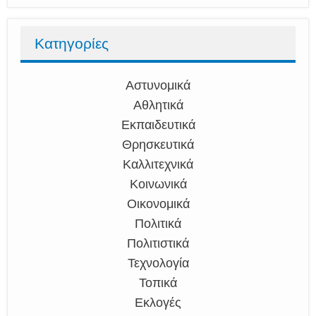
Κατηγορίες
Αστυνομικά
Αθλητικά
Εκπαιδευτικά
Θρησκευτικά
Καλλιτεχνικά
Κοινωνικά
Οικονομικά
Πολιτικά
Πολιτιστικά
Τεχνολογία
Τοπικά
Εκλογές