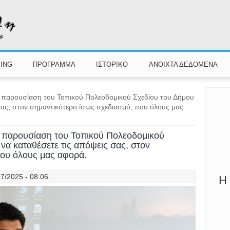
Π
Καλ
ING
ΠΡΟΓΡΑΜΜΑ
ΙΣΤΟΡΙΚΟ
ΑΝΟΙΧΤΑ ΔΕΔΟΜΕΝΑ
ν παρουσίαση του Τοπικού Πολεοδομικού Σχεδίου του Δήμου
σας, στον σημαντικότερο ίσως σχεδιασμό, που όλους μας
ν παρουσίαση του Τοπικού Πολεοδομικού
να καταθέσετε τις απόψεις σας, στον
που όλους μας αφορά.
7/2025 - 08:06.
Η 