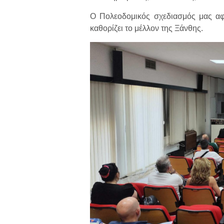
Ο Πολεοδομικός σχεδιασμός μας αφο
καθορίζει το μέλλον της Ξάνθης.