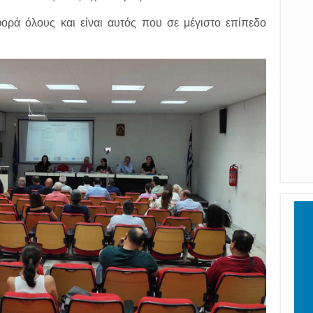
ρά όλους και είναι αυτός που σε μέγιστο επίπεδο