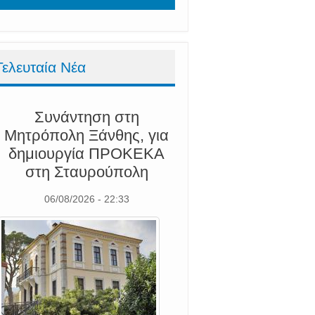
Τελευταία Νέα
Συνάντηση στη
Μητρόπολη Ξάνθης, για
δημιουργία ΠΡΟΚΕΚΑ
στη Σταυρούπολη
06/08/2026 - 22:33