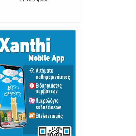
Σεπτεμβρίου