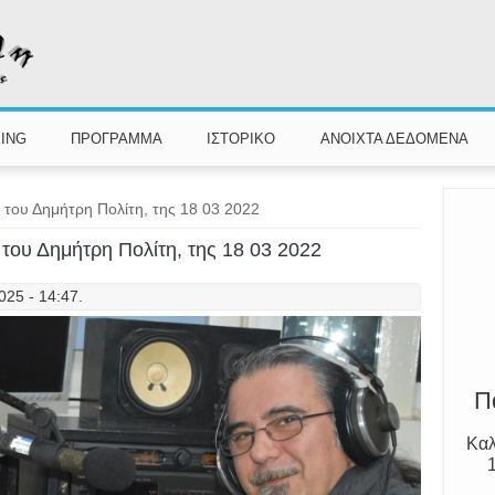
ING
ΠΡΟΓΡΑΜΜΑ
ΙΣΤΟΡΙΚΟ
ΑΝΟΙΧΤΑ ΔΕΔΟΜΕΝΑ
 του Δημήτρη Πολίτη, της 18 03 2022
Γν
 του Δημήτρη Πολίτη, της 18 03 2022
025 - 14:47.
Π