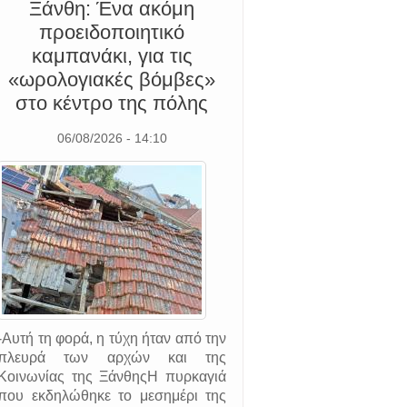
Ξάνθη: Ένα ακόμη
προειδοποιητικό
καμπανάκι, για τις
«ωρολογιακές βόμβες»
στο κέντρο της πόλης
06/08/2026 - 14:10
-Αυτή τη φορά, η τύχη ήταν από την
πλευρά των αρχών και της
Κοινωνίας της ΞάνθηςΗ πυρκαγιά
που εκδηλώθηκε το μεσημέρι της