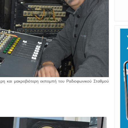
Καλ
ότερη και μακροβιότερη εκπομπή του Ραδιοφωνικού Σταθμού