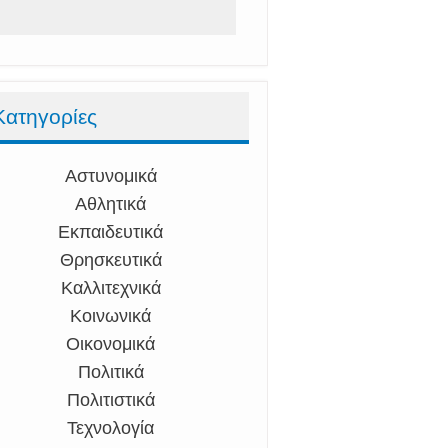
Κατηγορίες
Αστυνομικά
Αθλητικά
Εκπαιδευτικά
Θρησκευτικά
Καλλιτεχνικά
Κοινωνικά
Οικονομικά
Πολιτικά
Πολιτιστικά
Τεχνολογία