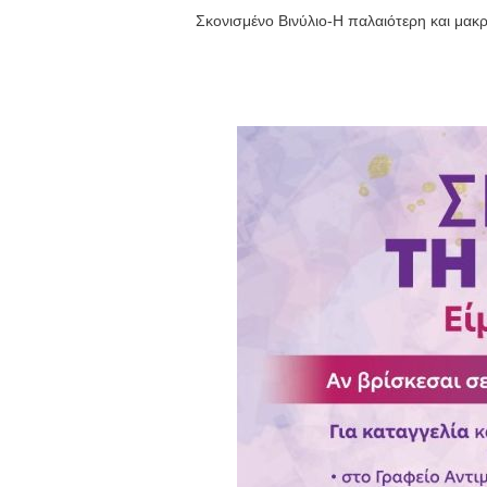
Σκονισμένο Βινύλιο-Η παλαιότερη και μα