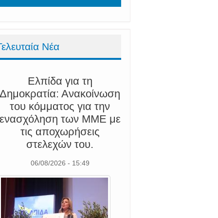
Τελευταία Νέα
Ελπίδα για τη
Δημοκρατία: Ανακοίνωση
του κόμματος για την
ενασχόληση των ΜΜΕ με
τις αποχωρήσεις
στελεχών του.
06/08/2026 - 15:49