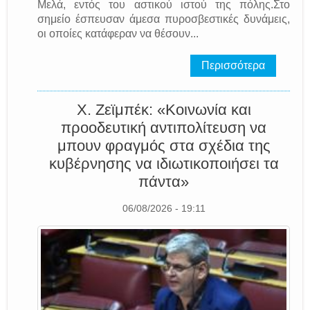
Μελά, εντός του αστικού ιστού της πόλης.Στο
σημείο έσπευσαν άμεσα πυροσβεστικές δυνάμεις,
οι οποίες κατάφεραν να θέσουν...
Περισσότερα
Χ. Ζεϊμπέκ: «Κοινωνία και
προοδευτική αντιπολίτευση να
μπουν φραγμός στα σχέδια της
κυβέρνησης να ιδιωτικοποιήσει τα
πάντα»
06/08/2026 - 19:11