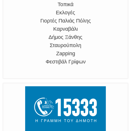
Τοπικά
Εκλογές
Γιορτές Παλιάς Πόλης
Καρναβάλι
Δήμος Ξάνθης
Σταυρούπολη
Zapping
Φεστιβάλ Γρίφων