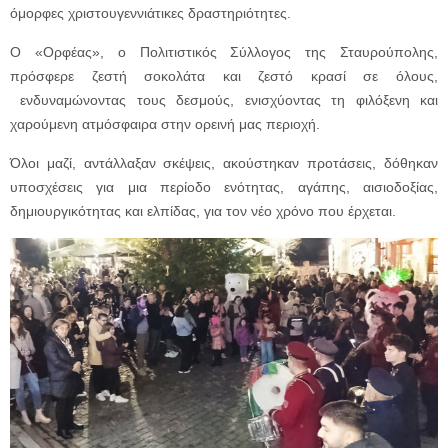
όμορφες χριστουγεννιάτικες δραστηριότητες.
Ο «Ορφέας», ο Πολιτιστικός Σύλλογος της Σταυρούπολης,
πρόσφερε ζεστή σοκολάτα και ζεστό κρασί σε όλους,
ενδυναμώνοντας τους δεσμούς, ενισχύοντας τη φιλόξενη και
χαρούμενη ατμόσφαιρα στην ορεινή μας περιοχή.
Όλοι μαζί, αντάλλαξαν σκέψεις, ακούστηκαν προτάσεις, δόθηκαν
υποσχέσεις για μια περίοδο ενότητας, αγάπης, αισιοδοξίας,
δημιουργικότητας και ελπίδας, για τον νέο χρόνο που έρχεται.