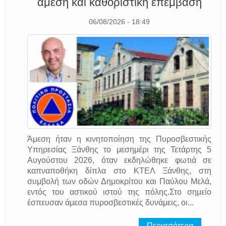
άμεση και καθοριστική επέμβαση
06/08/2026 - 18:49
Άμεση ήταν η κινητοποίηση της Πυροσβεστικής
Υπηρεσίας Ξάνθης το μεσημέρι της Τετάρτης 5
Αυγούστου 2026, όταν εκδηλώθηκε φωτιά σε
καπναποθήκη δίπλα στο ΚΤΕΛ Ξάνθης, στη
συμβολή των οδών Δημοκρίτου και Παύλου Μελά,
εντός του αστικού ιστού της πόλης.Στο σημείο
έσπευσαν άμεσα πυροσβεστικές δυνάμεις, οι...
Περισσότερα