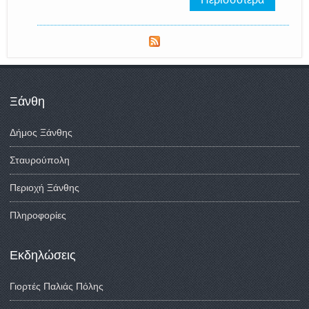
Ξάνθη
Δήμος Ξάνθης
Σταυρούπολη
Περιοχή Ξάνθης
Πληροφορίες
Εκδηλώσεις
Γιορτές Παλιάς Πόλης