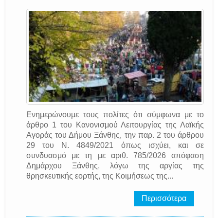
Ενημερώνουμε τους πολίτες ότι σύμφωνα με το
άρθρο 1 του Κανονισμού Λειτουργίας της Λαϊκής
Αγοράς του Δήμου Ξάνθης, την παρ. 2 του άρθρου
29 του Ν. 4849/2021 όπως ισχύει, και σε
συνδυασμό με τη με αριθ. 785/2026 απόφαση
Δημάρχου Ξάνθης, λόγω της αργίας της
θρησκευτικής εορτής, της Κοιμήσεως της...
Περισσότερα