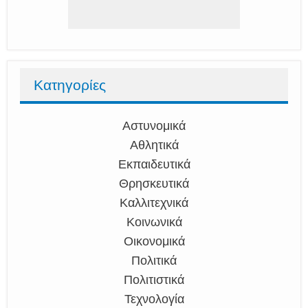
Κατηγορίες
Αστυνομικά
Αθλητικά
Εκπαιδευτικά
Θρησκευτικά
Καλλιτεχνικά
Κοινωνικά
Οικονομικά
Πολιτικά
Πολιτιστικά
Τεχνολογία