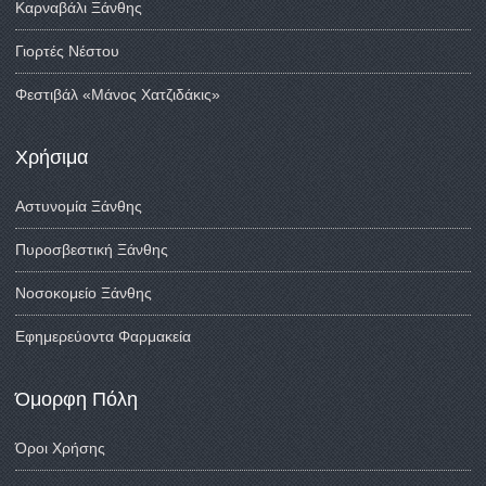
Καρναβάλι Ξάνθης
Γιορτές Νέστου
Φεστιβάλ «Μάνος Χατζιδάκις»
Χρήσιμα
Αστυνομία Ξάνθης
Πυροσβεστική Ξάνθης
Νοσοκομείο Ξάνθης
Εφημερεύοντα Φαρμακεία
Όμορφη Πόλη
Όροι Χρήσης