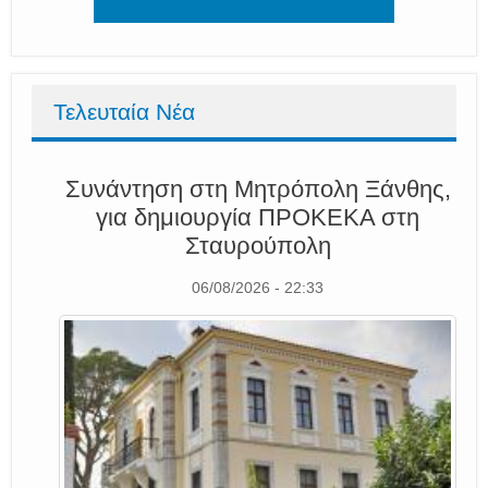
Τελευταία Νέα
Συνάντηση στη Μητρόπολη Ξάνθης,
για δημιουργία ΠΡΟΚΕΚΑ στη
Σταυρούπολη
06/08/2026 - 22:33