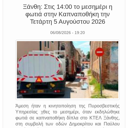
Ξάνθη: Στις 14:00 το μεσημέρι η
φωτιά στην Καπναποθήκη την
Τετάρτη 5 Αυγούστου 2026
06/08/2026 - 19:20
Άμεση ήταν η κινητοποίηση της Πυροσβεστικής
Υπηρεσίας χθες το μεσημέρι, όταν εκδηλώθηκε
φωτιά σε καπναποθήκη δίπλα στο ΚΤΕΛ Ξάνθης,
στη συμβολή των οδών Δημοκρίτου και Παύλου