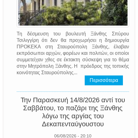
Τη δέσμευση του βουλευτή Ξάνθης Σπύρου
Τσιλιγγίρη ότι δεν θα προχωρήσει η δημιουργία
ΠΡΟΚΕΚΑ στη Σταυρούπολη Ξάνθης, έλαβαν
εκπρόσωποι αρχών, φορέων και πολιτών, οι οποίοι
συμμετείχαν χθες σε έκτακτη σύσκεψη για το θέμα
στην Μητρόπολη Ξάνθης. Η πρόεδρος της τοπικής
κοινότητας Σταυρούπολης...
Περισσότερα
Την Παρασκευή 14/8/2026 αντί του
Σαββάτου, το παζάρι της Ξάνθης
λόγω της αργίας του
Δεκαπενταύγουστου
06/08/2026 - 20:10