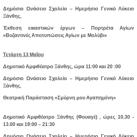
Δημόσιο Ωνάσειο Σχολείο – Ημερήσιο Γενικό Λύκειο
Ξάνθης,
Έκθεση εικαστικών έργων – Πορτρέτα Αγίων
«Βυζαντινές Αποτυπώσεις Αγίων με Μολύβι»
Τετάρτη 13 Μαΐου
Δημοτικό Αμφιθέατρο Ξάνθης, ώρα 11:00 και 20 :00
Δημόσιο Ωνάσειο Σχολείο – Ημερήσιο Γενικό Λύκειο
Ξάνθης.
Θεατρική Παράσταση «Σμύρνη μου Αγαπημένη»
Δημοτικό Αμφιθέατρο Ξάνθης (Φουαγέ) , ώρες 10.30 -
13.00 και 19:00 – 21:30
Δημόσιο Ωνάσειο Σχολείο – Ημερήσιο Γενικό Λύκειο