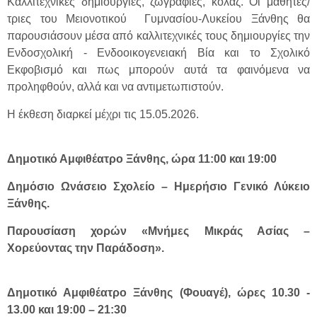
Καλλιτεχνικές δημιουργίες, ζωγραφιές, κολάζ. Οι μαθητές/
τριες του Μειονοτικού Γυμνασίου-Λυκείου Ξάνθης θα
παρουσιάσουν μέσα από καλλιτεχνικές τους δημιουργίες την
Ενδοσχολική - Ενδοοικογενειακή Βία και το Σχολικό
Εκφοβισμό και πως μπορούν αυτά τα φαινόμενα να
προληφθούν, αλλά και να αντιμετωπιστούν.
Η έκθεση διαρκεί μέχρι τις 15.05.2026.
Δημοτικό Αμφιθέατρο Ξάνθης, ώρα 11:00 και 19:00
Δημόσιο Ωνάσειο Σχολείο – Ημερήσιο Γενικό Λύκειο
Ξάνθης.
Παρουσίαση χορών «Μνήμες Μικράς Ασίας –
Χορεύοντας την Παράδοση».
Δημοτικό Αμφιθέατρο Ξάνθης (Φουαγέ), ώρες 10.30 -
13.00 και 19:00 – 21:30