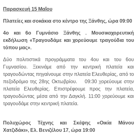
Παρασκευή 15 Μαΐου
Πλατείες και σοκάκια στο κέντρο της Ξάνθης, ώρα 09:00
4ο και 6ο Γυμνάσιο Ξάνθης . Μουσικοχορευτική
εκδήλωση «Τραγουδάμε και χορεύουμε τραγούδια του
τόπου μας».
Δύο πολιτιστικά προγράμματα του 4ου και του 6ου
Γυμνασίου. Ξεκινάμε από την κεντρική πλατεία και
τραγουδώντας πηγαίνουμε στην πλατεία Ελευθερίας, από το
πεζοδρόμιο της 28ης Οκτωβρίου. 09:30 χορεύουμε στην
πλατεία Ελευθερίας. Επιστρέφουμε προς την πλατεία,
τραγουδώντας μέσα από την Δαγκλή. 11:00 χορεύουμε και
τραγουδάμε στην κεντρική πλατεία.
Πολυχώρος Τέχνης και Σκέψης «Οικία Μάνου
Χατζιδάκι», Ελ. Βενιζέλου 17, ώρα 19:00