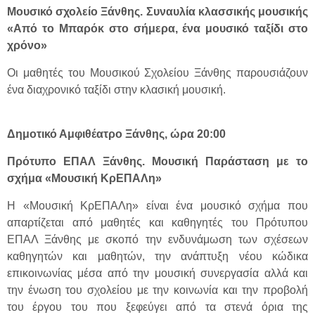
Μουσικό σχολείο Ξάνθης. Συναυλία κλασσικής μουσικής
«Από το Μπαρόκ στο σήμερα, ένα μουσικό ταξίδι στο
χρόνο»
Οι μαθητές του Μουσικού Σχολείου Ξάνθης παρουσιάζουν
ένα διαχρονικό ταξίδι στην κλασική μουσική.
Δημοτικό Αμφιθέατρο Ξάνθης, ώρα 20:00
Πρότυπο ΕΠΑΛ Ξάνθης. Μουσική Παράσταση με το
σχήμα «Μουσική ΚρΕΠΑΛη»
Η «Μουσική ΚρΕΠΑΛη» είναι ένα μουσικό σχήμα που
απαρτίζεται από μαθητές και καθηγητές του Πρότυπου
ΕΠΑΛ Ξάνθης με σκοπό την ενδυνάμωση των σχέσεων
καθηγητών και μαθητών, την ανάπτυξη νέου κώδικα
επικοινωνίας μέσα από την μουσική συνεργασία αλλά και
την ένωση του σχολείου με την κοινωνία και την προβολή
του έργου του που ξεφεύγει από τα στενά όρια της