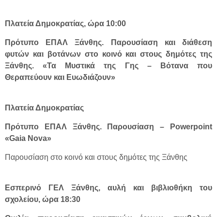
Πλατεία Δημοκρατίας, ώρα 10:00
Πρότυπο ΕΠΑΛ Ξάνθης. Παρουσίαση και διάθεση
φυτών και βοτάνων στο κοινό και στους δημότες της
Ξάνθης. «Τα Μυστικά της Γης – Βότανα που
Θεραπεύουν και Ευωδιάζουν»
Πλατεία Δημοκρατίας
Πρότυπο ΕΠΑΛ Ξάνθης. Παρουσίαση – Powerpoint
«Gaia Nova»
Παρουσίαση στο κοινό και στους δημότες της Ξάνθης
Εσπερινό ΓΕΛ Ξάνθης, αυλή και βιβλιοθήκη του
σχολείου, ώρα 18:30