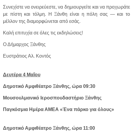
Συνεχίστε να ονειρεύεστε, να δημιουργείτε και να προχωράτε
με πίστη και τόλμη. Η Ξάνθη είναι η πόλη σας — και το
μέλλον της διαμορφώνεται από εσάς.
Καλή επιτυχία σε όλες τις εκδηλώσεις!
Ο Δήμαρχος Ξάνθης
Ευστράτιος Αλ. Κοντός
Δευτέρα 4 Μαΐου
Δημοτικό Αμφιθέατρο Ξάνθης, ώρα 09:30
Μουσουλμανικό Ιεροσπουδαστήριο Ξάνθης
Παγκόσμια Ημέρα ΑΜΕΑ «Ένα πάρκο για όλους»
Δημοτικό Αμφιθέατρο Ξάνθης, ώρα 11:00