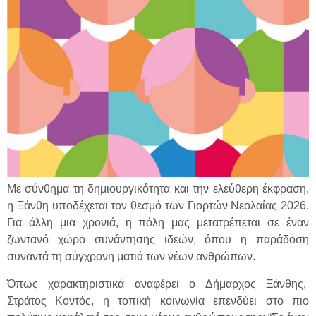
Με σύνθημα τη δημιουργικότητα και την ελεύθερη έκφραση,
η Ξάνθη υποδέχεται τον θεσμό των Γιορτών Νεολαίας 2026.
Για άλλη μια χρονιά, η πόλη μας μετατρέπεται σε έναν
ζωντανό χώρο συνάντησης ιδεών, όπου η παράδοση
συναντά τη σύγχρονη ματιά των νέων ανθρώπων.
Όπως χαρακτηριστικά αναφέρει ο Δήμαρχος Ξάνθης,
Στράτος Κοντός, η τοπική κοινωνία επενδύει στο πιο