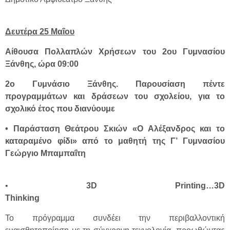
Δευτέρα 25 Μαΐου
Αίθουσα Πολλαπλών Χρήσεων του 2ου Γυμνασίου
Ξάνθης, ώρα 09:00
2ο Γυμνάσιο Ξάνθης. Παρουσίαση πέντε
προγραμμάτων και δράσεων του σχολείου, για το
σχολικό έτος που διανύουμε
• Παράσταση Θεάτρου Σκιών «Ο Αλέξανδρος και το
καταραμένο φίδι» από το μαθητή της Γ’ Γυμνασίου
Γεώργιο Μπαμπαΐτη
•
3D Printing…3D
Thinking
Το πρόγραμμα συνδέει την περιβαλλοντική