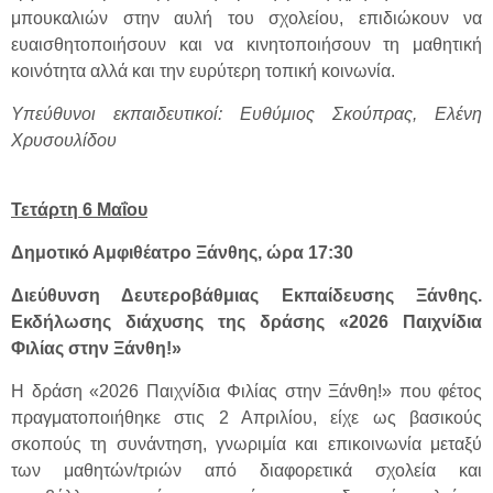
μπουκαλιών στην αυλή του σχολείου, επιδιώκουν να
ευαισθητοποιήσουν και να κινητοποιήσουν τη μαθητική
κοινότητα αλλά και την ευρύτερη τοπική κοινωνία.
Υπεύθυνοι εκπαιδευτικοί: Ευθύμιος Σκούπρας, Ελένη
Χρυσουλίδου
Τετάρτη 6 Μαΐου
Δημοτικό Αμφιθέατρο Ξάνθης, ώρα 17:30
Διεύθυνση Δευτεροβάθμιας Εκπαίδευσης Ξάνθης.
Εκδήλωσης διάχυσης της δράσης «2026 Παιχνίδια
Φιλίας στην Ξάνθη!»
Η δράση «2026 Παιχνίδια Φιλίας στην Ξάνθη!» που φέτος
πραγματοποιήθηκε στις 2 Απριλίου, είχε ως βασικούς
σκοπούς τη συνάντηση, γνωριμία και επικοινωνία μεταξύ
των μαθητών/τριών από διαφορετικά σχολεία και