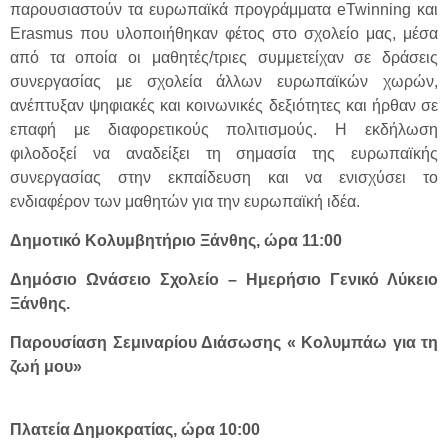
παρουσιαστούν τα ευρωπαϊκά προγράμματα eTwinning και
Erasmus που υλοποιήθηκαν φέτος στο σχολείο μας, μέσα
από τα οποία οι μαθητές/τριες συμμετείχαν σε δράσεις
συνεργασίας με σχολεία άλλων ευρωπαϊκών χωρών,
ανέπτυξαν ψηφιακές και κοινωνικές δεξιότητες και ήρθαν σε
επαφή με διαφορετικούς πολιτισμούς. Η εκδήλωση
φιλοδοξεί να αναδείξει τη σημασία της ευρωπαϊκής
συνεργασίας στην εκπαίδευση και να ενισχύσει το
ενδιαφέρον των μαθητών για την ευρωπαϊκή ιδέα.
Δημοτικό Κολυμβητήριο Ξάνθης, ώρα 11:00
Δημόσιο Ωνάσειο Σχολείο – Ημερήσιο Γενικό Λύκειο
Ξάνθης.
Παρουσίαση Σεμιναρίου Διάσωσης « Κολυμπάω για τη
ζωή μου»
Πλατεία Δημοκρατίας, ώρα 10:00