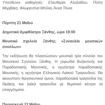
Υπεύθυνοι καθηγητές: Ελευθερία Αλεξιάδου, Πόπη
Μορβάκη, Φλωρεντίνα Μπίλια, Άννα Τόνια.
Πέμπτη 21 Μαΐου
Δημοτικό Αμφιθέατρο Ξάνθης, ώρα 19:00
Μουσικό σχολείο Ξάνθης «Συναυλία μουσικών
συνόλων»
Την εκδήλωση θα πλαισιώσουν μουσικά τρία σύνολα του
Μουσικού Σχολείου Ξάνθης. Η χορωδία Βυζαντινής και
Παραδοσιακής Μουσικής, η ορχήστρα παραδοσιακής
Μουσικής, η ορχήστρα Ελληνικού Λαϊκού Τραγουδιού. Θα
ακουστούν θρησκευτικοί ύμνοι, παραδοσιακά τραγούδια της
Θράκης και λαϊκά τραγούδια με θεματικό κέντρο τα
επαγγέλματα.
Παρασκευή 22 Μαΐου