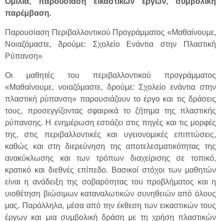
Ομιλία, παρουσίαση εικαστικών έργων, συμβολική
παρέμβαση.
Παρουσίαση Περιβαλλοντικού Προγράμματος «Μαθαίνουμε,
Νοιαζόμαστε, δρούμε: Σχολείο Ενάντια στην Πλαστική
Ρύπανση»
Οι μαθητές του περιβαλλοντικού προγράμματος
«Μαθαίνουμε, νοιαζόμαστε, δρούμε: Σχολείο ενάντια στην
πλαστική ρύπανση» παρουσιάζουν το έργο και τις δράσεις
τους, προσεγγίζοντας σφαιρικά το ζήτημα της πλαστικής
ρύπανσης. Η ενημέρωση εστιάζει στις πηγές και τις μορφές
της, στις περιβαλλοντικές και υγειονομικές επιπτώσεις,
καθώς και στη διερεύνηση της αποτελεσματικότητας της
ανακύκλωσης και των τρόπων διαχείρισης σε τοπικό,
κρατικό και διεθνές επίπεδο. Βασικοί στόχοι των μαθητών
είναι η ανάδειξη της σοβαρότητας του προβλήματος και η
υιοθέτηση βιώσιμων καταναλωτικών συνηθειών από όλους
μας. Παράλληλα, μέσα από την έκθεση των εικαστικών τους
έργων και μια συμβολική δράση με τη χρήση πλαστικών