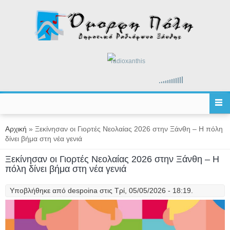
Παράκαμψη προς το κυρίως περιεχόμενο
radioxanthis
Είστε εδώ
Αρχική
» Ξεκίνησαν οι Γιορτές Νεολαίας 2026 στην Ξάνθη – Η πόλη
δίνει βήμα στη νέα γενιά
Ξεκίνησαν οι Γιορτές Νεολαίας 2026 στην Ξάνθη – Η
πόλη δίνει βήμα στη νέα γενιά
Υποβλήθηκε από
despoina
στις Τρί, 05/05/2026 - 18:19.