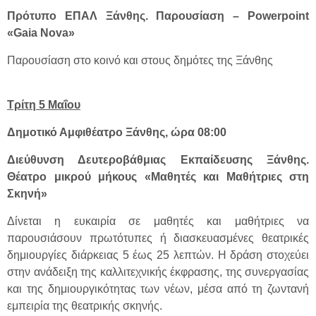
Πρότυπο ΕΠΑΛ Ξάνθης. Παρουσίαση – Powerpoint
«Gaia Nova»
Παρουσίαση στο κοινό και στους δημότες της Ξάνθης
Τρίτη 5 Μαΐου
Δημοτικό Αμφιθέατρο Ξάνθης, ώρα 08:00
Διεύθυνση Δευτεροβάθμιας Εκπαίδευσης Ξάνθης.
Θέατρο μικρού μήκους «Μαθητές και Μαθήτριες στη
Σκηνή»
Δίνεται η ευκαιρία σε μαθητές και μαθήτριες να
παρουσιάσουν πρωτότυπες ή διασκευασμένες θεατρικές
δημιουργίες διάρκειας 5 έως 25 λεπτών. Η δράση στοχεύει
στην ανάδειξη της καλλιτεχνικής έκφρασης, της συνεργασίας
και της δημιουργικότητας των νέων, μέσα από τη ζωντανή
εμπειρία της θεατρικής σκηνής.