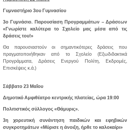
Γυμναστήριο 3ου Γυμνασίου
3ο Γυμνάσιο. Παρουσίαση Προγραμμάτων – Δράσεων
«Γνωρίστε καλύτερα το Σχολείο μας μέσα από τις
δράσεις του!»
Θα παρουσιαστούν οι σημαντικότερες δράσεις που
πραγματοποιήθηκαν από το Σχολείο (Εξωδιδακτικά
Προγράμματα, Δράσεις Ενεργού Πολίτη, Εκδρομές,
Επισκέψεις κ.ά.)
Σάββατο 23 Μαΐου
Δημοτικό Αμφιθέατρο κεντρικής πλατείας, ώρα 19:00
Πολιτιστικός σύλλογος «Θάμυρις».
3η χορευτική συνάντηση παιδικών και εφηβικών
συγκροτημάτων «Μύρισε η άνοιξη, ήρθε το καλοκαίρι»