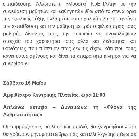
εκπαίδευσης. Άλλωστε η «Μουσική ΚρΕΠΑΛη» με την
συνεύρεση μαθητών και καθηγητών έξω από τα στενά όρια
της σχολικής τάξης αλλά μέσα στα σχολικά πλαίσια προάγει
την εκπαίδευση και την μάθηση με τρόπο φιλικό προς τους
μαθητές δίνοντας τους την ευκαιρία να ανακαλύψουν
στοιχεία του χαρακτήρα τους αλλά και δεξιότητες και
ικανότητες που πίστευαν πως δεν τις είχαν, κάτι που τους
κάνει ευτυχισμένους και δίνει τα απαραίτητα κίνητρα για να
συνεχίσουν.
Σάββατο 16 Μαΐου
Αμφιθέατρο Κεντρικής Πλατείας, ώρα 11:00
Απλώνω ευτυχία – Δυναμώνω τη «Φλόγα της
Ανθρωπότητας»
Οι συμμετέχοντες, πολίτες και παιδιά, θα ζωγραφίσουν και
θα γράψουν μηνύματα ανθρωπιάς και αλληλεγγύης πάνω σε