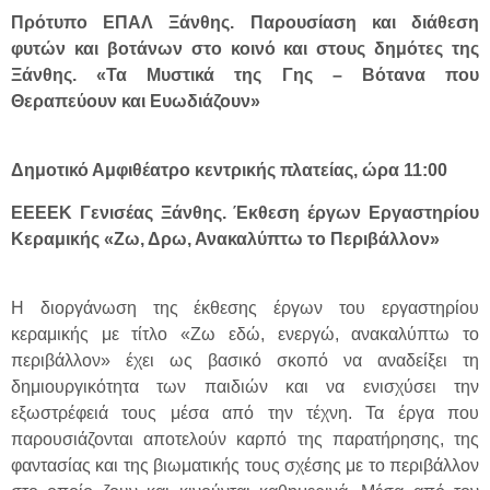
Πρότυπο ΕΠΑΛ Ξάνθης. Παρουσίαση και διάθεση
φυτών και βοτάνων στο κοινό και στους δημότες της
Ξάνθης. «Τα Μυστικά της Γης – Βότανα που
Θεραπεύουν και Ευωδιάζουν»
Δημοτικό Αμφιθέατρο κεντρικής πλατείας, ώρα 11:00
ΕΕΕΕΚ Γενισέας Ξάνθης. Έκθεση έργων Εργαστηρίου
Κεραμικής «Ζω, Δρω, Ανακαλύπτω το Περιβάλλον»
Η διοργάνωση της έκθεσης έργων του εργαστηρίου
κεραμικής με τίτλο «Ζω εδώ, ενεργώ, ανακαλύπτω το
περιβάλλον» έχει ως βασικό σκοπό να αναδείξει τη
δημιουργικότητα των παιδιών και να ενισχύσει την
εξωστρέφειά τους μέσα από την τέχνη. Τα έργα που
παρουσιάζονται αποτελούν καρπό της παρατήρησης, της
φαντασίας και της βιωματικής τους σχέσης με το περιβάλλον