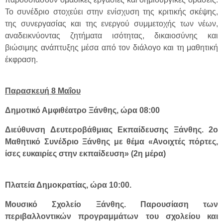
Το συνέδριο στοχεύει στην ενίσχυση της κριτικής σκέψης,
της συνεργασίας και της ενεργού συμμετοχής των νέων,
αναδεικνύοντας ζητήματα ισότητας, δικαιοσύνης και
βιώσιμης ανάπτυξης μέσα από τον διάλογο και τη μαθητική
έκφραση.
Παρασκευή 8 Μαΐου
Δημοτικό Αμφιθέατρο Ξάνθης, ώρα 08:00
Διεύθυνση Δευτεροβάθμιας Εκπαίδευσης Ξάνθης. 2ο
Μαθητικό Συνέδριο Ξάνθης με θέμα «Ανοιχτές πόρτες,
ίσες ευκαιρίες στην εκπαίδευση» (2η μέρα)
Πλατεία Δημοκρατίας, ώρα 10:00.
Μουσικό Σχολείο Ξάνθης. Παρουσίαση των
περιβαλλοντικών προγραμμάτων του σχολείου και