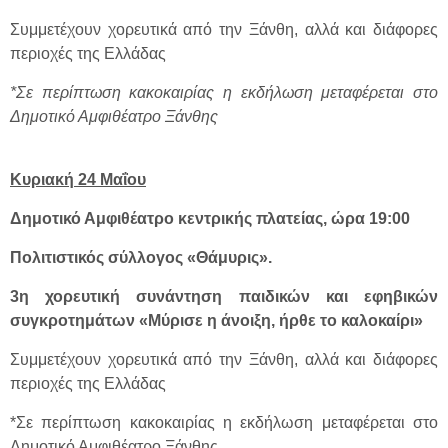
Συμμετέχουν χορευτικά από την Ξάνθη, αλλά και διάφορες
περιοχές της Ελλάδας
*Σε περίπτωση κακοκαιρίας η εκδήλωση μεταφέρεται στο
Δημοτικό Αμφιθέατρο Ξάνθης
Κυριακή 24 Μαΐου
Δημοτικό Αμφιθέατρο κεντρικής πλατείας, ώρα 19:00
Πολιτιστικός σύλλογος «Θάμυρις».
3η χορευτική συνάντηση παιδικών και εφηβικών
συγκροτημάτων «Μύρισε η άνοιξη, ήρθε το καλοκαίρι»
Συμμετέχουν χορευτικά από την Ξάνθη, αλλά και διάφορες
περιοχές της Ελλάδας
*Σε περίπτωση κακοκαιρίας η εκδήλωση μεταφέρεται στο
Δημοτικό Αμφιθέατρο Ξάνθης