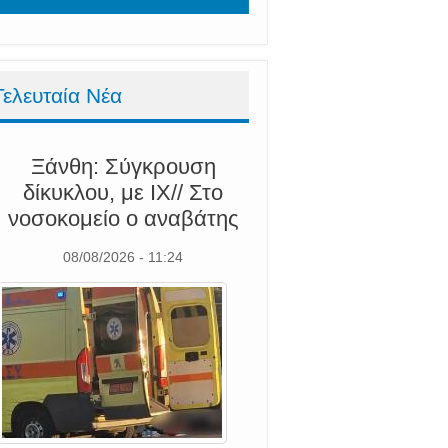
Τελευταία Νέα
Ξάνθη: Σύγκρουση
δίκυκλου, με ΙΧ// Στο
νοσοκομείο ο αναβάτης
08/08/2026 - 11:24