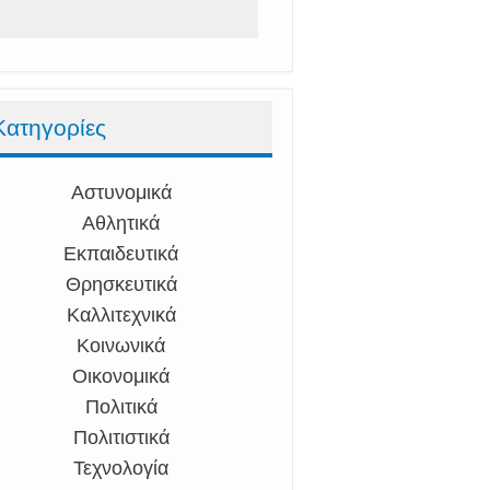
Κατηγορίες
Αστυνομικά
Αθλητικά
Εκπαιδευτικά
Θρησκευτικά
Καλλιτεχνικά
Κοινωνικά
Οικονομικά
Πολιτικά
Πολιτιστικά
Τεχνολογία