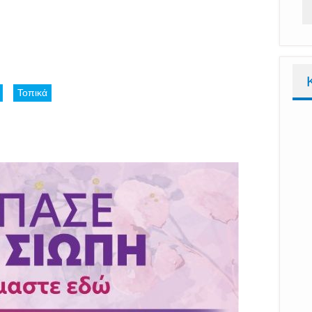
Τοπικά