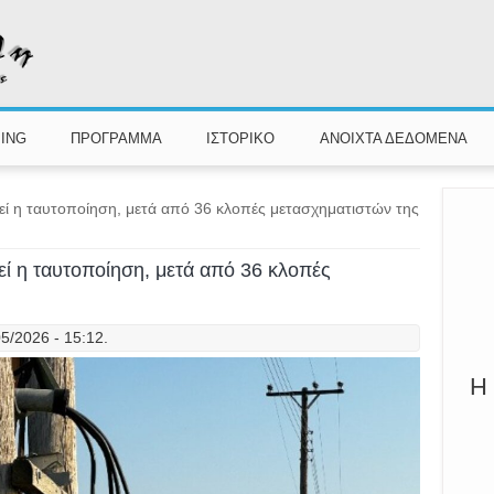
Π
Καλ
ING
ΠΡΟΓΡΑΜΜΑ
ΙΣΤΟΡΙΚΟ
ΑΝΟΙΧΤΑ ΔΕΔΟΜΕΝΑ
εί η ταυτοποίηση, μετά από 36 κλοπές μετασχηματιστών της
εί η ταυτοποίηση, μετά από 36 κλοπές
5/2026 - 15:12.
Η 