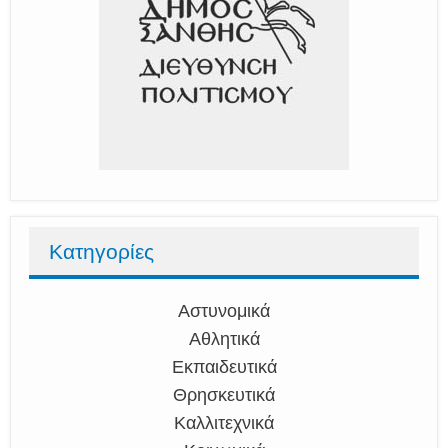
Κατηγορίες
Αστυνομικά
Αθλητικά
Εκπαιδευτικά
Θρησκευτικά
Καλλιτεχνικά