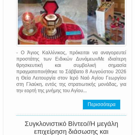
- Ο Άγιος Καλλίνικος, πρόκειται να αναγορευτεί
προστάτης των Ειδικών ΔυνάμεωνΜε ιδιαίτερη
θρησκευτική και συμβολική σημασία
πραγματοποιήθηκε το Σάββατο 8 Αυγούστου 2026
η Θεία Λειτουργία στον Ιερό Ναό Αγίου Γεωργίου
στη Γλαύκη, εντός της στρατιωτικής μονάδας, για
την εορτή της μνήμης του Αγίου...
Περισσότερα
Συγκλονιστικό Βίντεο//Η μεγάλη
επιχείρηση διάσωσης και