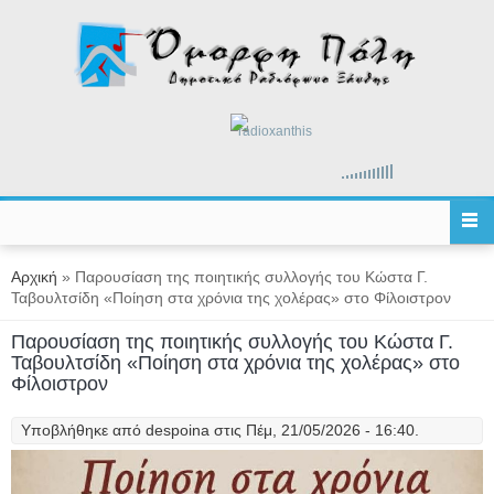
Παράκαμψη προς το κυρίως περιεχόμενο
radioxanthis
Είστε εδώ
Αρχική
» Παρουσίαση της ποιητικής συλλογής του Κώστα Γ.
Ταβουλτσίδη «Ποίηση στα χρόνια της χολέρας» στο Φίλοιστρον
Παρουσίαση της ποιητικής συλλογής του Κώστα Γ.
Ταβουλτσίδη «Ποίηση στα χρόνια της χολέρας» στο
Φίλοιστρον
Υποβλήθηκε από
despoina
στις Πέμ, 21/05/2026 - 16:40.