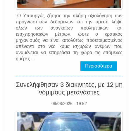
-Ο Υπουργός ζήτησε την πλήρη αξιολόγηση των
προγνωστικών δεδομένων και την άμεση λήψη
όλων των αναγκαίων προληπτικών και
επιχειρησιακών μέτρων, ώστε ο κρατικός
μηχανισμός να είναι απολύτως προετοιμασμένος
απέναντι στο νέο κύμα ισχυρών ανέμων που
αναμένεται να επηρεάσει τη χώρα τις επόμενες
ημέρες....
Περισσότερα
Συνελήφθησαν 3 διακινητές, με 12 μη
νόμιμους μετανάστες
08/08/2026 - 19:52