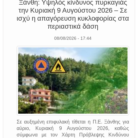
Ξάνθη: Υψηλός κίνδυνος πυρκαγιάς
την Κυριακή 9 Αυγούστου 2026 – Σε
ισχύ η απαγόρευση κυκλοφορίας στα
περιαστικά δάση
08/08/2026 - 17:44
Σε αυξημένη επιφυλακή τίθεται η Π.Ε. Ξάνθης για
αύριο, Κυριακή 9 Αυγούστου 2026, καθώς
σύμφωνα με τον Χάρτη Πρόβλεψης Κινδύνου