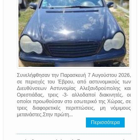
Συνελήφθησαν την Παρασκευή 7 Αυγούστου 2026,
σε περιοχές του Έβρου, από αστυνομικούς των
Διευθύνσεων Αστυνομίας Αλεξανδρούπολης και
Ορεστιάδας, τρεις -3- αλλοδαποί διακινητές, οι
οποίοι προωθούσαν στο εσωτερικό της Χώρας, σε
τρεις διαφορετικές περιπτώσεις, μη νόμιμους
μετανάστες.Στην πρώτη...
Περισσότερα