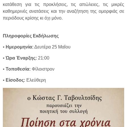
κατάθεση για τις προκλήσεις, τις απώλειες, τις μικρές
καθημερινές ανατάσεις και την αναζήτηση της ομορφιάς σε
περιόδους κρίσης κι όχι μόνο.
Πληροφορίες Εκδήλωσης
•
Ημερομηνία:
Δευτέρα 25 Μαΐου
•
Ώρα Έναρξης:
21:00
•
Τοποθεσία:
Φίλοιστρον
•
Είσοδος:
Ελεύθερη