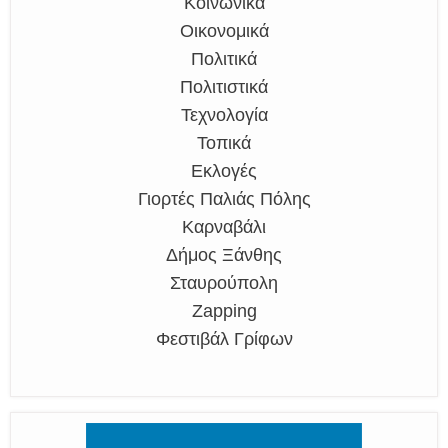
Κοινωνικά
Οικονομικά
Πολιτικά
Πολιτιστικά
Τεχνολογία
Τοπικά
Εκλογές
Γιορτές Παλιάς Πόλης
Καρναβάλι
Δήμος Ξάνθης
Σταυρούπολη
Zapping
Φεστιβάλ Γρίφων