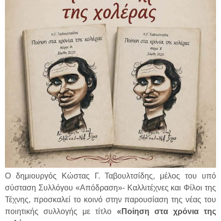
Ο δημιουργός Κώστας Γ. Ταβουλτσίδης, μέλος του υπό
σύσταση Συλλόγου «Απόδραση»- Καλλιτέχνες και Φίλοι της
Τέχνης, προσκαλεί το κοινό στην παρουσίαση της νέας του
ποιητικής συλλογής με τίτλο
«Ποίηση στα χρόνια της