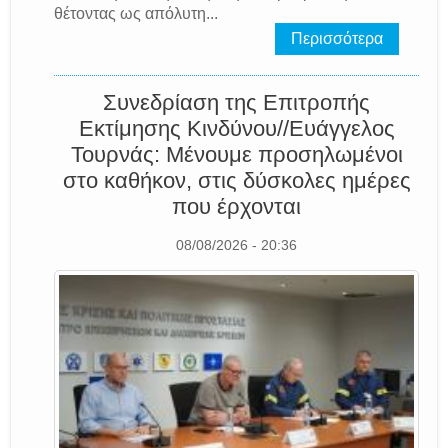
θέτοντας ως απόλυτη...
Περισσότερα
Συνεδρίαση της Επιτροπής
Εκτίμησης Κινδύνου//Ευάγγελος
Τουρνάς: Μένουμε προσηλωμένοι
στο καθήκον, στις δύσκολες ημέρες
που έρχονται
08/08/2026 - 20:36