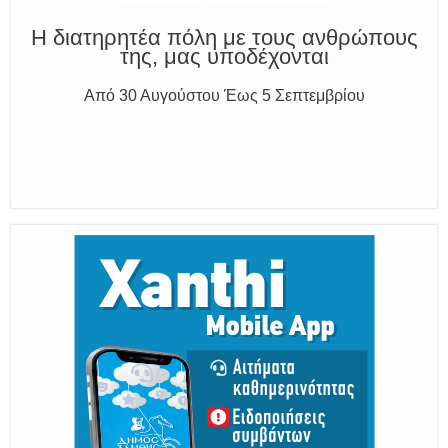
Η διατηρητέα πόλη με τους ανθρώπους
της, μας υποδέχονται
Από 30 Αυγούστου Έως 5 Σεπτεμβρίου