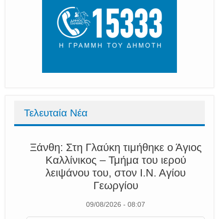
Τελευταία Νέα
Ξάνθη: Στη Γλαύκη τιμήθηκε ο Άγιος
Καλλίνικος – Τμήμα του ιερού
λειψάνου του, στον Ι.Ν. Αγίου
Γεωργίου
09/08/2026 - 08:07