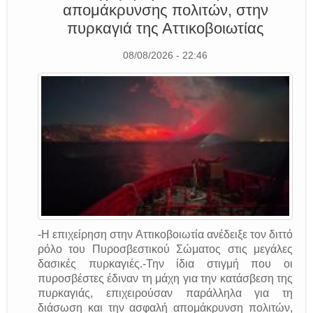
απομάκρυνσης πολιτών, στην
πυρκαγιά της Αττικοβοιωτίας
08/08/2026 - 22:46
-Η επιχείρηση στην Αττικοβοιωτία ανέδειξε τον διττό
ρόλο του Πυροσβεστικού Σώματος στις μεγάλες
δασικές πυρκαγιές.-Την ίδια στιγμή που οι
πυροσβέστες έδιναν τη μάχη για την κατάσβεση της
πυρκαγιάς, επιχειρούσαν παράλληλα για τη
διάσωση και την ασφαλή απομάκρυνση πολιτών,