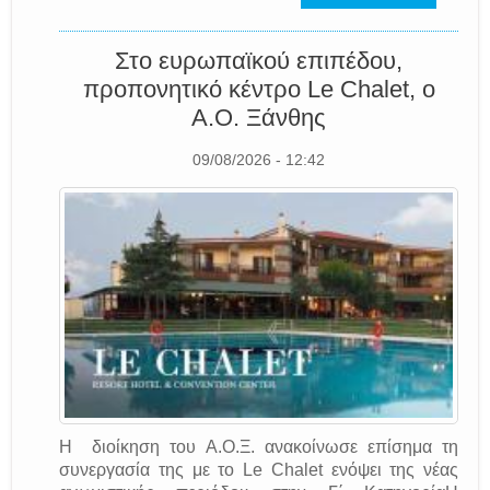
Στο ευρωπαϊκού επιπέδου,
προπονητικό κέντρο Le Chalet, o
A.O. Ξάνθης
09/08/2026 - 12:42
Η διοίκηση του Α.Ο.Ξ. ανακοίνωσε επίσημα τη
συνεργασία της με το Le Chalet ενόψει της νέας