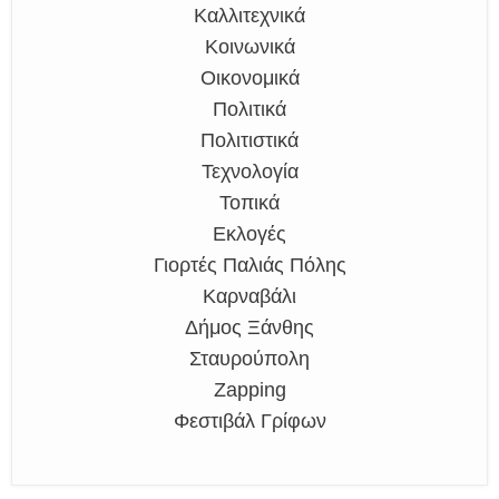
Καλλιτεχνικά
Κοινωνικά
Οικονομικά
Πολιτικά
Πολιτιστικά
Τεχνολογία
Τοπικά
Εκλογές
Γιορτές Παλιάς Πόλης
Καρναβάλι
Δήμος Ξάνθης
Σταυρούπολη
Zapping
Φεστιβάλ Γρίφων