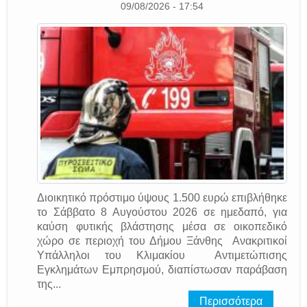
09/08/2026 - 17:54
Διοικητικό πρόστιμο ύψους 1.500 ευρώ επιβλήθηκε
το Σάββατο 8 Αυγούστου 2026 σε ημεδαπό, για
καύση φυτικής βλάστησης μέσα σε οικοπεδικό
χώρο σε περιοχή του Δήμου Ξάνθης Ανακριτικοί
Υπάλληλοι του Κλιμακίου Αντιμετώπισης
Εγκλημάτων Εμπρησμού, διαπίστωσαν παράβαση
της...
Περισσότερα