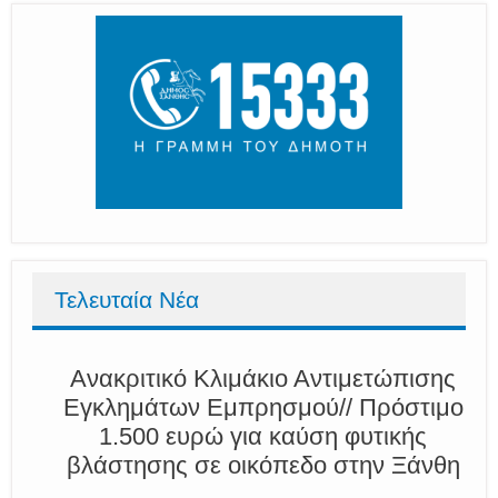
Τελευταία Νέα
Ανακριτικό Κλιμάκιο Αντιμετώπισης
Εγκλημάτων Εμπρησμού// Πρόστιμο
1.500 ευρώ για καύση φυτικής
βλάστησης σε οικόπεδο στην Ξάνθη