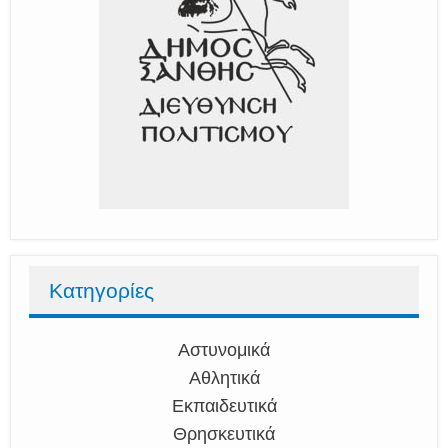
Κατηγορίες
Αστυνομικά
Αθλητικά
Εκπαιδευτικά
Θρησκευτικά