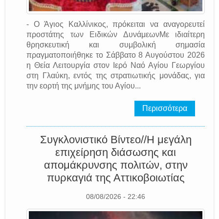
- Ο Άγιος Καλλίνικος, πρόκειται να αναγορευτεί
προστάτης των Ειδικών ΔυνάμεωνΜε ιδιαίτερη
θρησκευτική και συμβολική σημασία
πραγματοποιήθηκε το Σάββατο 8 Αυγούστου 2026
η Θεία Λειτουργία στον Ιερό Ναό Αγίου Γεωργίου
στη Γλαύκη, εντός της στρατιωτικής μονάδας, για
την εορτή της μνήμης του Αγίου...
Περισσότερα
Συγκλονιστικό Βίντεο//Η μεγάλη
επιχείρηση διάσωσης και
απομάκρυνσης πολιτών, στην
πυρκαγιά της Αττικοβοιωτίας
08/08/2026 - 22:46