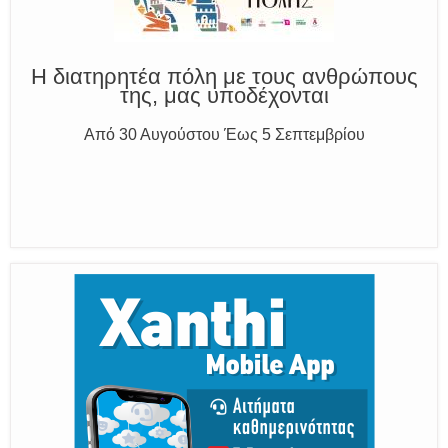
και δίνουμε σαφείς πληροφορίες
Η διατηρητέα πόλη με τους ανθρώπους
της, μας υποδέχονται
Από 30 Αυγούστου Έως 5 Σεπτεμβρίου