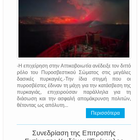
-Η επιχείρηση στην Αττικοβοιωτία ανέδειξε τον διττό
ρόλο του Πυροσβεστικού Σώματος στις μεγάλες
δασικές πυρκαγιές.-Την ίδια στιγμή που οι
πυροσβέστες έδιναν τη μάχη για την κατάσβεση της
πυρκαγιάς, επιχειρούσαν παράλληλα για τη
διάσωση και την ασφαλή απομάκρυνση πολιτών,
θέτοντας ως απόλυτη...
Περισσότερα
Συνεδρίαση της Επιτροπής