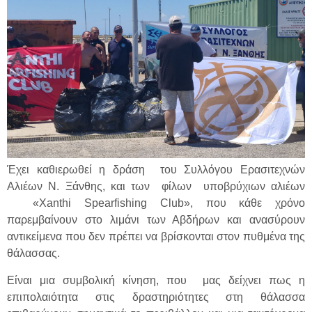
Έχει καθιερωθεί η δράση του Συλλόγου Ερασιτεχνών
Αλιέων Ν. Ξάνθης, και των φίλων υποβρύχιων αλιέων
«Xanthi Spearfishing Club», που κάθε χρόνο
παρεμβαίνουν στο λιμάνι των Αβδήρων και ανασύρουν
αντικείμενα που δεν πρέπει να βρίσκονται στον πυθμένα της
θάλασσας.
Είναι μια συμβολική κίνηση, που μας δείχνει πως η
επιπολαιότητα στις δραστηριότητες στη θάλασσα