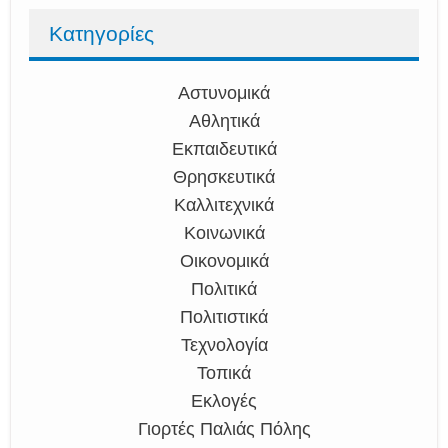
Κατηγορίες
Αστυνομικά
Αθλητικά
Εκπαιδευτικά
Θρησκευτικά
Καλλιτεχνικά
Κοινωνικά
Οικονομικά
Πολιτικά
Πολιτιστικά
Τεχνολογία
Τοπικά
Εκλογές
Γιορτές Παλιάς Πόλης