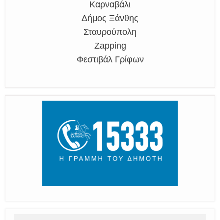
Καρναβάλι
Δήμος Ξάνθης
Σταυρούπολη
Zapping
Φεστιβάλ Γρίφων