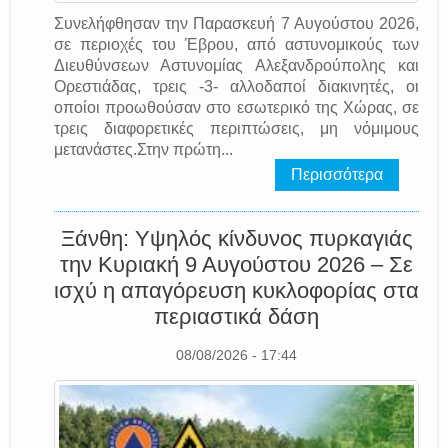
Συνελήφθησαν την Παρασκευή 7 Αυγούστου 2026,
σε περιοχές του Έβρου, από αστυνομικούς των
Διευθύνσεων Αστυνομίας Αλεξανδρούπολης και
Ορεστιάδας, τρεις -3- αλλοδαποί διακινητές, οι
οποίοι προωθούσαν στο εσωτερικό της Χώρας, σε
τρεις διαφορετικές περιπτώσεις, μη νόμιμους
μετανάστες.Στην πρώτη...
Περισσότερα
Ξάνθη: Υψηλός κίνδυνος πυρκαγιάς
την Κυριακή 9 Αυγούστου 2026 – Σε
ισχύ η απαγόρευση κυκλοφορίας στα
περιαστικά δάση
08/08/2026 - 17:44