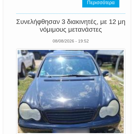
Περισσότερα
Συνελήφθησαν 3 διακινητές, με 12 μη
νόμιμους μετανάστες
08/08/2026 - 19:52