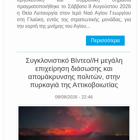
πραγματοποιήθηκε το Σάββατο 8 Αυγούστου 2026
η Θεία Λειτουργία στον Ιερό Ναό Αγίου Γεωργίου
στη Γλαύκη, εντός της στρατιωτικής μονάδας, για
την εορτή της μνήμης του Αγίου...
Περισσότερα
Συγκλονιστικό Βίντεο//Η μεγάλη
επιχείρηση διάσωσης και
απομάκρυνσης πολιτών, στην
πυρκαγιά της Αττικοβοιωτίας
08/08/2026 - 22:46