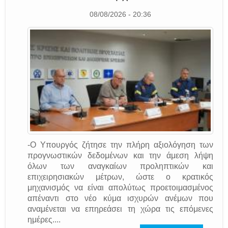
08/08/2026 - 20:36
-Ο Υπουργός ζήτησε την πλήρη αξιολόγηση των
προγνωστικών δεδομένων και την άμεση λήψη
όλων των αναγκαίων προληπτικών και
επιχειρησιακών μέτρων, ώστε ο κρατικός
μηχανισμός να είναι απολύτως προετοιμασμένος
απέναντι στο νέο κύμα ισχυρών ανέμων που
αναμένεται να επηρεάσει τη χώρα τις επόμενες
ημέρες....