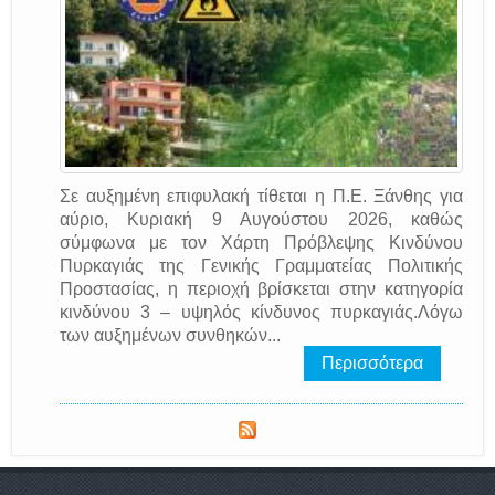
Σε αυξημένη επιφυλακή τίθεται η Π.Ε. Ξάνθης για
αύριο, Κυριακή 9 Αυγούστου 2026, καθώς
σύμφωνα με τον Χάρτη Πρόβλεψης Κινδύνου
Πυρκαγιάς της Γενικής Γραμματείας Πολιτικής
Προστασίας, η περιοχή βρίσκεται στην κατηγορία
κινδύνου 3 – υψηλός κίνδυνος πυρκαγιάς.Λόγω
των αυξημένων συνθηκών...
Περισσότερα