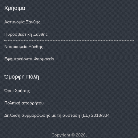
Χρήσιμα
Αστυνομία Ξάνθης
Πυροσβεστική Ξάνθης
Νοσοκομείο Ξάνθης
Εφημερεύοντα Φαρμακεία
Όμορφη Πόλη
Όροι Χρήσης
Πολιτική απορρήτου
Δήλωση συμμόρφωσης με τη σύσταση (ΕΕ) 2018/334
Copyright © 2026,