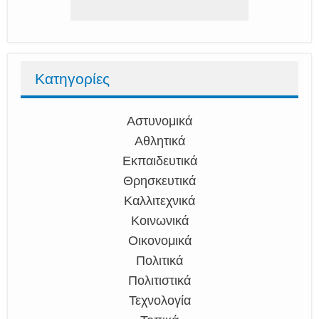
Κατηγορίες
Αστυνομικά
Αθλητικά
Εκπαιδευτικά
Θρησκευτικά
Καλλιτεχνικά
Κοινωνικά
Οικονομικά
Πολιτικά
Πολιτιστικά
Τεχνολογία