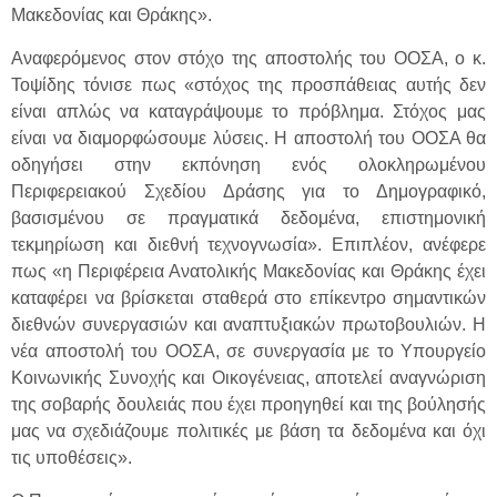
Μακεδονίας και Θράκης».
Αναφερόμενος στον στόχο της αποστολής του ΟΟΣΑ, ο κ.
Τοψίδης τόνισε πως «στόχος της προσπάθειας αυτής δεν
είναι απλώς να καταγράψουμε το πρόβλημα. Στόχος μας
είναι να διαμορφώσουμε λύσεις. Η αποστολή του ΟΟΣΑ θα
οδηγήσει στην εκπόνηση ενός ολοκληρωμένου
Περιφερειακού Σχεδίου Δράσης για το Δημογραφικό,
βασισμένου σε πραγματικά δεδομένα, επιστημονική
τεκμηρίωση και διεθνή τεχνογνωσία». Επιπλέον, ανέφερε
πως «η Περιφέρεια Ανατολικής Μακεδονίας και Θράκης έχει
καταφέρει να βρίσκεται σταθερά στο επίκεντρο σημαντικών
διεθνών συνεργασιών και αναπτυξιακών πρωτοβουλιών. Η
νέα αποστολή του ΟΟΣΑ, σε συνεργασία με το Υπουργείο
Κοινωνικής Συνοχής και Οικογένειας, αποτελεί αναγνώριση
της σοβαρής δουλειάς που έχει προηγηθεί και της βούλησής
μας να σχεδιάζουμε πολιτικές με βάση τα δεδομένα και όχι
τις υποθέσεις».