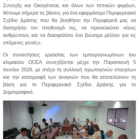
Συνοχής και Οικογένειας και όλων των τοπικών φορέων,
θέτουμε σήμερα τις βάσεις για ένα εφαρμόσιμο Περιφερειακό
Σχέδιο Δράσης που θα βοηθήσει την Περιφέρειά μας να
διατηρήσει τον πληθυσμό της, να προσελκύσει νέους
ανθρώπους και να διασφαλίσει ένα βιώσιμο μέλλον για τις
επόμενες γενιές».
Οι συναντήσεις εργασίας των εμπειρογνωμόνων του
κλιμακίου ΟΟΣΑ συνεχίζονται μέχρι την Παρασκευή 5
Ιουνίου 2026, με στόχο τη συλλογή πρωτογενών στοιχείων
και την καταγραφή των αναγκών που θα αποτελέσουν τη
βάση για το Περιφερειακό Σχέδιο Δράσης για το
Δημογραφικό.