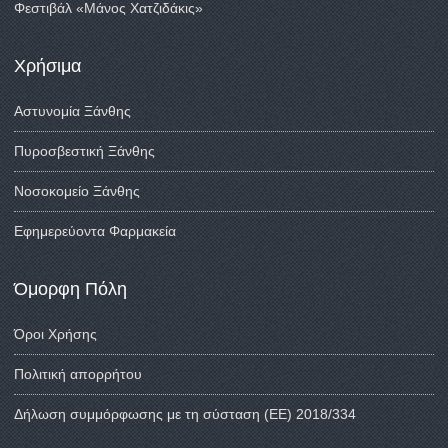
Φεστιβάλ «Μάνος Χατζιδάκις»
Χρήσιμα
Αστυνομία Ξάνθης
Πυροσβεστική Ξάνθης
Νοσοκομείο Ξάνθης
Εφημερεύοντα Φαρμακεία
Όμορφη Πόλη
Όροι Χρήσης
Πολιτική απορρήτου
Δήλωση συμμόρφωσης με τη σύσταση (ΕΕ) 2018/334