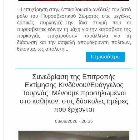
-Η επιχείρηση στην Αττικοβοιωτία ανέδειξε τον διττό
ρόλο του Πυροσβεστικού Σώματος στις μεγάλες
δασικές πυρκαγιές.-Την ίδια στιγμή που οι
πυροσβέστες έδιναν τη μάχη για την κατάσβεση της
πυρκαγιάς, επιχειρούσαν παράλληλα για τη
διάσωση και την ασφαλή απομάκρυνση πολιτών,
θέτοντας ως απόλυτη...
Περισσότερα
Συνεδρίαση της Επιτροπής
Εκτίμησης Κινδύνου//Ευάγγελος
Τουρνάς: Μένουμε προσηλωμένοι
στο καθήκον, στις δύσκολες ημέρες
που έρχονται
08/08/2026 - 20:36