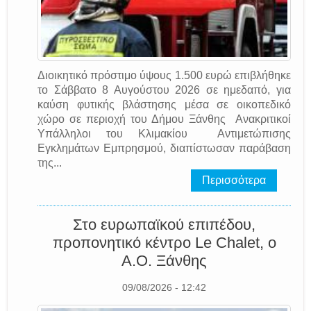
Διοικητικό πρόστιμο ύψους 1.500 ευρώ επιβλήθηκε
το Σάββατο 8 Αυγούστου 2026 σε ημεδαπό, για
καύση φυτικής βλάστησης μέσα σε οικοπεδικό
χώρο σε περιοχή του Δήμου Ξάνθης Ανακριτικοί
Υπάλληλοι του Κλιμακίου Αντιμετώπισης
Εγκλημάτων Εμπρησμού, διαπίστωσαν παράβαση
της...
Περισσότερα
Στο ευρωπαϊκού επιπέδου,
προπονητικό κέντρο Le Chalet, o
A.O. Ξάνθης
09/08/2026 - 12:42