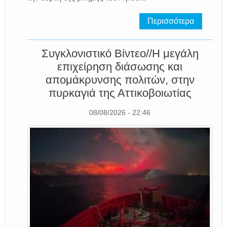
Περισσότερα
Συγκλονιστικό Βίντεο//Η μεγάλη
επιχείρηση διάσωσης και
απομάκρυνσης πολιτών, στην
πυρκαγιά της Αττικοβοιωτίας
08/08/2026 - 22:46