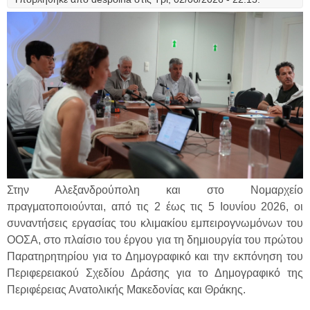
Στην Αλεξανδρούπολη και στο Νομαρχείο
πραγματοποιούνται, από τις 2 έως τις 5 Ιουνίου 2026, οι
συναντήσεις εργασίας του κλιμακίου εμπειρογνωμόνων του
ΟΟΣΑ, στο πλαίσιο του έργου για τη δημιουργία του πρώτου
Παρατηρητηρίου για το Δημογραφικό και την εκπόνηση του
Περιφερειακού Σχεδίου Δράσης για το Δημογραφικό της
Περιφέρειας Ανατολικής Μακεδονίας και Θράκης.