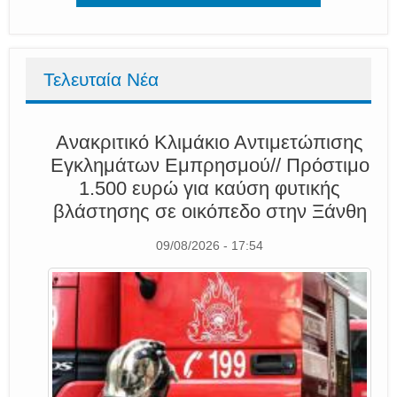
Τελευταία Νέα
Ανακριτικό Κλιμάκιο Αντιμετώπισης
Εγκλημάτων Εμπρησμού// Πρόστιμο
1.500 ευρώ για καύση φυτικής
βλάστησης σε οικόπεδο στην Ξάνθη
09/08/2026 - 17:54