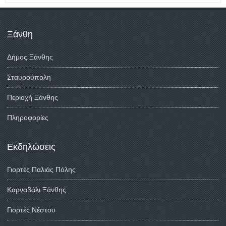
Ξάνθη
Δήμος Ξάνθης
Σταυρούπολη
Περιοχή Ξάνθης
Πληροφορίες
Εκδηλώσεις
Γιορτές Παλιάς Πόλης
Καρναβάλι Ξάνθης
Γιορτές Νέστου