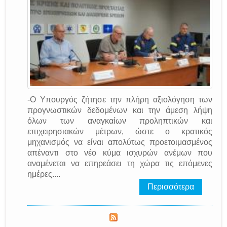
-Ο Υπουργός ζήτησε την πλήρη αξιολόγηση των
προγνωστικών δεδομένων και την άμεση λήψη
όλων των αναγκαίων προληπτικών και
επιχειρησιακών μέτρων, ώστε ο κρατικός
μηχανισμός να είναι απολύτως προετοιμασμένος
απέναντι στο νέο κύμα ισχυρών ανέμων που
αναμένεται να επηρεάσει τη χώρα τις επόμενες
ημέρες....
Περισσότερα