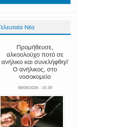
Τελευταία Νέα
Προμήθευσε,
αλκοολούχο ποτό σε
ανήλικο και συνελήφθη//
Ο ανήλικος, στο
νοσοκομείο
08/08/2026 - 15:39