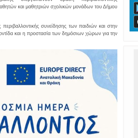
μαθητών και μαθητριών σχολικών μονάδων του Δήμου
ς περιβαλλοντικής συνείδησης των παιδιών και στην
ροντίδα και η προστασία των δημόσιων χώρων για την