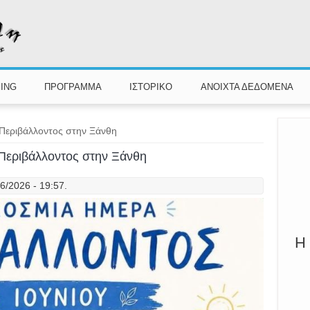
Π
Καλ
ING
ΠΡΟΓΡΑΜΜΑ
ΙΣΤΟΡΙΚΟ
ΑΝΟΙΧΤΑ ΔΕΔΟΜΕΝΑ
Περιβάλλοντος στην Ξάνθη
Περιβάλλοντος στην Ξάνθη
06/2026 - 19:57.
Η 