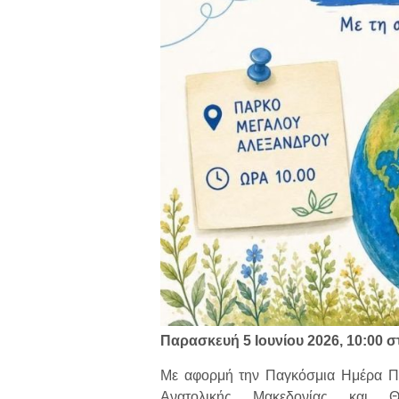
Παρασκευή 5 Ιουνίου 2026, 10:00
Με αφορμή την Παγκόσμια Ημέρα Περ
Ανατολικής Μακεδονίας και Θ