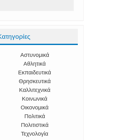
Κατηγορίες
Αστυνομικά
Αθλητικά
Εκπαιδευτικά
Θρησκευτικά
Καλλιτεχνικά
Κοινωνικά
Οικονομικά
Πολιτικά
Πολιτιστικά
Τεχνολογία