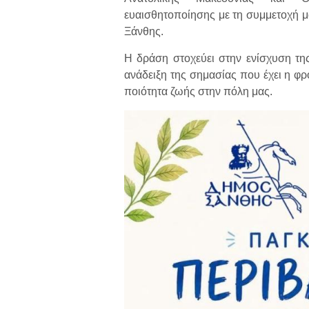
ευαισθητοποίησης με τη συμμετοχή 
Ξάνθης.
Η δράση στοχεύει στην ενίσχυση τη
ανάδειξη της σημασίας που έχει η φ
ποιότητα ζωής στην πόλη μας.