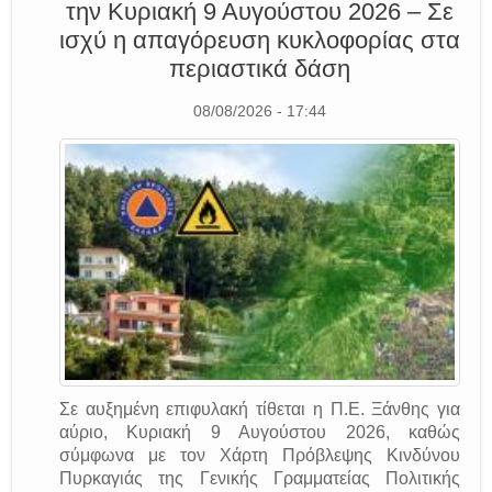
την Κυριακή 9 Αυγούστου 2026 – Σε
ισχύ η απαγόρευση κυκλοφορίας στα
περιαστικά δάση
08/08/2026 - 17:44
Σε αυξημένη επιφυλακή τίθεται η Π.Ε. Ξάνθης για
αύριο, Κυριακή 9 Αυγούστου 2026, καθώς
σύμφωνα με τον Χάρτη Πρόβλεψης Κινδύνου
Πυρκαγιάς της Γενικής Γραμματείας Πολιτικής