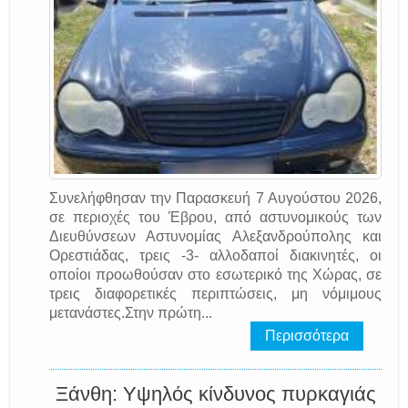
Συνελήφθησαν την Παρασκευή 7 Αυγούστου 2026,
σε περιοχές του Έβρου, από αστυνομικούς των
Διευθύνσεων Αστυνομίας Αλεξανδρούπολης και
Ορεστιάδας, τρεις -3- αλλοδαποί διακινητές, οι
οποίοι προωθούσαν στο εσωτερικό της Χώρας, σε
τρεις διαφορετικές περιπτώσεις, μη νόμιμους
μετανάστες.Στην πρώτη...
Περισσότερα
Ξάνθη: Υψηλός κίνδυνος πυρκαγιάς