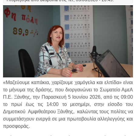
«Μαζεύουμε καπάκια, χαρίζουμε χαμόγελα και ελπίδα» είναι
το μήνυμα της δράσης, που διοργανώνει το Σωματείο ΑμεΑ
Π.Ε. Ξάνθης, την Παρασκευή 5 Ιουνίου 2026, από τις 09:00
το πρωί έως τις 14:00 το μεσημέρι, στην είσοδο του
Δημοτικού Αμφιθεάτρου Ξάνθης, καλώντας τους πολίτες να
συμμετάσχουν ενεργά σε μια πρωτοβουλία αλληλεγγύης και
προσφοράς.