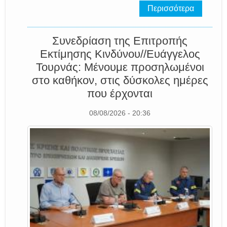
Περισσότερα
Συνεδρίαση της Επιτροπής
Εκτίμησης Κινδύνου//Ευάγγελος
Τουρνάς: Μένουμε προσηλωμένοι
στο καθήκον, στις δύσκολες ημέρες
που έρχονται
08/08/2026 - 20:36