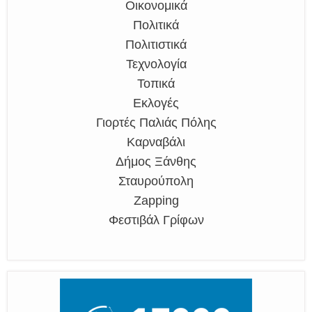
Οικονομικά
Πολιτικά
Πολιτιστικά
Τεχνολογία
Τοπικά
Εκλογές
Γιορτές Παλιάς Πόλης
Καρναβάλι
Δήμος Ξάνθης
Σταυρούπολη
Zapping
Φεστιβάλ Γρίφων