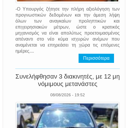
-Ο Υπουργός ζήτησε την πλήρη αξιολόγηση των
προγνωστικών δεδομένων και την άμεση λήψη
όλων των αναγκαίων προληπτικών και
επιχειρησιακών μέτρων, ώστε ο κρατικός
μηχανισμός να είναι απολύτως προετοιμασμένος
απέναντι στο νέο κύμα ισχυρών ανέμων που
αναμένεται να επηρεάσει τη χώρα τις επόμενες
ημέρες....
Περισσότερα
Συνελήφθησαν 3 διακινητές, με 12 μη
νόμιμους μετανάστες
08/08/2026 - 19:52