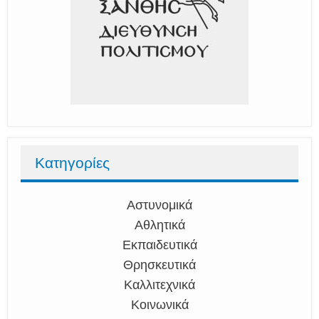
Κατηγορίες
Αστυνομικά
Αθλητικά
Εκπαιδευτικά
Θρησκευτικά
Καλλιτεχνικά
Κοινωνικά