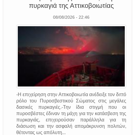
πυρκαγιά της Αττικοβοιωτίας
08/08/2026 - 22:46
-Η επιχείρηση στην Αττικοβοιωτία ανέδειξε τον διττό
ρόλο του Πυροσβεστικού Σώματος στις μεγάλες
δασικές πυρκαγιές.-Την ίδια στιγμή που οι
πυροσβέστες έδιναν τη μάχη για την κατάσβεση της
πυρκαγιάς, επιχειρούσαν παράλληλα για τη
διάσωση και την ασφαλή απομάκρυνση πολιτών,
θέτοντας ως απόλυτη...