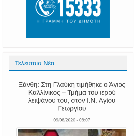
Τελευταία Νέα
Ξάνθη: Στη Γλαύκη τιμήθηκε ο Άγιος
Καλλίνικος – Τμήμα του ιερού
λειψάνου του, στον Ι.Ν. Αγίου
Γεωργίου
09/08/2026 - 08:07