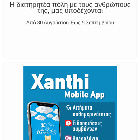
Η διατηρητέα πόλη με τους ανθρώπους
της, μας υποδέχονται
Από 30 Αυγούστου Έως 5 Σεπτεμβρίου