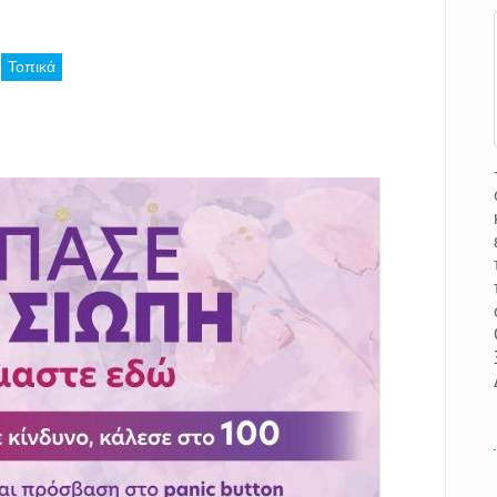
Τοπικά