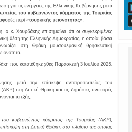
ση για τις ενέργειες της Ελληνικής Κυβέρνησης μετά
ωπείας του κυβερνώντος κόμματος της Τουρκίας
ναφορές περί «
τουρκικής μειονότητας
».
, ο κ. Χουρδάκης επισημαίνει ότι οι συγκεκριμένες
ική θέση της Ελληνικής Δημοκρατίας, η οποία, βάσει
νωρίζει στη Θράκη μουσουλμανική θρησκευτική
μειονότητα.
κη που κατατέθηκε χθες Παρασκευή 3 Ιουλίου 2026,
ρνησης μετά την επίσκεψη αντιπροσωπείας του
 (AKP) στη Δυτική Θράκη και τις δημόσιες αναφορές
νονται τα εξής:
του κυβερνώντος κόμματος της Τουρκίας (AKP),
επίσκεψη στη Δυτική Θράκη, στο πλαίσιο της οποίας