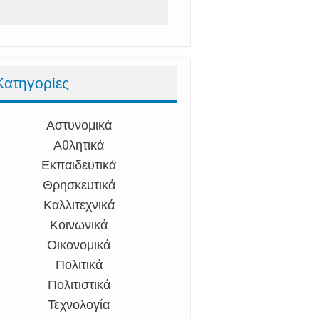
Κατηγορίες
Αστυνομικά
Αθλητικά
Εκπαιδευτικά
Θρησκευτικά
Καλλιτεχνικά
Κοινωνικά
Οικονομικά
Πολιτικά
Πολιτιστικά
Τεχνολογία