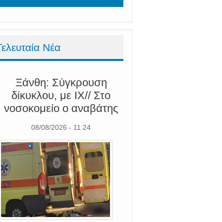
Τελευταία Νέα
Ξάνθη: Σύγκρουση
δίκυκλου, με ΙΧ// Στο
νοσοκομείο ο αναβάτης
08/08/2026 - 11:24