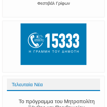
Φεστιβάλ Γρίφων
Τελευταία Νέα
Το πρόγραμμα του Μητροπολίτη