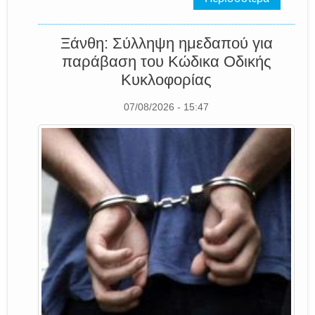
Ξάνθη: Σύλληψη ημεδαπού για
παράβαση του Κώδικα Οδικής
Κυκλοφορίας
07/08/2026 - 15:47