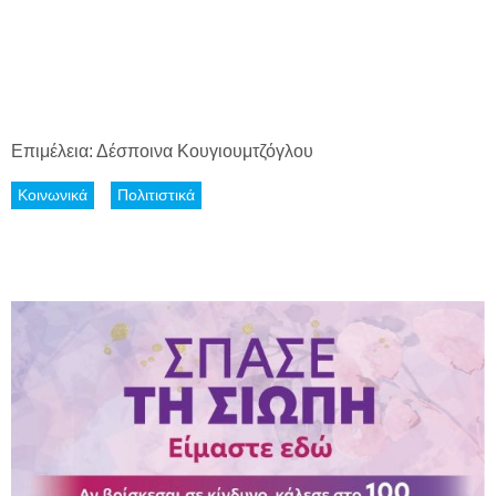
Επιμέλεια: Δέσποινα Κουγιουμτζόγλου
Κοινωνικά
Πολιτιστικά