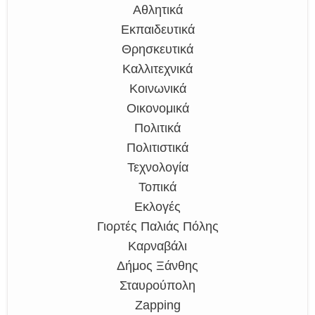
Αθλητικά
Εκπαιδευτικά
Θρησκευτικά
Καλλιτεχνικά
Κοινωνικά
Οικονομικά
Πολιτικά
Πολιτιστικά
Τεχνολογία
Τοπικά
Εκλογές
Γιορτές Παλιάς Πόλης
Καρναβάλι
Δήμος Ξάνθης
Σταυρούπολη
Zapping