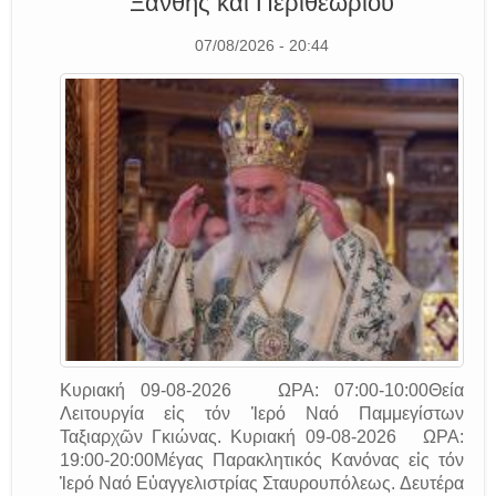
Ξάνθης και Περιθεωρίου
07/08/2026 - 20:44
Κυριακή 09-08-2026 ΩΡΑ: 07:00-10:00Θεία
Λειτουργία εἰς τόν Ἱερό Ναό Παμμεγίστων
Ταξιαρχῶν Γκιώνας. Κυριακή 09-08-2026 ΩΡΑ:
19:00-20:00Μέγας Παρακλητικός Κανόνας εἰς τόν
Ἱερό Ναό Εὐαγγελιστρίας Σταυρουπόλεως. Δευτέρα