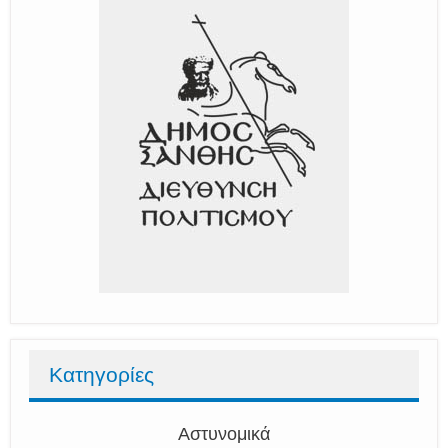
Κατηγορίες
Αστυνομικά