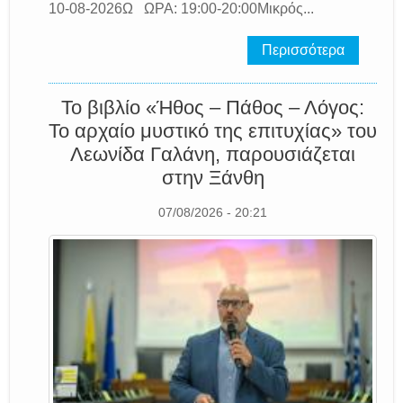
10-08-2026Ω ΩΡΑ: 19:00-20:00Μικρός...
Περισσότερα
Το βιβλίο «Ήθος – Πάθος – Λόγος:
Το αρχαίο μυστικό της επιτυχίας» του
Λεωνίδα Γαλάνη, παρουσιάζεται
στην Ξάνθη
07/08/2026 - 20:21