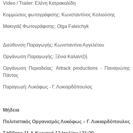
Video / Trailer: Ελένη Κατρακαλίδη
Κομμώσεις φωτογράφισης: Κωνσταντίνος Κολιούσης
Μακιγιάζ Φωτογράφισης: Olga Faleichyk
Διεύθυνση Παραγωγής: Κωνσταντίνα Αγγελέτου
Οργάνωση Παραγωγής: Ξένια Καλαντζή
Οργάνωση Περιοδείας: Artrack productions - Παναγιώτης
Πάντος
Παραγωγή: Λυκόφως - Γ. Λυκιαρδόπουλος
Μήδεια
Πολιτιστικός Οργανισμός Λυκόφως – Γ. Λυκιαρδόπουλος