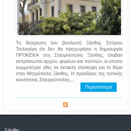
Τη δέσμευση του βουλευτή Ξάνθης Σπύρου
Τσιλιγγίρη ότι δεν θα προχωρήσει η δημιουργία
ΠΡΟΚΕΚΑ στη Σταυρούπολη Ξάνθης, έλαβαν
εκπρόσωποι αρχών, φορέων και πολιτών, οι οποίοι
συμμετείχαν χθες σε έκτακτη σύσκεψη για το θέμα
στην Μητρόπολη Ξάνθης. Η πρόεδρος της τοπικής
κοινότητας Σταυρούπολης...
Περισσότερα
Ξάνθη