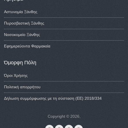
Αστυνομία Ξάνθης
Πυροσβεστική Ξάνθης
Νοσοκομείο Ξάνθης
Εφημερεύοντα Φαρμακεία
Όμορφη Πόλη
Όροι Χρήσης
Πολιτική απορρήτου
Δήλωση συμμόρφωσης με τη σύσταση (ΕΕ) 2018/334
Copyright © 2026,