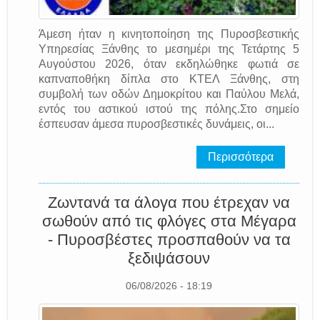
Άμεση ήταν η κινητοποίηση της Πυροσβεστικής
Υπηρεσίας Ξάνθης το μεσημέρι της Τετάρτης 5
Αυγούστου 2026, όταν εκδηλώθηκε φωτιά σε
καπναποθήκη δίπλα στο ΚΤΕΛ Ξάνθης, στη
συμβολή των οδών Δημοκρίτου και Παύλου Μελά,
εντός του αστικού ιστού της πόλης.Στο σημείο
έσπευσαν άμεσα πυροσβεστικές δυνάμεις, οι...
Περισσότερα
Ζωντανά τα άλογα που έτρεχαν να
σωθούν από τις φλόγες στα Μέγαρα
- Πυροσβέστες προσπαθούν να τα
ξεδιψάσουν
06/08/2026 - 18:19