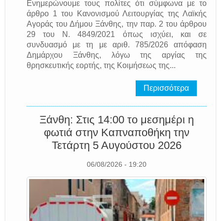
Ενημερώνουμε τους πολίτες ότι σύμφωνα με το
άρθρο 1 του Κανονισμού Λειτουργίας της Λαϊκής
Αγοράς του Δήμου Ξάνθης, την παρ. 2 του άρθρου
29 του Ν. 4849/2021 όπως ισχύει, και σε
συνδυασμό με τη με αριθ. 785/2026 απόφαση
Δημάρχου Ξάνθης, λόγω της αργίας της
θρησκευτικής εορτής, της Κοιμήσεως της...
Περισσότερα
Ξάνθη: Στις 14:00 το μεσημέρι η
φωτιά στην Καπναποθήκη την
Τετάρτη 5 Αυγούστου 2026
06/08/2026 - 19:20