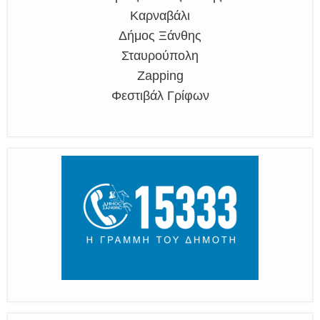
Καρναβάλι
Δήμος Ξάνθης
Σταυρούπολη
Zapping
Φεστιβάλ Γρίφων