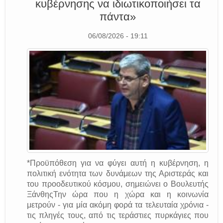
κυβέρνησης να ιδιωτικοποιήσει τα
πάντα»
06/08/2026 - 19:11
*Προϋπόθεση για να φύγει αυτή η κυβέρνηση, η
πολιτική ενότητα των δυνάμεων της Αριστεράς και
του προοδευτικού κόσμου, σημειώνει ο Βουλευτής
ΞάνθηςΤην ώρα που η χώρα και η κοινωνία
μετρούν - για μία ακόμη φορά τα τελευταία χρόνια -
τις πληγές τους, από τις τεράστιες πυρκάγιες που