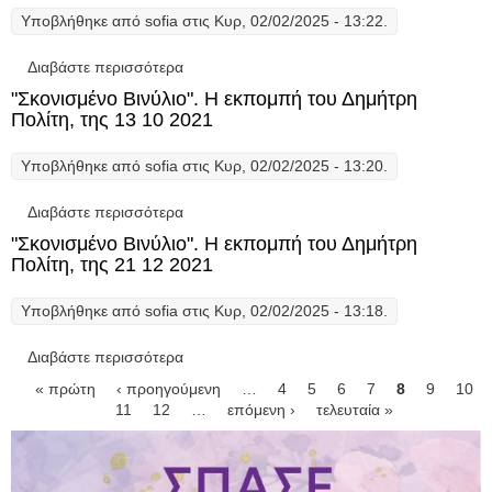
Υποβλήθηκε από
sofia
στις Κυρ, 02/02/2025 - 13:22.
Διαβάστε περισσότερα
για "Σκονισμένο Βινύλιο". Η εκπομπή του
Δημήτρη Πολίτη, της 18 11 2021
"Σκονισμένο Βινύλιο". Η εκπομπή του Δημήτρη
Πολίτη, της 13 10 2021
Υποβλήθηκε από
sofia
στις Κυρ, 02/02/2025 - 13:20.
Διαβάστε περισσότερα
για "Σκονισμένο Βινύλιο". Η εκπομπή του
Δημήτρη Πολίτη, της 13 10 2021
"Σκονισμένο Βινύλιο". Η εκπομπή του Δημήτρη
Πολίτη, της 21 12 2021
Υποβλήθηκε από
sofia
στις Κυρ, 02/02/2025 - 13:18.
Διαβάστε περισσότερα
για "Σκονισμένο Βινύλιο". Η εκπομπή του
Δημήτρη Πολίτη, της 21 12 2021
Σελίδες
« πρώτη
‹ προηγούμενη
…
4
5
6
7
8
9
10
11
12
…
επόμενη ›
τελευταία »