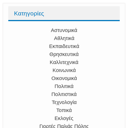
Κατηγορίες
Αστυνομικά
Αθλητικά
Εκπαιδευτικά
Θρησκευτικά
Καλλιτεχνικά
Κοινωνικά
Οικονομικά
Πολιτικά
Πολιτιστικά
Τεχνολογία
Τοπικά
Εκλογές
Γιορτές Παλιάς Πόλης