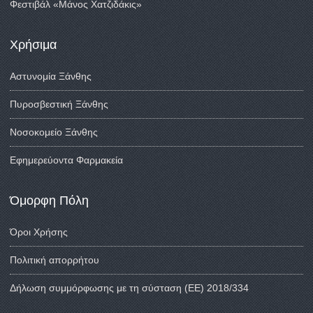
Φεστιβάλ «Μάνος Χατζιδάκις»
Χρήσιμα
Αστυνομία Ξάνθης
Πυροσβεστική Ξάνθης
Νοσοκομείο Ξάνθης
Εφημερεύοντα Φαρμακεία
Όμορφη Πόλη
Όροι Χρήσης
Πολιτική απορρήτου
Δήλωση συμμόρφωσης με τη σύσταση (ΕΕ) 2018/334