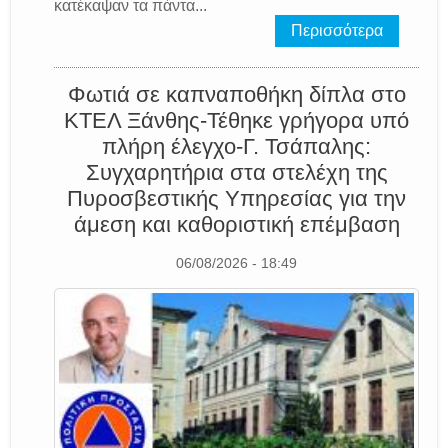
κατέκαψαν τα πάντα...
Περισσότερα
Φωτιά σε καπναποθήκη δίπλα στο
ΚΤΕΛ Ξάνθης-Τέθηκε γρήγορα υπό
πλήρη έλεγχο-Γ. Τσάπαλης:
Συγχαρητήρια στα στελέχη της
Πυροσβεστικής Υπηρεσίας για την
άμεση και καθοριστική επέμβαση
06/08/2026 - 18:49