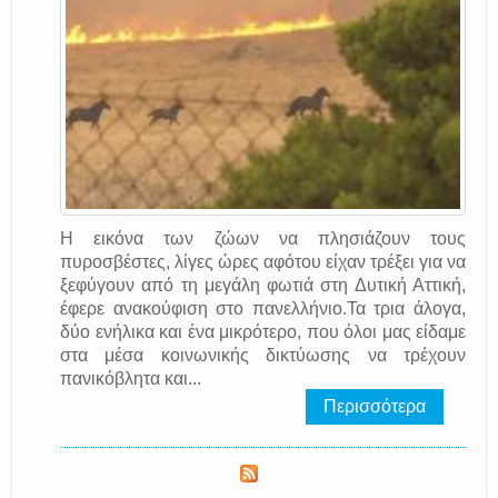
Η εικόνα των ζώων να πλησιάζουν τους
πυροσβέστες, λίγες ώρες αφότου είχαν τρέξει για να
ξεφύγουν από τη μεγάλη φωτιά στη Δυτική Αττική,
έφερε ανακούφιση στο πανελλήνιο.Τα τρια άλογα,
δύο ενήλικα και ένα μικρότερο, που όλοι μας είδαμε
στα μέσα κοινωνικής δικτύωσης να τρέχουν
πανικόβλητα και...
Περισσότερα