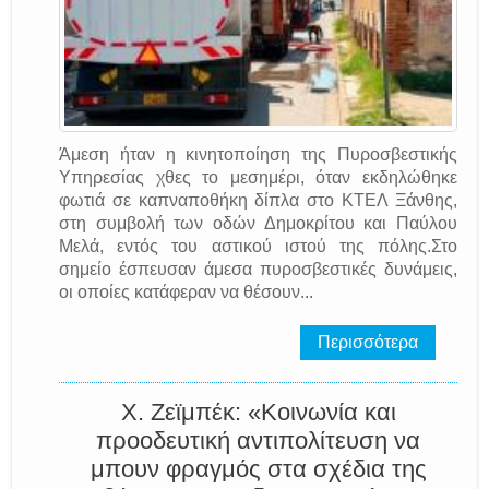
Άμεση ήταν η κινητοποίηση της Πυροσβεστικής
Υπηρεσίας χθες το μεσημέρι, όταν εκδηλώθηκε
φωτιά σε καπναποθήκη δίπλα στο ΚΤΕΛ Ξάνθης,
στη συμβολή των οδών Δημοκρίτου και Παύλου
Μελά, εντός του αστικού ιστού της πόλης.Στο
σημείο έσπευσαν άμεσα πυροσβεστικές δυνάμεις,
οι οποίες κατάφεραν να θέσουν...
Περισσότερα
Χ. Ζεϊμπέκ: «Κοινωνία και
προοδευτική αντιπολίτευση να
μπουν φραγμός στα σχέδια της