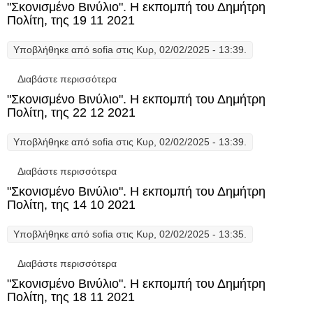
Δημήτρη Πολίτη, της 02 11 2021
"Σκονισμένο Βινύλιο". Η εκπομπή του Δημήτρη
Πολίτη, της 19 11 2021
Υποβλήθηκε από
sofia
στις Κυρ, 02/02/2025 - 13:39.
Διαβάστε περισσότερα
για "Σκονισμένο Βινύλιο". Η εκπομπή του
Δημήτρη Πολίτη, της 19 11 2021
"Σκονισμένο Βινύλιο". Η εκπομπή του Δημήτρη
Πολίτη, της 22 12 2021
Υποβλήθηκε από
sofia
στις Κυρ, 02/02/2025 - 13:39.
Διαβάστε περισσότερα
για "Σκονισμένο Βινύλιο". Η εκπομπή του
Δημήτρη Πολίτη, της 22 12 2021
"Σκονισμένο Βινύλιο". Η εκπομπή του Δημήτρη
Πολίτη, της 14 10 2021
Υποβλήθηκε από
sofia
στις Κυρ, 02/02/2025 - 13:35.
Διαβάστε περισσότερα
για "Σκονισμένο Βινύλιο". Η εκπομπή του
Δημήτρη Πολίτη, της 14 10 2021
"Σκονισμένο Βινύλιο". Η εκπομπή του Δημήτρη
Πολίτη, της 18 11 2021