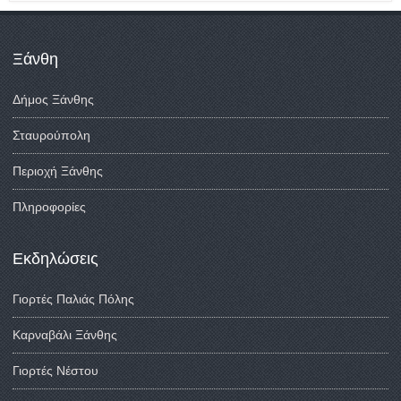
Ξάνθη
Δήμος Ξάνθης
Σταυρούπολη
Περιοχή Ξάνθης
Πληροφορίες
Εκδηλώσεις
Γιορτές Παλιάς Πόλης
Καρναβάλι Ξάνθης
Γιορτές Νέστου