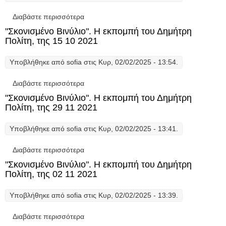
Διαβάστε περισσότερα
για "Σκονισμένο Βινύλιο". Η εκπομπή του
Δημήτρη Πολίτη, της 22 11 2021
"Σκονισμένο Βινύλιο". Η εκπομπή του Δημήτρη
Πολίτη, της 15 10 2021
Υποβλήθηκε από
sofia
στις Κυρ, 02/02/2025 - 13:54.
Διαβάστε περισσότερα
για "Σκονισμένο Βινύλιο". Η εκπομπή του
Δημήτρη Πολίτη, της 15 10 2021
"Σκονισμένο Βινύλιο". Η εκπομπή του Δημήτρη
Πολίτη, της 29 11 2021
Υποβλήθηκε από
sofia
στις Κυρ, 02/02/2025 - 13:41.
Διαβάστε περισσότερα
για "Σκονισμένο Βινύλιο". Η εκπομπή του
Δημήτρη Πολίτη, της 29 11 2021
"Σκονισμένο Βινύλιο". Η εκπομπή του Δημήτρη
Πολίτη, της 02 11 2021
Υποβλήθηκε από
sofia
στις Κυρ, 02/02/2025 - 13:39.
Διαβάστε περισσότερα
για "Σκονισμένο Βινύλιο". Η εκπομπή του