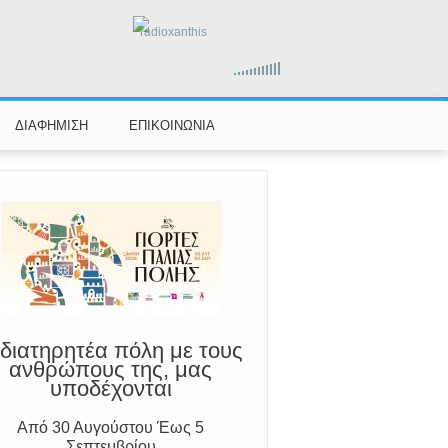
radioxanthis
ΔΙΑΦΗΜΙΣΗ
ΕΠΙΚΟΙΝΩΝΙΑ
διατηρητέα πόλη με τους
ανθρώπους της, μας
υποδέχονται
άτραχοι".
Από 30 Αυγούστου Έως 5
Σεπτεμβρίου