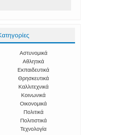
Κατηγορίες
Αστυνομικά
Αθλητικά
Εκπαιδευτικά
Θρησκευτικά
Καλλιτεχνικά
Κοινωνικά
Οικονομικά
Πολιτικά
Πολιτιστικά
Τεχνολογία