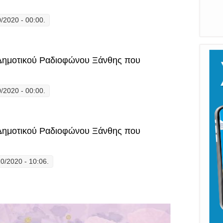
0/2020 - 00:00.
l» η νέα εκπομπή του Δημοτικού Ραδιοφώνου Ξάνθης που παρουσιάζουν ο
υ Δημοτικού Ραδιοφώνου Ξάνθης που
0/2020 - 00:00.
l» η νέα εκπομπή του Δημοτικού Ραδιοφώνου Ξάνθης που παρουσιάζουν ο
υ Δημοτικού Ραδιοφώνου Ξάνθης που
0/2020 - 10:06.
l» η νέα εκπομπή του Δημοτικού Ραδιοφώνου Ξάνθης που παρουσιάζουν ο