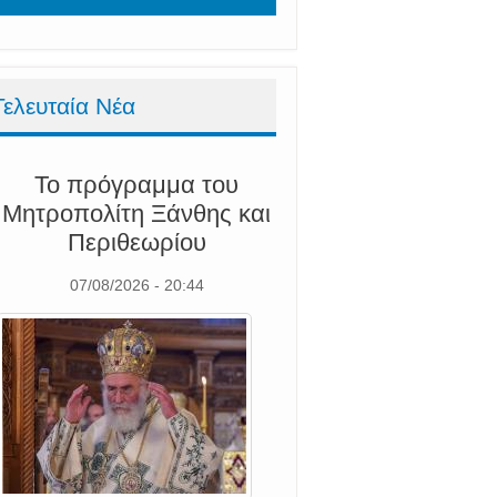
Τελευταία Νέα
Το πρόγραμμα του
Μητροπολίτη Ξάνθης και
Περιθεωρίου
07/08/2026 - 20:44