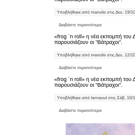
Υποβλήθηκε από
manolis
στις Δευ, 19/1
Διαβάστε περισσότερα
για «frog ΄n rol
«frog ΄n roll» η νέα εκπομπή το
παρουσιάζουν οι "Βάτραχοι".
Υποβλήθηκε από
manolis
στις Δευ, 12/1
Διαβάστε περισσότερα
για «frog ΄n rol
«frog ΄n roll» η νέα εκπομπή το
παρουσιάζουν οι "Βάτραχοι".
Υποβλήθηκε από
tarnaout
στις Σάβ, 10/1
Διαβάστε περισσότερα
για «frog ΄n rol