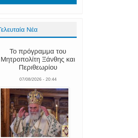
Τελευταία Νέα
Το πρόγραμμα του
Μητροπολίτη Ξάνθης και
Περιθεωρίου
07/08/2026 - 20:44