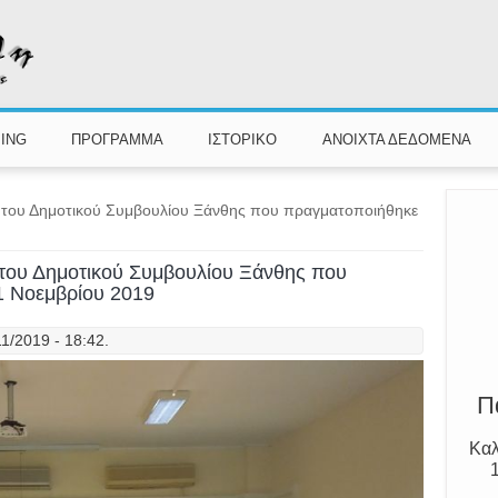
ING
ΠΡΟΓΡΑΜΜΑ
ΙΣΤΟΡΙΚΟ
ΑΝΟΙΧΤΑ ΔΕΔΟΜΕΝΑ
η του Δημοτικού Συμβουλίου Ξάνθης που πραγματοποιήθηκε
 του Δημοτικού Συμβουλίου Ξάνθης που
1 Νοεμβρίου 2019
Γν
1/2019 - 18:42.