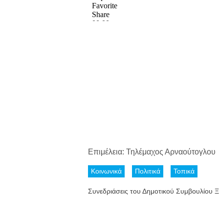
Επιμέλεια: Τηλέμαχος Αρναούτογλου
Κοινωνικά
Πολιτικά
Τοπικά
Συνεδριάσεις του Δημοτικού Συμβουλίου 