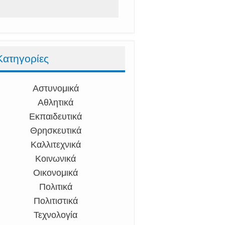
Κατηγορίες
Αστυνομικά
Αθλητικά
Εκπαιδευτικά
Θρησκευτικά
Καλλιτεχνικά
Κοινωνικά
Οικονομικά
Πολιτικά
Πολιτιστικά
Τεχνολογία