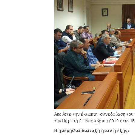
Ακούστε την έκτακτη συνεδρίαση του
την Πέμπτη 21 Νοεμβρίου 2019 στις
15
Η ημερήσια διάταξη ήταν η εξής: