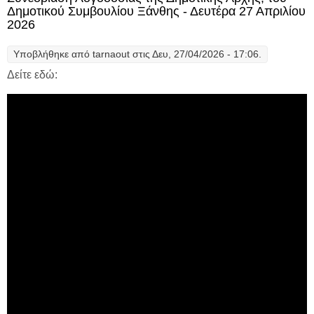
Δημοτικού Συμβουλίου Ξάνθης - Δευτέρα 27 Απριλίου
2026
Υποβλήθηκε από
tarnaout
στις Δευ, 27/04/2026 - 17:06.
Δείτε εδώ: