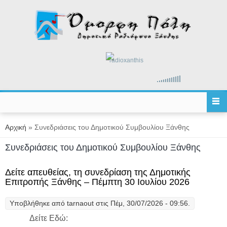
Παράκαμψη προς το κυρίως περιεχόμενο
radioxanthis
Είστε εδώ
Αρχική
» Συνεδριάσεις του Δημοτικού Συμβουλίου Ξάνθης
Συνεδριάσεις του Δημοτικού Συμβουλίου Ξάνθης
Δείτε απευθείας, τη συνεδρίαση της Δημοτικής
Επιτροπής Ξάνθης – Πέμπτη 30 Ιουλίου 2026
Υποβλήθηκε από
tarnaout
στις Πέμ, 30/07/2026 - 09:56.
Δείτε Εδώ: