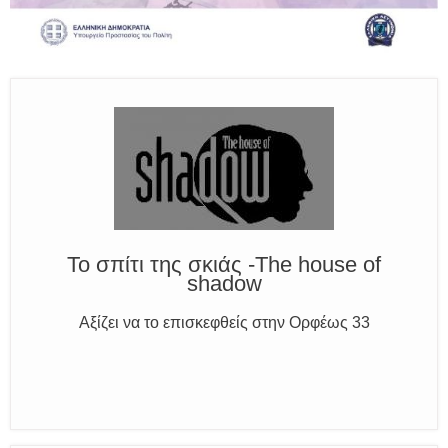
Το σπίτι της σκιάς -The house of
shadow
Αξίζει να το επισκεφθείς στην Ορφέως 33