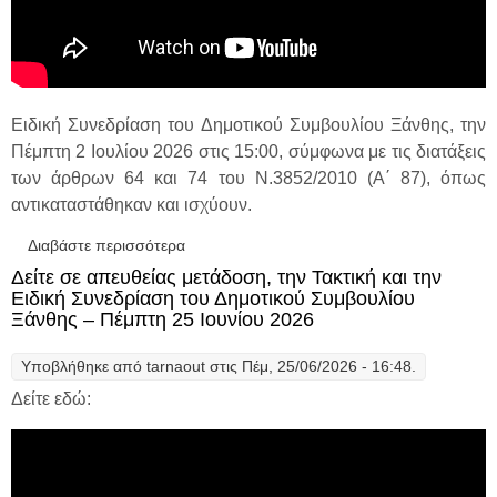
Ειδική Συνεδρίαση του Δημοτικού Συμβουλίου Ξάνθης, την
Πέμπτη 2 Ιουλίου 2026 στις 15:00, σύμφωνα με τις διατάξεις
των άρθρων 64 και 74 του Ν.3852/2010 (Α΄ 87), όπως
αντικαταστάθηκαν και ισχύουν.
Διαβάστε περισσότερα
για Δείτε απευθείας τη Συνεδρίαση του
Δημοτικού Συμβουλίου Ξάνθης – Πέμπτη 2
Δείτε σε απευθείας μετάδοση, την Τακτική και την
Ιουλίου 2026
Ειδική Συνεδρίαση του Δημοτικού Συμβουλίου
Ξάνθης – Πέμπτη 25 Ιουνίου 2026
Υποβλήθηκε από
tarnaout
στις Πέμ, 25/06/2026 - 16:48.
Δείτε εδώ: