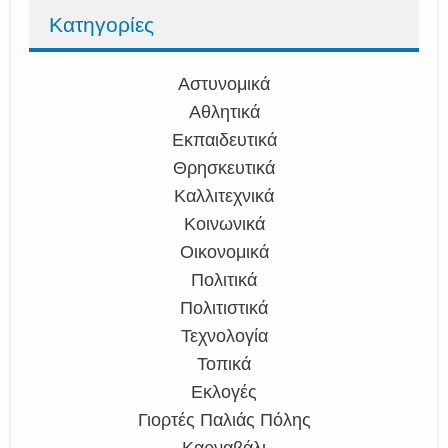
Κατηγορίες
Αστυνομικά
Αθλητικά
Εκπαιδευτικά
Θρησκευτικά
Καλλιτεχνικά
Κοινωνικά
Οικονομικά
Πολιτικά
Πολιτιστικά
Τεχνολογία
Τοπικά
Εκλογές
Γιορτές Παλιάς Πόλης
Καρναβάλι