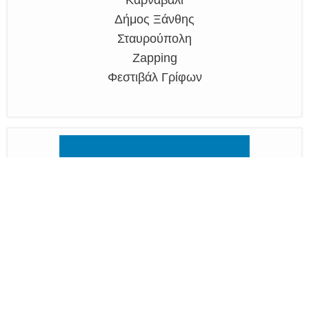
Δήμος Ξάνθης
Σταυρούπολη
Zapping
Φεστιβάλ Γρίφων