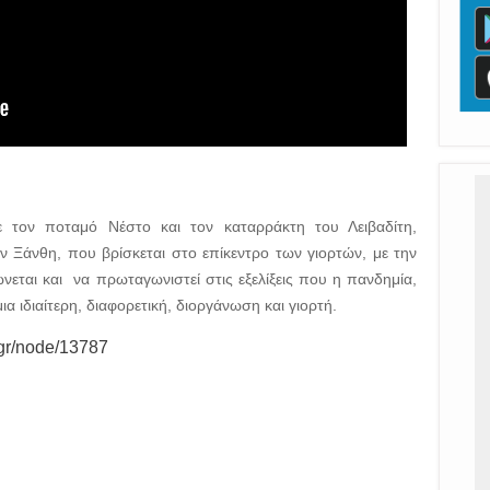
με τον ποταμό Νέστο και τον καταρράκτη του Λειβαδίτη,
ν Ξάνθη, που βρίσκεται στο επίκεντρο των γιορτών, με την
εται και να πρωταγωνιστεί στις εξελίξεις που η πανδημία,
ια ιδιαίτερη, διαφορετική, διοργάνωση και γιορτή.
.gr/node/13787