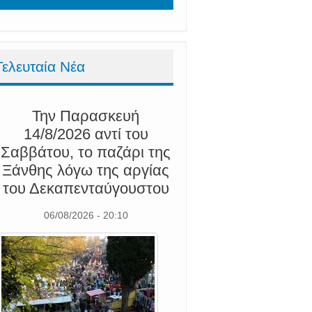
Τελευταία Νέα
Την Παρασκευή
14/8/2026 αντί του
Σαββάτου, το παζάρι της
Ξάνθης λόγω της αργίας
του Δεκαπενταύγουστου
06/08/2026 - 20:10