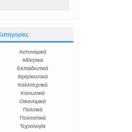
Κατηγορίες
Αστυνομικά
Αθλητικά
Εκπαιδευτικά
Θρησκευτικά
Καλλιτεχνικά
Κοινωνικά
Οικονομικά
Πολιτικά
Πολιτιστικά
Τεχνολογία