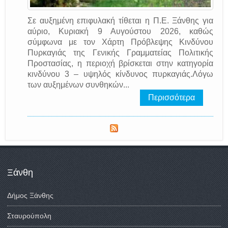
Σε αυξημένη επιφυλακή τίθεται η Π.Ε. Ξάνθης για
αύριο, Κυριακή 9 Αυγούστου 2026, καθώς
σύμφωνα με τον Χάρτη Πρόβλεψης Κινδύνου
Πυρκαγιάς της Γενικής Γραμματείας Πολιτικής
Προστασίας, η περιοχή βρίσκεται στην κατηγορία
κινδύνου 3 – υψηλός κίνδυνος πυρκαγιάς.Λόγω
των αυξημένων συνθηκών...
Περισσότερα
Ξάνθη
Δήμος Ξάνθης
Σταυρούπολη