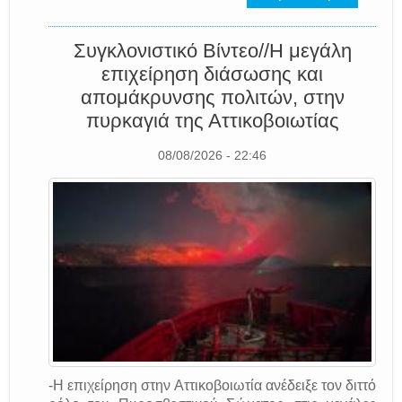
Συγκλονιστικό Βίντεο//Η μεγάλη
επιχείρηση διάσωσης και
απομάκρυνσης πολιτών, στην
πυρκαγιά της Αττικοβοιωτίας
08/08/2026 - 22:46
-Η επιχείρηση στην Αττικοβοιωτία ανέδειξε τον διττό