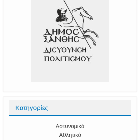
Κατηγορίες
Αστυνομικά
Αθλητικά