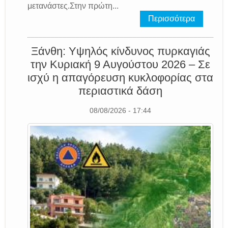
μετανάστες.Στην πρώτη...
Περισσότερα
Ξάνθη: Υψηλός κίνδυνος πυρκαγιάς
την Κυριακή 9 Αυγούστου 2026 – Σε
ισχύ η απαγόρευση κυκλοφορίας στα
περιαστικά δάση
08/08/2026 - 17:44