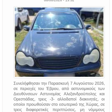
Συνελήφθησαν την Παρασκευή 7 Αυγούστου 2026,
σε περιοχές του Έβρου, από αστυνομικούς των
Διευθύνσεων Αστυνομίας Αλεξανδρούπολης και
Ορεστιάδας, τρεις -3- αλλοδαποί διακινητές, οι
οποίοι προωθούσαν στο εσωτερικό της Χώρας, σε
τρεις διαφορετικές περιπτώσεις, μη νόμιμους