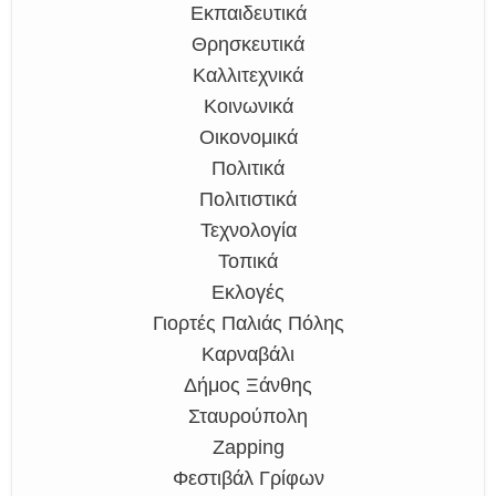
Εκπαιδευτικά
Θρησκευτικά
Καλλιτεχνικά
Κοινωνικά
Οικονομικά
Πολιτικά
Πολιτιστικά
Τεχνολογία
Τοπικά
Εκλογές
Γιορτές Παλιάς Πόλης
Καρναβάλι
Δήμος Ξάνθης
Σταυρούπολη
Zapping
Φεστιβάλ Γρίφων