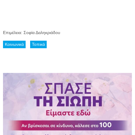
Επιμέλεια: Σοφία Δαληκριάδου
Κοινωνικά
Τοπικά