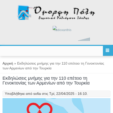
Παράκαμψη προς το κυρίως περιεχόμενο
radioxanthis
Είστε εδώ
Αρχική
» Εκδηλώσεις μνήμης για την 110 επέτειο τη Γενοκτονίας
των Αρμενίων από την Τουρκία
Εκδηλώσεις μνήμης για την 110 επέτειο τη
Γενοκτονίας των Αρμενίων από την Τουρκία
Υποβλήθηκε από
sofia
στις Τρί, 22/04/2025 - 16:10.