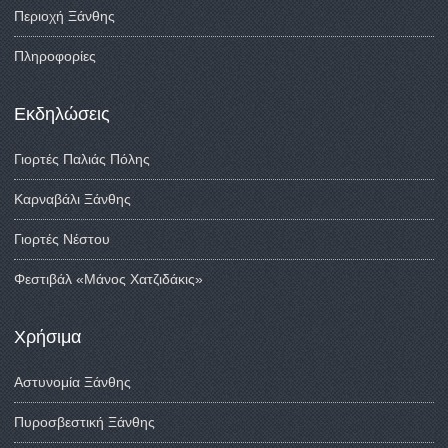
Περιοχή Ξάνθης
Πληροφορίες
Εκδηλώσεις
Γιορτές Παλιάς Πόλης
Καρναβάλι Ξάνθης
Γιορτές Νέστου
Φεστιβάλ «Μάνος Χατζιδάκις»
Χρήσιμα
Αστυνομία Ξάνθης
Πυροσβεστική Ξάνθης