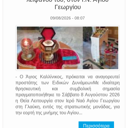
Γεωργίου
09/08/2026 - 08:07
- Ο Άγιος Καλλίνικος, πρόκειται να αναγορευτεί
προστάτης των Ειδικών ΔυνάμεωνΜε ιδιαίτερη
θρησκευτική και συμβολική σημασία
πραγματοποιήθηκε το Σάββατο 8 Αυγούστου 2026
η Θεία Λειτουργία στον Ιερό Ναό Αγίου Γεωργίου
στη Γλαύκη, εντός της στρατιωτικής μονάδας, για
την εορτή της μνήμης του Αγίου...
Περισσότερα