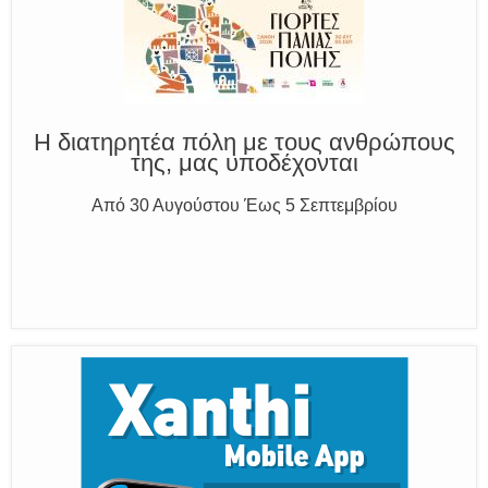
Η διατηρητέα πόλη με τους ανθρώπους
της, μας υποδέχονται
Από 30 Αυγούστου Έως 5 Σεπτεμβρίου