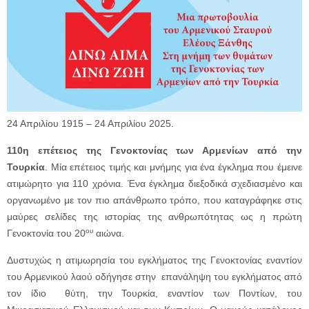
24 Απριλίου 1915 – 24 Απριλίου 2025.
110η επέτειος της Γενοκτονίας των Αρμενίων από την
Τουρκία
. Μία επέτειος τιμής και μνήμης για ένα έγκλημα που έμεινε
ατιμώρητο για 110 χρόνια. Ένα έγκλημα διεξοδικά σχεδιασμένο και
οργανωμένο με τον πιο απάνθρωπο τρόπο, που καταγράφηκε στις
μαύρες σελίδες της ιστορίας της ανθρωπότητας ως η πρώτη
ου
Γενοκτονία του 20
αιώνα.
Δυστυχώς η ατιμωρησία του εγκλήματος της Γενοκτονίας εναντίον
του Αρμενικού λαού οδήγησε στην επανάληψη του εγκλήματος από
τον ίδιο θύτη, την Τουρκία, εναντίον των Ποντίων, του