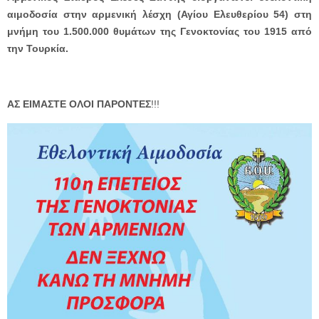
αιμοδοσία στην αρμενική λέσχη (Αγίου Ελευθερίου 54) στη
μνήμη του 1.500.000 θυμάτων της Γενοκτονίας του 1915 από
την Τουρκία.
ΑΣ ΕΙΜΑΣΤΕ ΟΛΟΙ ΠΑΡΟΝΤΕΣ
!!!