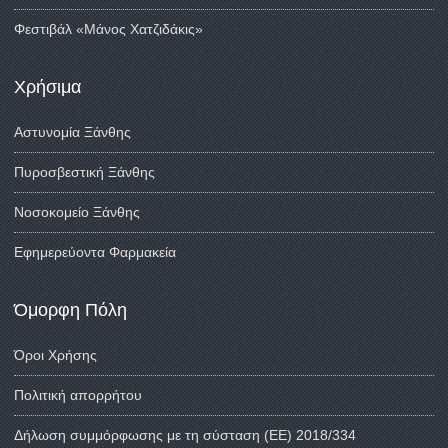
Φεστιβάλ «Μάνος Χατζιδάκις»
Χρήσιμα
Αστυνομία Ξάνθης
Πυροσβεστική Ξάνθης
Νοσοκομείο Ξάνθης
Εφημερεύοντα Φαρμακεία
Όμορφη Πόλη
Όροι Χρήσης
Πολιτική απορρήτου
Δήλωση συμμόρφωσης με τη σύσταση (ΕΕ) 2018/334