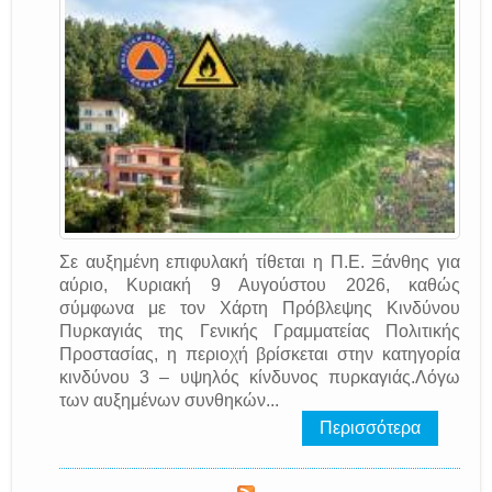
Σε αυξημένη επιφυλακή τίθεται η Π.Ε. Ξάνθης για
αύριο, Κυριακή 9 Αυγούστου 2026, καθώς
σύμφωνα με τον Χάρτη Πρόβλεψης Κινδύνου
Πυρκαγιάς της Γενικής Γραμματείας Πολιτικής
Προστασίας, η περιοχή βρίσκεται στην κατηγορία
κινδύνου 3 – υψηλός κίνδυνος πυρκαγιάς.Λόγω
των αυξημένων συνθηκών...
Περισσότερα