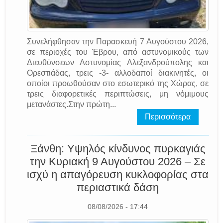
Συνελήφθησαν την Παρασκευή 7 Αυγούστου 2026,
σε περιοχές του Έβρου, από αστυνομικούς των
Διευθύνσεων Αστυνομίας Αλεξανδρούπολης και
Ορεστιάδας, τρεις -3- αλλοδαποί διακινητές, οι
οποίοι προωθούσαν στο εσωτερικό της Χώρας, σε
τρεις διαφορετικές περιπτώσεις, μη νόμιμους
μετανάστες.Στην πρώτη...
Περισσότερα
Ξάνθη: Υψηλός κίνδυνος πυρκαγιάς
την Κυριακή 9 Αυγούστου 2026 – Σε
ισχύ η απαγόρευση κυκλοφορίας στα
περιαστικά δάση
08/08/2026 - 17:44