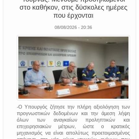
στο καθήκον, στις δύσκολες ημέρες
που έρχονται
08/08/2026 - 20:36
-Ο Υπουργός ζήτησε την πλήρη αξιολόγηση των
προγνωστικών δεδομένων και την άμεση λήψη
όλων των αναγκαίων προληπτικών και
επιχειρησιακών μέτρων, ώστε ο κρατικός
μηχανισμός να είναι απολύτως προετοιμασμένος