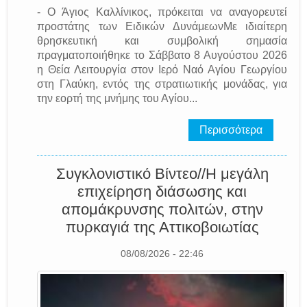
- Ο Άγιος Καλλίνικος, πρόκειται να αναγορευτεί
προστάτης των Ειδικών ΔυνάμεωνΜε ιδιαίτερη
θρησκευτική και συμβολική σημασία
πραγματοποιήθηκε το Σάββατο 8 Αυγούστου 2026
η Θεία Λειτουργία στον Ιερό Ναό Αγίου Γεωργίου
στη Γλαύκη, εντός της στρατιωτικής μονάδας, για
την εορτή της μνήμης του Αγίου...
Περισσότερα
Συγκλονιστικό Βίντεο//Η μεγάλη
επιχείρηση διάσωσης και
απομάκρυνσης πολιτών, στην
πυρκαγιά της Αττικοβοιωτίας
08/08/2026 - 22:46