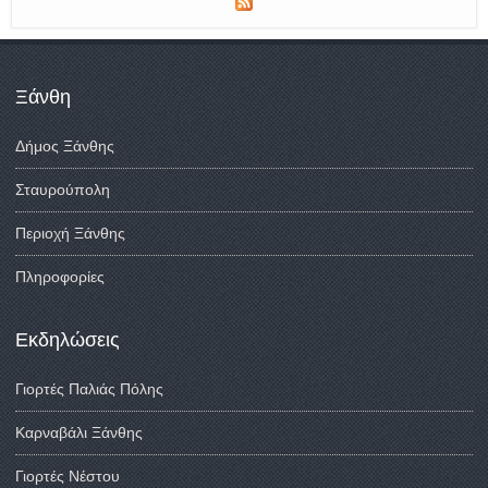
Ξάνθη
Δήμος Ξάνθης
Σταυρούπολη
Περιοχή Ξάνθης
Πληροφορίες
Εκδηλώσεις
Γιορτές Παλιάς Πόλης
Καρναβάλι Ξάνθης
Γιορτές Νέστου