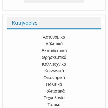
Κατηγορίες
Αστυνομικά
Αθλητικά
Εκπαιδευτικά
Θρησκευτικά
Καλλιτεχνικά
Κοινωνικά
Οικονομικά
Πολιτικά
Πολιτιστικά
Τεχνολογία
Τοπικά