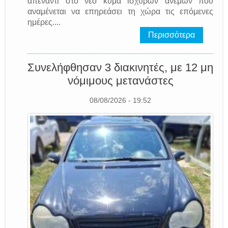
απέναντι στο νέο κύμα ισχυρών ανέμων που
αναμένεται να επηρεάσει τη χώρα τις επόμενες
ημέρες....
Περισσότερα
Συνελήφθησαν 3 διακινητές, με 12 μη
νόμιμους μετανάστες
08/08/2026 - 19:52