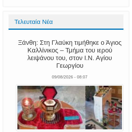
Τελευταία Νέα
Ξάνθη: Στη Γλαύκη τιμήθηκε ο Άγιος
Καλλίνικος – Τμήμα του ιερού
λειψάνου του, στον Ι.Ν. Αγίου
Γεωργίου
09/08/2026 - 08:07