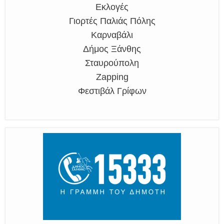
Εκλογές
Γιορτές Παλιάς Πόλης
Καρναβάλι
Δήμος Ξάνθης
Σταυρούπολη
Zapping
Φεστιβάλ Γρίφων