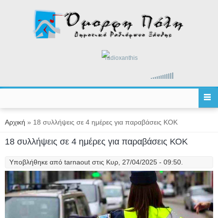
Παράκαμψη προς το κυρίως περιεχόμενο
radioxanthis
Είστε εδώ
Αρχική
» 18 συλλήψεις σε 4 ημέρες για παραβάσεις ΚΟΚ
18 συλλήψεις σε 4 ημέρες για παραβάσεις ΚΟΚ
Υποβλήθηκε από
tarnaout
στις Κυρ, 27/04/2025 - 09:50.