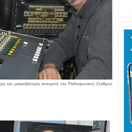
Καλ
ότερη και μακροβιότερη εκπομπή του Ραδιοφωνικού Σταθμού