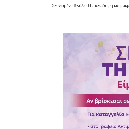
Σκονισμένο Βινύλιο-Η παλαιότερη και μα