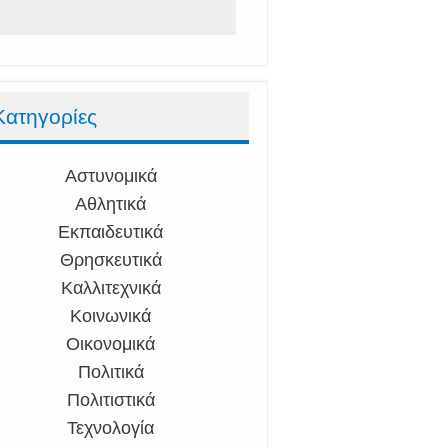
Κατηγορίες
Αστυνομικά
Αθλητικά
Εκπαιδευτικά
Θρησκευτικά
Καλλιτεχνικά
Κοινωνικά
Οικονομικά
Πολιτικά
Πολιτιστικά
Τεχνολογία