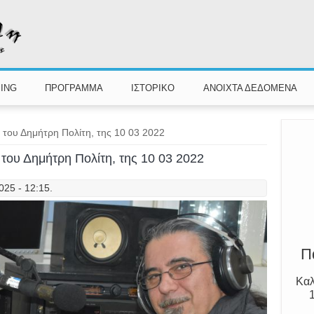
ING
ΠΡΟΓΡΑΜΜΑ
ΙΣΤΟΡΙΚΟ
ΑΝΟΙΧΤΑ ΔΕΔΟΜΕΝΑ
 του Δημήτρη Πολίτη, της 10 03 2022
Γν
 του Δημήτρη Πολίτη, της 10 03 2022
025 - 12:15.
Π