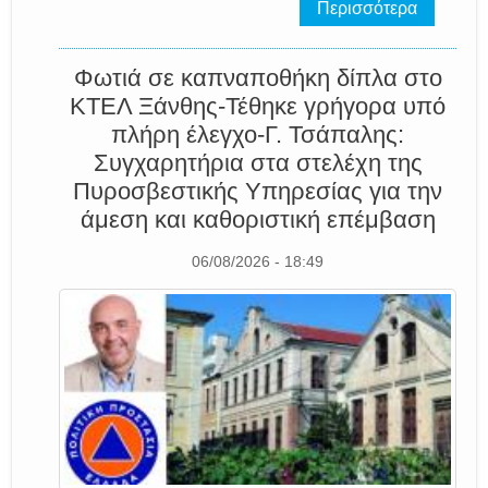
Περισσότερα
Φωτιά σε καπναποθήκη δίπλα στο
ΚΤΕΛ Ξάνθης-Τέθηκε γρήγορα υπό
πλήρη έλεγχο-Γ. Τσάπαλης:
Συγχαρητήρια στα στελέχη της
Πυροσβεστικής Υπηρεσίας για την
άμεση και καθοριστική επέμβαση
06/08/2026 - 18:49