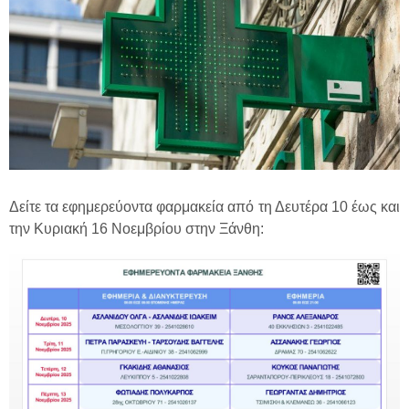
Δείτε τα εφημερεύοντα φαρμακεία από τη Δευτέρα 10 έως και
την Κυριακή 16 Νοεμβρίου στην Ξάνθη: