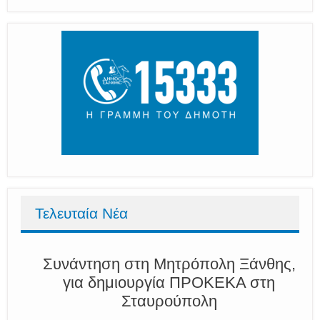
Τελευταία Νέα
Συνάντηση στη Μητρόπολη Ξάνθης,
για δημιουργία ΠΡΟΚΕΚΑ στη
Σταυρούπολη