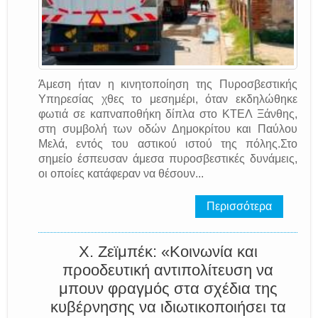
Άμεση ήταν η κινητοποίηση της Πυροσβεστικής
Υπηρεσίας χθες το μεσημέρι, όταν εκδηλώθηκε
φωτιά σε καπναποθήκη δίπλα στο ΚΤΕΛ Ξάνθης,
στη συμβολή των οδών Δημοκρίτου και Παύλου
Μελά, εντός του αστικού ιστού της πόλης.Στο
σημείο έσπευσαν άμεσα πυροσβεστικές δυνάμεις,
οι οποίες κατάφεραν να θέσουν...
Περισσότερα
Χ. Ζεϊμπέκ: «Κοινωνία και
προοδευτική αντιπολίτευση να
μπουν φραγμός στα σχέδια της
κυβέρνησης να ιδιωτικοποιήσει τα