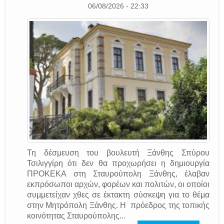
06/08/2026 - 22:33
Τη δέσμευση του βουλευτή Ξάνθης Σπύρου
Τσιλιγγίρη ότι δεν θα προχωρήσει η δημιουργία
ΠΡΟΚΕΚΑ στη Σταυρούπολη Ξάνθης, έλαβαν
εκπρόσωποι αρχών, φορέων και πολιτών, οι οποίοι
συμμετείχαν χθες σε έκτακτη σύσκεψη για το θέμα
στην Μητρόπολη Ξάνθης. Η πρόεδρος της τοπικής
κοινότητας Σταυρούπολης...