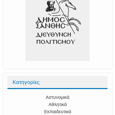
Κατηγορίες
Αστυνομικά
Αθλητικά
Εκπαιδευτικά