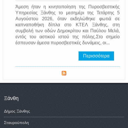
Άμεση ήταν η κινητοποίηση της Πυροσβεστικής
Υπηρεσίας Ξάνθης το μεσημέρι της Τετάρτης 5
Αυγούστου 2026, όταν εκδηλώθηκε φωτιά σε
καπναποθήκη δίπλα στο ΚΤΕΛ Ξάνθης, στη
συμβολή των οδών Δημοκρίτου και Παύλου Μελά,
εντός του αστικού ιστού της πόλης.Στο σημείο
έσπευσαν άμεσα πυροσβεστικές δυνάμεις, οι...
Περισσότερα
Ξάνθη
Δήμος Ξάνθης
Σταυρούπολη