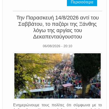
Περισσότερα
Την Παρασκευή 14/8/2026 αντί του
Σαββάτου, το παζάρι της Ξάνθης
λόγω της αργίας του
Δεκαπενταύγουστου
06/08/2026 - 20:10
Ενημερώνουμε τους πολίτες ότι σύμφωνα με το