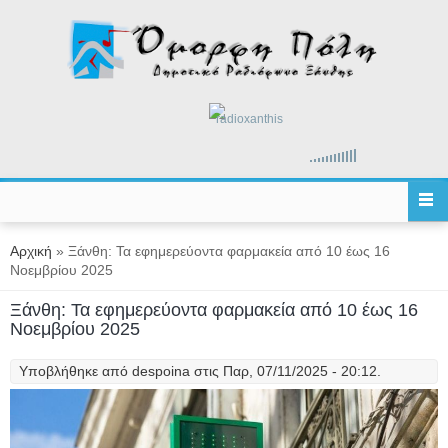
Παράκαμψη προς το κυρίως περιεχόμενο
radioxanthis
Είστε εδώ
Αρχική
» Ξάνθη: Τα εφημερεύοντα φαρμακεία από 10 έως 16
Νοεμβρίου 2025
Ξάνθη: Τα εφημερεύοντα φαρμακεία από 10 έως 16
Νοεμβρίου 2025
Υποβλήθηκε από
despoina
στις Παρ, 07/11/2025 - 20:12.