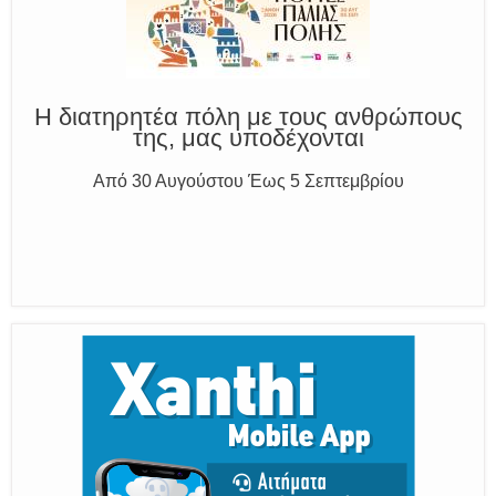
Η διατηρητέα πόλη με τους ανθρώπους
της, μας υποδέχονται
Από 30 Αυγούστου Έως 5 Σεπτεμβρίου