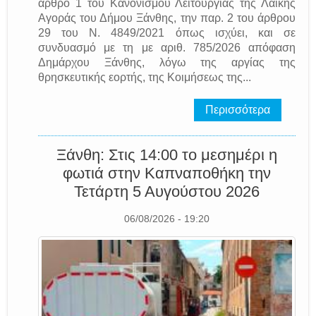
άρθρο 1 του Κανονισμού Λειτουργίας της Λαϊκής
Αγοράς του Δήμου Ξάνθης, την παρ. 2 του άρθρου
29 του Ν. 4849/2021 όπως ισχύει, και σε
συνδυασμό με τη με αριθ. 785/2026 απόφαση
Δημάρχου Ξάνθης, λόγω της αργίας της
θρησκευτικής εορτής, της Κοιμήσεως της...
Περισσότερα
Ξάνθη: Στις 14:00 το μεσημέρι η
φωτιά στην Καπναποθήκη την
Τετάρτη 5 Αυγούστου 2026
06/08/2026 - 19:20