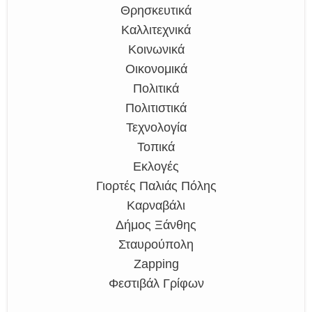
Θρησκευτικά
Καλλιτεχνικά
Κοινωνικά
Οικονομικά
Πολιτικά
Πολιτιστικά
Τεχνολογία
Τοπικά
Εκλογές
Γιορτές Παλιάς Πόλης
Καρναβάλι
Δήμος Ξάνθης
Σταυρούπολη
Zapping
Φεστιβάλ Γρίφων