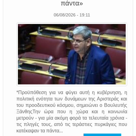
πάντα»
06/08/2026 - 19:11
*Προϋπόθεση για να φύγει αυτή η κυβέρνηση, η
πολιτική ενότητα των δυνάμεων της Αριστεράς και
του προοδευτικού κόσμου, σημειώνει ο Βουλευτής
ΞάνθηςΤην ώρα που η χώρα και η κοινωνία
μετρούν - για μία ακόμη φορά τα τελευταία χρόνια -
τις πληγές τους, από τις τεράστιες πυρκάγιες που
κατέκαψαν τα πάντα...