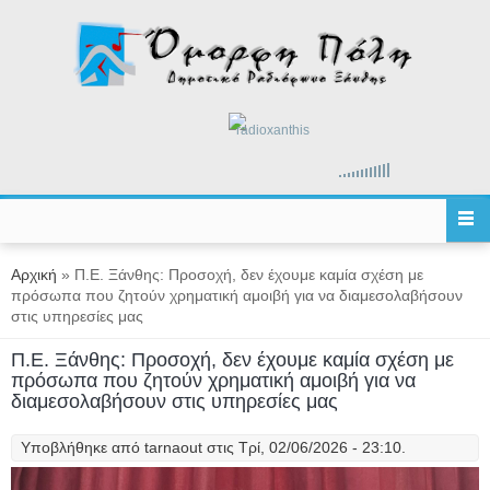
Παράκαμψη προς το κυρίως περιεχόμενο
radioxanthis
Είστε εδώ
Αρχική
» Π.Ε. Ξάνθης: Προσοχή, δεν έχουμε καμία σχέση με
πρόσωπα που ζητούν χρηματική αμοιβή για να διαμεσολαβήσουν
στις υπηρεσίες μας
Π.Ε. Ξάνθης: Προσοχή, δεν έχουμε καμία σχέση με
πρόσωπα που ζητούν χρηματική αμοιβή για να
διαμεσολαβήσουν στις υπηρεσίες μας
Υποβλήθηκε από
tarnaout
στις Τρί, 02/06/2026 - 23:10.