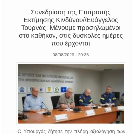
Συνεδρίαση της Επιτροπής
Εκτίμησης Κινδύνου//Ευάγγελος
Τουρνάς: Μένουμε προσηλωμένοι
στο καθήκον, στις δύσκολες ημέρες
που έρχονται
08/08/2026 - 20:36
-Ο Υπουργός ζήτησε την πλήρη αξιολόγηση των