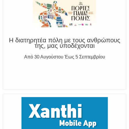
Η διατηρητέα πόλη με τους ανθρώπους
της, μας υποδέχονται
Από 30 Αυγούστου Έως 5 Σεπτεμβρίου