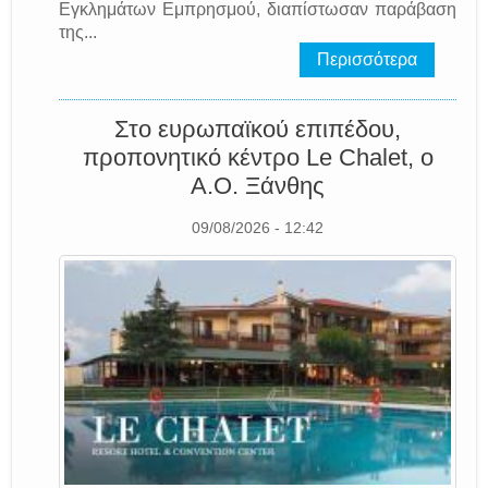
Εγκλημάτων Εμπρησμού, διαπίστωσαν παράβαση
της...
Περισσότερα
Στο ευρωπαϊκού επιπέδου,
προπονητικό κέντρο Le Chalet, o
A.O. Ξάνθης
09/08/2026 - 12:42