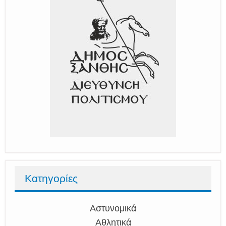
Κατηγορίες
Αστυνομικά
Αθλητικά