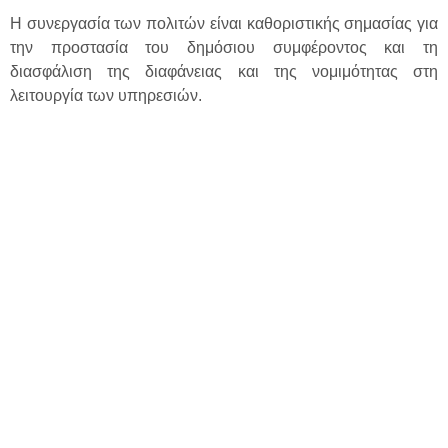
Η συνεργασία των πολιτών είναι καθοριστικής σημασίας για
την προστασία του δημόσιου συμφέροντος και τη
διασφάλιση της διαφάνειας και της νομιμότητας στη
λειτουργία των υπηρεσιών.