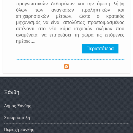
προγνωστικών δεδομένων και την άμεση λήψη
όλων των αναγκαίων προληπτικών και
επιχειρησιακών μέτρων, ώστε ο κρατικός
μηχανισμός να είναι απολύτως προετοιμασμένος
απέναντι στο νέο κύμα ισχυρών ανέμων που
αναμένεται να επηρεάσει τη χώρα τις επόμενες
ημέρες....
Περισσότερα
Ξάνθη
Δήμος Ξάνθης
Σταυρούπολη
Περιοχή Ξάνθης