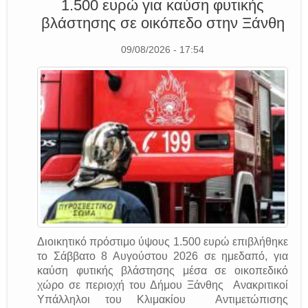
1.500 ευρώ για καύση φυτικής
βλάστησης σε οικόπεδο στην Ξάνθη
09/08/2026 - 17:54
Διοικητικό πρόστιμο ύψους 1.500 ευρώ επιβλήθηκε
το Σάββατο 8 Αυγούστου 2026 σε ημεδαπό, για
καύση φυτικής βλάστησης μέσα σε οικοπεδικό
χώρο σε περιοχή του Δήμου Ξάνθης Ανακριτικοί
Υπάλληλοι του Κλιμακίου Αντιμετώπισης