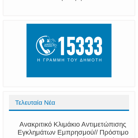
Τελευταία Νέα
Ανακριτικό Κλιμάκιο Αντιμετώπισης
Εγκλημάτων Εμπρησμού// Πρόστιμο