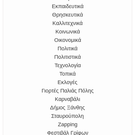
Εκπαιδευτικά
Θρησκευτικά
Καλλιτεχνικά
Κοινωνικά
Οικονομικά
Πολιτικά
Πολιτιστικά
Τεχνολογία
Τοπικά
Εκλογές
Γιορτές Παλιάς Πόλης
Καρναβάλι
Δήμος Ξάνθης
Σταυρούπολη
Zapping
Φεστιβάλ Γρίφων