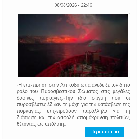
08/08/2026 - 22:46
-Η επιχείρηση στην Αττικοβοιωτία ανέδειξε τον διττό
ρόλο του Πυροσβεστικού Σώματος στις μεγάλες
δασικές πυρκαγιές.-Την ίδια στιγμή που οι
πυροσβέστες έδιναν τη μάχη για την κατάσβεση της
πυρκαγιάς, επιχειρούσαν παράλληλα για τη
διάσωση και την ασφαλή απομάκρυνση πολιτών,
θέτοντας ως απόλυτη...
Περισσότερα