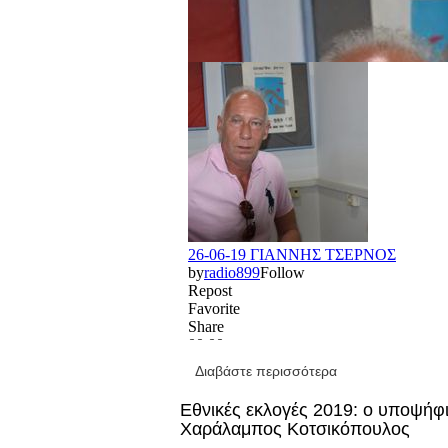
Διαβάστε περισσότερα
για Εθνικές εκλο
Εθνικές εκλογές 2019: ο υποψήφ
Χαράλαμπος Κοτσικόπουλος