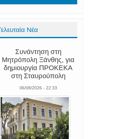
Τελευταία Νέα
Συνάντηση στη
Μητρόπολη Ξάνθης, για
δημιουργία ΠΡΟΚΕΚΑ
στη Σταυρούπολη
06/08/2026 - 22:33