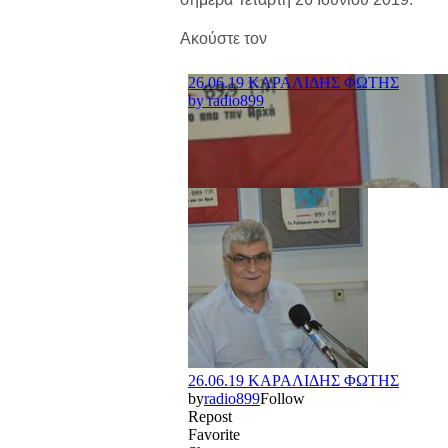
Ακούστε τον