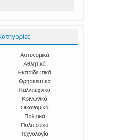
Κατηγορίες
Αστυνομικά
Αθλητικά
Εκπαιδευτικά
Θρησκευτικά
Καλλιτεχνικά
Κοινωνικά
Οικονομικά
Πολιτικά
Πολιτιστικά
Τεχνολογία