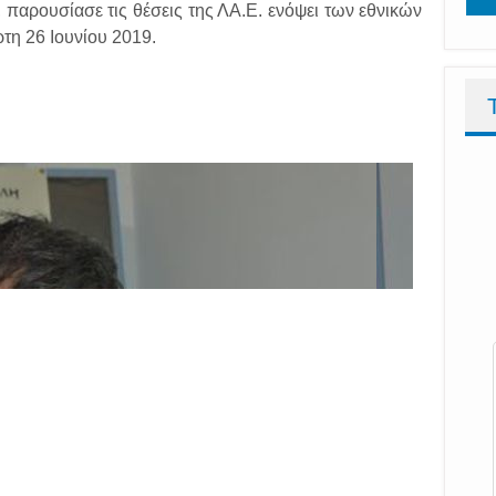
 παρουσίασε τις θέσεις της ΛΑ.Ε. ενόψει των εθνικών
τη 26 Ιουνίου 2019.